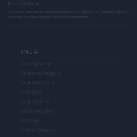
Tutti i diritti riservati
I contenuti sono curati dalla redazione con il supporto di strumenti digitali e
realizzati in collaborazione con autori indipendenti.
ITALIA
Casa Magazine
Cineverse Magazine
Donne Magazine
Food Blog
Milano Notizie
Motor Magazine
Notizie.it
Offerte Shopping