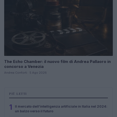
The Echo Chamber: il nuovo film di Andrea Pallaoro in
concorso a Venezia
Andrea Conforti · 5 Ago 2026
PIÙ LETTI
1
Il mercato dell’intelligenza artificiale in Italia nel 2024:
un balzo verso il futuro