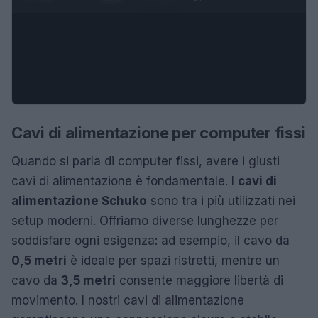
Cavi di alimentazione per computer fissi
Quando si parla di computer fissi, avere i giusti
cavi di alimentazione è fondamentale. I
cavi di
alimentazione Schuko
sono tra i più utilizzati nei
setup moderni. Offriamo diverse lunghezze per
soddisfare ogni esigenza: ad esempio, il cavo da
0,5 metri
è ideale per spazi ristretti, mentre un
cavo da
3,5 metri
consente maggiore libertà di
movimento. I nostri cavi di alimentazione