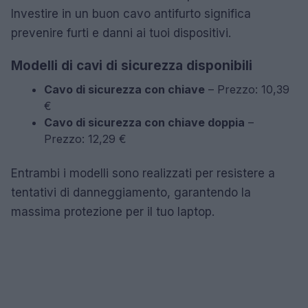
Investire in un buon cavo antifurto significa
prevenire furti e danni ai tuoi dispositivi.
Modelli di cavi di sicurezza disponibili
Cavo di sicurezza con chiave
– Prezzo: 10,39
€
Cavo di sicurezza con chiave doppia
–
Prezzo: 12,29 €
Entrambi i modelli sono realizzati per resistere a
tentativi di danneggiamento, garantendo la
massima protezione per il tuo laptop.