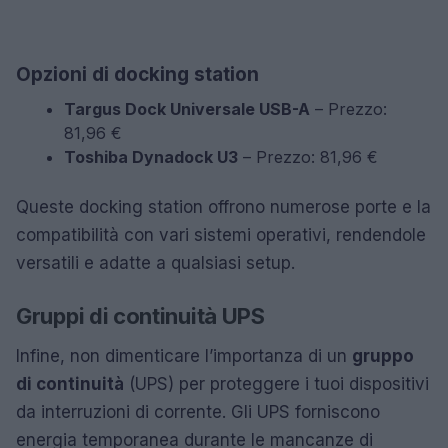
Opzioni di docking station
Targus Dock Universale USB-A
– Prezzo:
81,96 €
Toshiba Dynadock U3
– Prezzo: 81,96 €
Queste docking station offrono numerose porte e la
compatibilità con vari sistemi operativi, rendendole
versatili e adatte a qualsiasi setup.
Gruppi di continuità UPS
Infine, non dimenticare l’importanza di un
gruppo
di continuità
(UPS) per proteggere i tuoi dispositivi
da interruzioni di corrente. Gli UPS forniscono
energia temporanea durante le mancanze di