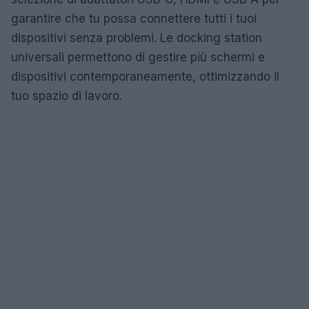
garantire che tu possa connettere tutti i tuoi
dispositivi senza problemi. Le docking station
universali permettono di gestire più schermi e
dispositivi contemporaneamente, ottimizzando il
tuo spazio di lavoro.