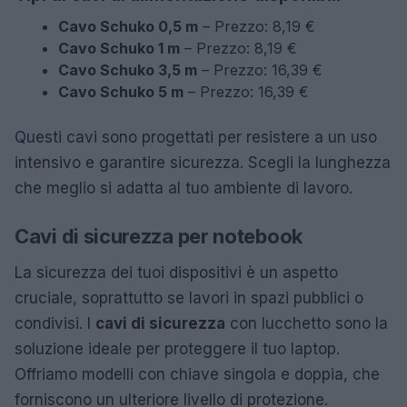
Cavo Schuko 0,5 m
– Prezzo: 8,19 €
Cavo Schuko 1 m
– Prezzo: 8,19 €
Cavo Schuko 3,5 m
– Prezzo: 16,39 €
Cavo Schuko 5 m
– Prezzo: 16,39 €
Questi cavi sono progettati per resistere a un uso
intensivo e garantire sicurezza. Scegli la lunghezza
che meglio si adatta al tuo ambiente di lavoro.
Cavi di sicurezza per notebook
La sicurezza dei tuoi dispositivi è un aspetto
cruciale, soprattutto se lavori in spazi pubblici o
condivisi. I
cavi di sicurezza
con lucchetto sono la
soluzione ideale per proteggere il tuo laptop.
Offriamo modelli con chiave singola e doppia, che
forniscono un ulteriore livello di protezione.