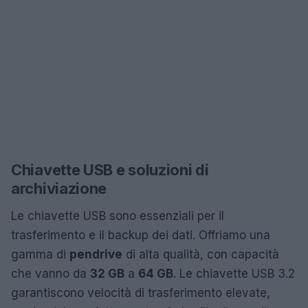
Chiavette USB e soluzioni di
archiviazione
Le chiavette USB sono essenziali per il
trasferimento e il backup dei dati. Offriamo una
gamma di
pendrive
di alta qualità, con capacità
che vanno da
32 GB
a
64 GB
. Le chiavette USB 3.2
garantiscono velocità di trasferimento elevate,