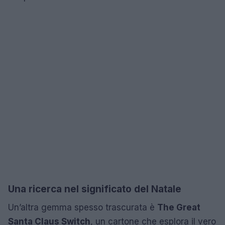
Una ricerca nel significato del Natale
Un’altra gemma spesso trascurata è
The Great
Santa Claus Switch
, un cartone che esplora il vero