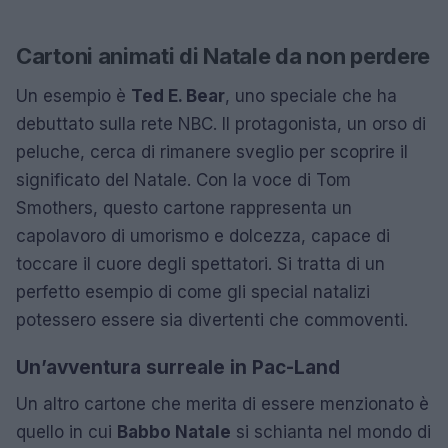
Cartoni animati di Natale da non perdere
Un esempio è
Ted E. Bear
, uno speciale che ha
debuttato sulla rete NBC. Il protagonista, un orso di
peluche, cerca di rimanere sveglio per scoprire il
significato del Natale. Con la voce di Tom
Smothers, questo cartone rappresenta un
capolavoro di umorismo e dolcezza, capace di
toccare il cuore degli spettatori. Si tratta di un
perfetto esempio di come gli special natalizi
potessero essere sia divertenti che commoventi.
Un’avventura surreale in Pac-Land
Un altro cartone che merita di essere menzionato è
quello in cui
Babbo Natale
si schianta nel mondo di