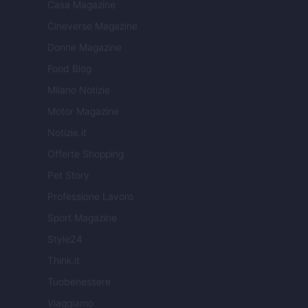
Casa Magazine
Cineverse Magazine
Donne Magazine
Food Blog
Milano Notizie
Motor Magazine
Notizie.it
Offerte Shopping
Pet Story
Professione Lavoro
Sport Magazine
Style24
Think.it
Tuobenessere
Viaggiamo