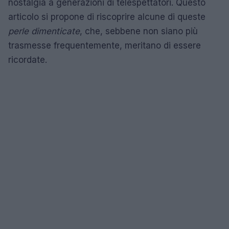
nostalgia a generazioni di telespettatori. Questo
articolo si propone di riscoprire alcune di queste
perle dimenticate
, che, sebbene non siano più
trasmesse frequentemente, meritano di essere
ricordate.