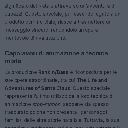
significato del Natale attraverso un’avventura di
pupazzi. Questo speciale, pur essendo legato a un
prodotto commerciale, riesce a trasmettere un
messaggio sincero, rendendolo un’opera
meritevole di rivalutazione.
Capolavori di animazione a tecnica
mista
La produzione
Rankin/Bass
è riconosciuta per le
sue opere straordinarie, tra cui
The Life and
Adventures of Santa Claus
. Questo speciale
rappresenta l’ultimo utilizzo della loro tecnica di
animazione
stop-motion
, sebbene sia spesso
trascurato poiché non presenta i personaggi
familiari delle altre storie natalizie. Tuttavia, la sua