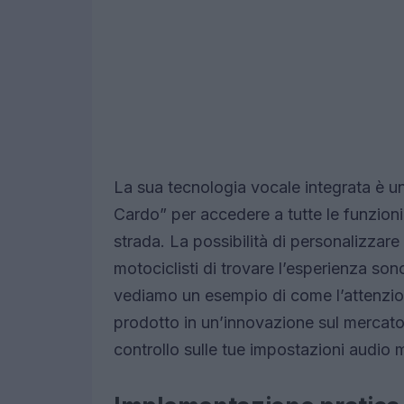
La sua tecnologia vocale integrata è un
Cardo” per accedere a tutte le funzioni 
strada. La possibilità di personalizzare l
motociclisti di trovare l’esperienza son
vediamo un esempio di come l’attenzio
prodotto in un’innovazione sul mercato.
controllo sulle tue impostazioni audio