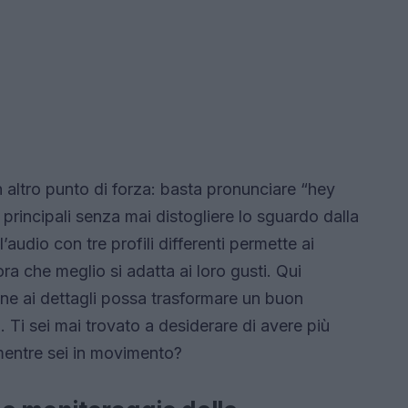
 altro punto di forza: basta pronunciare “hey
principali senza mai distogliere lo sguardo dalla
’audio con tre profili differenti permette ai
ora che meglio si adatta ai loro gusti. Qui
ne ai dettagli possa trasformare un buon
 Ti sei mai trovato a desiderare di avere più
 mentre sei in movimento?