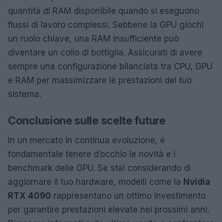
quantità di RAM disponibile quando si eseguono
flussi di lavoro complessi. Sebbene la GPU giochi
un ruolo chiave, una RAM insufficiente può
diventare un collo di bottiglia. Assicurati di avere
sempre una configurazione bilanciata tra CPU, GPU
e RAM per massimizzare le prestazioni del tuo
sistema.
Conclusione sulle scelte future
In un mercato in continua evoluzione, è
fondamentale tenere d’occhio le novità e i
benchmark delle GPU. Se stai considerando di
aggiornare il tuo hardware, modelli come la
Nvidia
RTX 4090
rappresentano un ottimo investimento
per garantire prestazioni elevate nei prossimi anni.