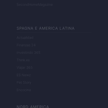
SecondHomeMagazine
SPAGNA E AMERICA LATINA
Actualidad
Finanzas 24
Investindo 365
Think.es
Viajar 365
ES Newz
Pet Story
Encocina
NORD AMERICA