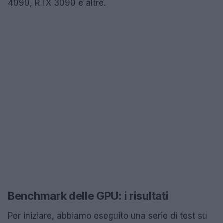
4090, RTX 3090 e altre.
Benchmark delle GPU: i risultati
Per iniziare, abbiamo eseguito una serie di test su