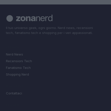
Il tuo universo geek, ogni giorno. Nerd news, recensioni
tech, fanatismo tech e shopping per i veri appassionati.
SEZIONI
Nerd News
Recensioni Tech
Fanatismo Tech
Shopping Nerd
MAGAZINE
Contattaci
LEGALE