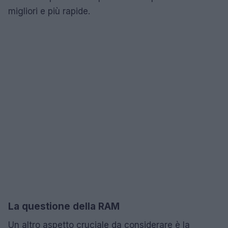
migliori e più rapide.
La questione della RAM
Un altro aspetto cruciale da considerare è la