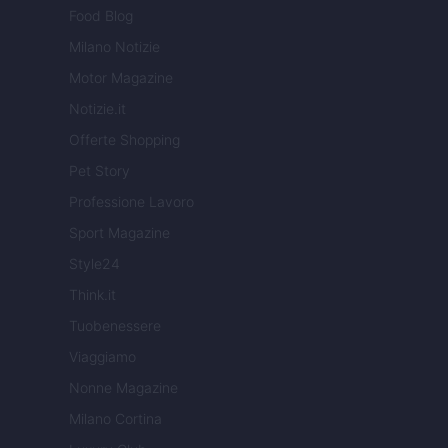
Food Blog
Milano Notizie
Motor Magazine
Notizie.it
Offerte Shopping
Pet Story
Professione Lavoro
Sport Magazine
Style24
Think.it
Tuobenessere
Viaggiamo
Nonne Magazine
Milano Cortina