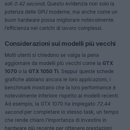
soli
0.42 secondi
. Questo evidenzia non solo la
potenza delle GPU moderne, ma anche come un
buon hardware possa migliorare notevolmente
l’efficienza nei carichi di lavoro complessi.
Considerazioni sui modelli più vecchi
Molti utenti si chiedono se valga la pena
aggiornare da modelli più vecchi come la
GTX
1070
o la
GTX 1050 Ti
. Seppur queste schede
grafiche abbiano ancora le loro applicazioni, i
benchmark mostrano che la loro performance è
notevolmente inferiore rispetto ai modelli recenti.
Ad esempio, la GTX 1070 ha impiegato
72.44
secondi
per completare lo stesso task, un tempo
che rende chiaro l’importanza di investire in
hardware più recente per ottenere prestazioni