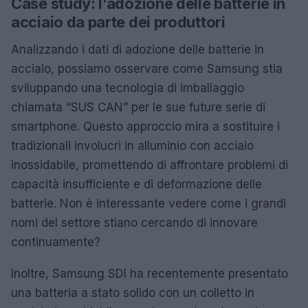
Case study: l’adozione delle batterie in
acciaio da parte dei produttori
Analizzando i dati di adozione delle batterie in
acciaio, possiamo osservare come Samsung stia
sviluppando una tecnologia di imballaggio
chiamata “SUS CAN” per le sue future serie di
smartphone. Questo approccio mira a sostituire i
tradizionali involucri in alluminio con acciaio
inossidabile, promettendo di affrontare problemi di
capacità insufficiente e di deformazione delle
batterie. Non è interessante vedere come i grandi
nomi del settore stiano cercando di innovare
continuamente?
Inoltre, Samsung SDI ha recentemente presentato
una batteria a stato solido con un colletto in