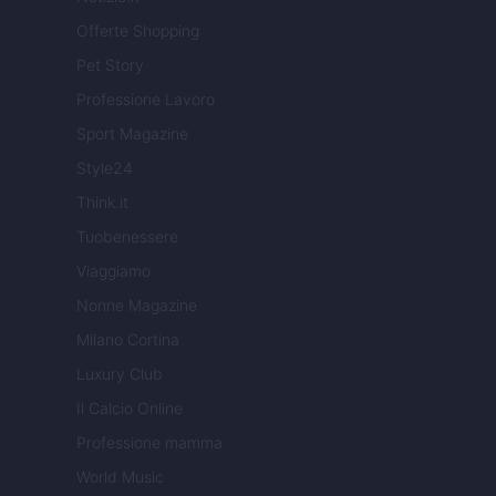
Offerte Shopping
Pet Story
Professione Lavoro
Sport Magazine
Style24
Think.it
Tuobenessere
Viaggiamo
Nonne Magazine
Milano Cortina
Luxury Club
Il Calcio Online
Professione mamma
World Music