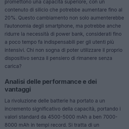
promettono una capacità superiore, con un
contenuto di silicio che potrebbe aumentare fino al
20%. Questo cambiamento non solo aumenterebbe
l’autonomia degli smartphone, ma potrebbe anche
ridurre la necessità di power bank, considerati fino
a poco tempo fa indispensabili per gli utenti più
intensivi. Chi non sogna di poter utilizzare il proprio
dispositivo senza il pensiero di rimanere senza
carica?
Analisi delle performance e dei
vantaggi
La rivoluzione delle batterie ha portato a un
incremento significativo della capacità, portando i
valori standard da 4500-5000 mAh a ben 7000-
8000 mAh in tempi record. Si tratta di un