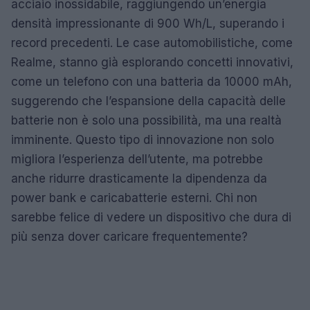
acciaio inossidabile, raggiungendo un’energia
densità impressionante di 900 Wh/L, superando i
record precedenti. Le case automobilistiche, come
Realme, stanno già esplorando concetti innovativi,
come un telefono con una batteria da 10000 mAh,
suggerendo che l’espansione della capacità delle
batterie non è solo una possibilità, ma una realtà
imminente. Questo tipo di innovazione non solo
migliora l’esperienza dell’utente, ma potrebbe
anche ridurre drasticamente la dipendenza da
power bank e caricabatterie esterni. Chi non
sarebbe felice di vedere un dispositivo che dura di
più senza dover caricare frequentemente?