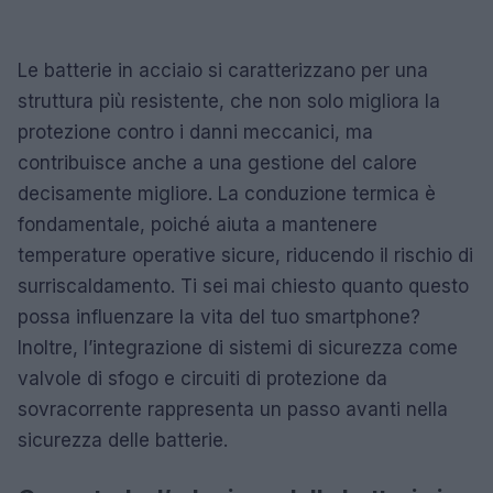
Le batterie in acciaio si caratterizzano per una
struttura più resistente, che non solo migliora la
protezione contro i danni meccanici, ma
contribuisce anche a una gestione del calore
decisamente migliore. La conduzione termica è
fondamentale, poiché aiuta a mantenere
temperature operative sicure, riducendo il rischio di
surriscaldamento. Ti sei mai chiesto quanto questo
possa influenzare la vita del tuo smartphone?
Inoltre, l’integrazione di sistemi di sicurezza come
valvole di sfogo e circuiti di protezione da
sovracorrente rappresenta un passo avanti nella
sicurezza delle batterie.