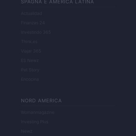
SPAGNA E AMERICA LATINA
Actualidad
Finanzas 24
Investindo 365
Think.es
Viajar 365
ES Newz
Pet Story
Encocina
NORD AMERICA
Womanmagazine
Investing Plus
Newz