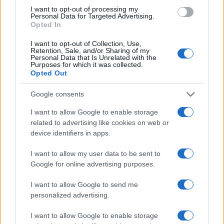
I want to opt-out of processing my
AUTORE
Personal Data for Targeted Advertising.
Staff
Opted In
I want to opt-out of Collection, Use,
Retention, Sale, and/or Sharing of my
Personal Data that Is Unrelated with the
Purposes for which it was collected.
Opted Out
Google consents
I want to allow Google to enable storage
related to advertising like cookies on web or
device identifiers in apps.
I want to allow my user data to be sent to
Google for online advertising purposes.
I want to allow Google to send me
personalized advertising.
I want to allow Google to enable storage