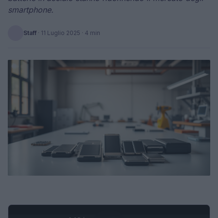
smartphone.
Staff
·
11 Luglio 2025
· 4 min