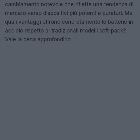
cambiamento notevole che riflette una tendenza di
mercato verso dispositivi più potenti e duraturi. Ma
quali vantaggi offrono concretamente le batterie in
acciaio rispetto ai tradizionali modelli soft-pack?
Vale la pena approfondirlo.