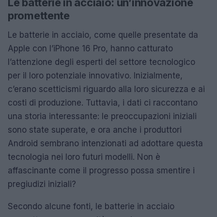
Le batterie in acciaio: un’innovazione
promettente
Le batterie in acciaio, come quelle presentate da
Apple con l’iPhone 16 Pro, hanno catturato
l’attenzione degli esperti del settore tecnologico
per il loro potenziale innovativo. Inizialmente,
c’erano scetticismi riguardo alla loro sicurezza e ai
costi di produzione. Tuttavia, i dati ci raccontano
una storia interessante: le preoccupazioni iniziali
sono state superate, e ora anche i produttori
Android sembrano intenzionati ad adottare questa
tecnologia nei loro futuri modelli. Non è
affascinante come il progresso possa smentire i
pregiudizi iniziali?
Secondo alcune fonti, le batterie in acciaio