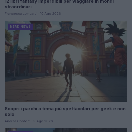
12 libri fantasy imperdibili per viaggiare in mondi
straordinari
Francesca Lombardi · 10 Ago 2026
NERD NEWS
Scopri i parchi a tema più spettacolari per geek e non
solo
Andrea Conforti · 9 Ago 2026