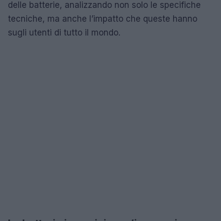
delle batterie, analizzando non solo le specifiche
tecniche, ma anche l’impatto che queste hanno
sugli utenti di tutto il mondo.