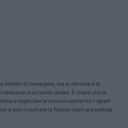
 ha tentato di riemergere, ma la sfortuna e la
i nerazzurri a un’uscita amara. È chiaro che la
tiche e migliorare la comunicazione tra i reparti
ome si può ricostruire la fiducia dopo una battuta