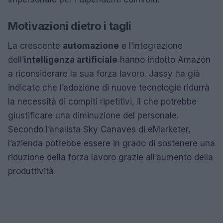
Motivazioni dietro i tagli
La crescente
automazione
e l’integrazione
dell’
intelligenza artificiale
hanno indotto Amazon
a riconsiderare la sua forza lavoro. Jassy ha già
indicato che l’adozione di nuove tecnologie ridurrà
la necessità di compiti ripetitivi, il che potrebbe
giustificare una diminuzione del personale.
Secondo l’analista Sky Canaves di eMarketer,
l’azienda potrebbe essere in grado di sostenere una
riduzione della forza lavoro grazie all’aumento della
produttività.