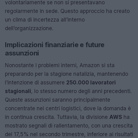
volontariamente se non si presentavano
regolarmente in sede. Questo approccio ha creato
un clima di incertezza all’interno
dell’organizzazione.
Implicazioni finanziarie e future
assunzioni
Nonostante i problemi interni, Amazon si sta
preparando per la stagione natalizia, mantenendo
l’intenzione di assumere
250.000 lavoratori
stagionali
, lo stesso numero degli anni precedenti.
Queste assunzioni saranno principalmente
concentrate nei centri logistici, dove la domanda è
in continua crescita. Tuttavia, la divisione
AWS
ha
mostrato segnali di rallentamento, con una crescita
del 17,5% nel secondo trimestre, inferiore ai risultati