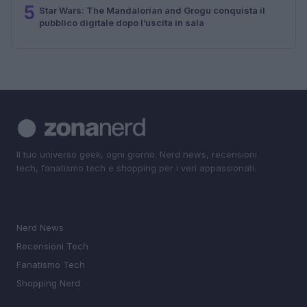
5
Star Wars: The Mandalorian and Grogu conquista il
pubblico digitale dopo l’uscita in sala
Il tuo universo geek, ogni giorno. Nerd news, recensioni
tech, fanatismo tech e shopping per i veri appassionati.
SEZIONI
Nerd News
Recensioni Tech
Fanatismo Tech
Shopping Nerd