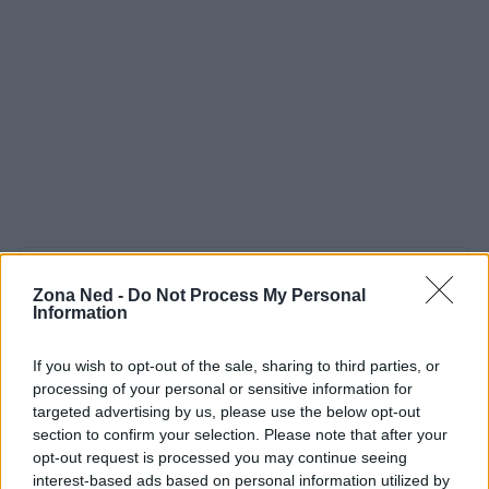
AUTORE
Zona Ned -
Do Not Process My Personal
Staff
Information
If you wish to opt-out of the sale, sharing to third parties, or
processing of your personal or sensitive information for
targeted advertising by us, please use the below opt-out
section to confirm your selection. Please note that after your
opt-out request is processed you may continue seeing
interest-based ads based on personal information utilized by