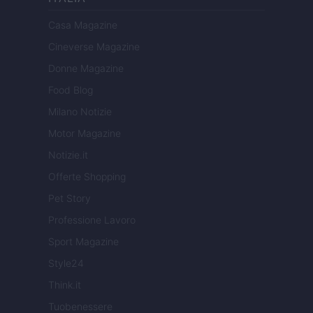
Casa Magazine
Cineverse Magazine
Donne Magazine
Food Blog
Milano Notizie
Motor Magazine
Notizie.it
Offerte Shopping
Pet Story
Professione Lavoro
Sport Magazine
Style24
Think.it
Tuobenessere