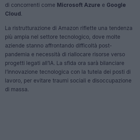
di concorrenti come
Microsoft Azure
e
Google
Cloud
.
La ristrutturazione di Amazon riflette una tendenza
più ampia nel settore tecnologico, dove molte
aziende stanno affrontando difficoltà post-
pandemia e necessità di riallocare risorse verso
progetti legati all’IA. La sfida ora sarà bilanciare
l’innovazione tecnologica con la tutela dei posti di
lavoro, per evitare traumi sociali e disoccupazione
di massa.