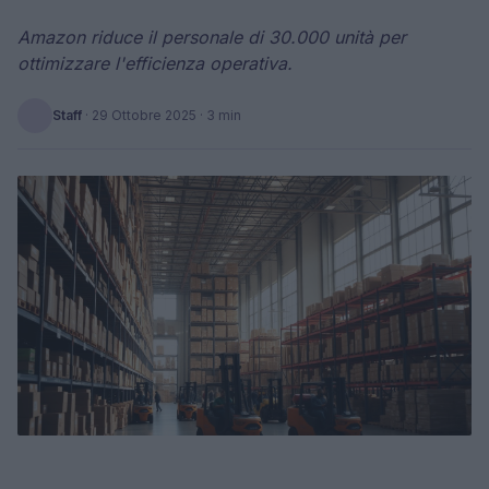
Amazon riduce il personale di 30.000 unità per
ottimizzare l'efficienza operativa.
Staff
·
29 Ottobre 2025
· 3 min