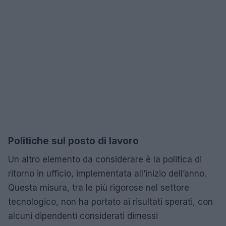
Politiche sul posto di lavoro
Un altro elemento da considerare è la politica di
ritorno in ufficio, implementata all’inizio dell’anno.
Questa misura, tra le più rigorose nel settore
tecnologico, non ha portato ai risultati sperati, con
alcuni dipendenti considerati dimessi