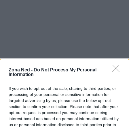
Zona Ned -
Do Not Process My Personal
Information
Continua a leggere
If you wish to opt-out of the sale, sharing to third parties, or
processing of your personal or sensitive information for
NERD NEWS
targeted advertising by us, please use the below opt-out
section to confirm your selection. Please note that after your
opt-out request is processed you may continue seeing
interest-based ads based on personal information utilized by
us or personal information disclosed to third parties prior to