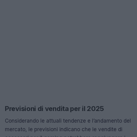
Previsioni di vendita per il 2025
Considerando le attuali tendenze e l’andamento del
mercato, le previsioni indicano che le vendite di