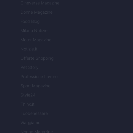
Cineverse Magazine
Donne Magazine
Food Blog
Milano Notizie
Motor Magazine
Notizie.it
Offerte Shopping
Pet Story
Professione Lavoro
Sport Magazine
Style24
Think.it
Tuobenessere
Viaggiamo
Nonne Magazine