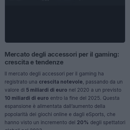
Mercato degli accessori per il gaming:
crescita e tendenze
Il mercato degli accessori per il gaming ha
registrato una
crescita notevole
, passando da un
valore di
5 miliardi di euro
nel 2020 a un previsto
10 miliardi di euro
entro la fine del 2025. Questa
espansione è alimentata dall’aumento della
popolarità dei giochi online e dagli eSports, che
hanno visto un incremento del
20%
degli spettatori