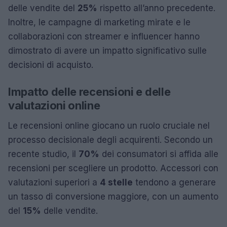
delle vendite del
25%
rispetto all’anno precedente.
Inoltre, le campagne di marketing mirate e le
collaborazioni con streamer e influencer hanno
dimostrato di avere un impatto significativo sulle
decisioni di acquisto.
Impatto delle recensioni e delle
valutazioni online
Le recensioni online giocano un ruolo cruciale nel
processo decisionale degli acquirenti. Secondo un
recente studio, il
70%
dei consumatori si affida alle
recensioni per scegliere un prodotto. Accessori con
valutazioni superiori a
4 stelle
tendono a generare
un tasso di conversione maggiore, con un aumento
del
15%
delle vendite.