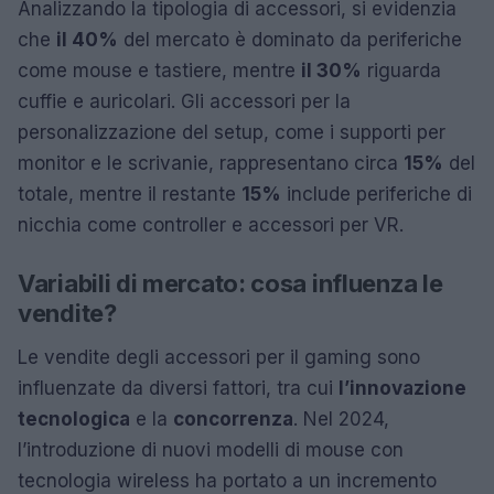
Analizzando la tipologia di accessori, si evidenzia
che
il 40%
del mercato è dominato da periferiche
come mouse e tastiere, mentre
il 30%
riguarda
cuffie e auricolari. Gli accessori per la
personalizzazione del setup, come i supporti per
monitor e le scrivanie, rappresentano circa
15%
del
totale, mentre il restante
15%
include periferiche di
nicchia come controller e accessori per VR.
Variabili di mercato: cosa influenza le
vendite?
Le vendite degli accessori per il gaming sono
influenzate da diversi fattori, tra cui
l’innovazione
tecnologica
e la
concorrenza
. Nel 2024,
l’introduzione di nuovi modelli di mouse con
tecnologia wireless ha portato a un incremento