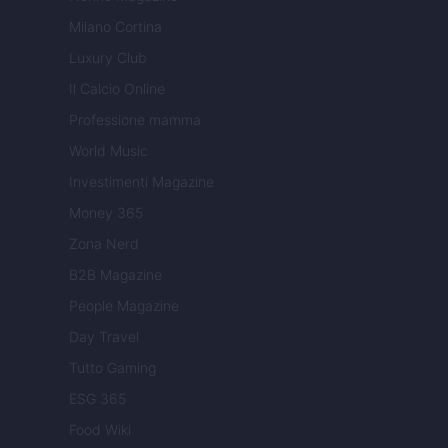
Milano Cortina
Luxury Club
Il Calcio Online
Professione mamma
World Music
Investimenti Magazine
Money 365
Zona Nerd
B2B Magazine
People Magazine
Day Travel
Tutto Gaming
ESG 365
Food Wiki