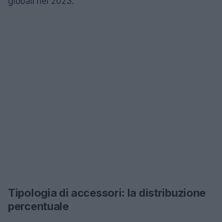
globali nel 2023.
Tipologia di accessori: la distribuzione
percentuale