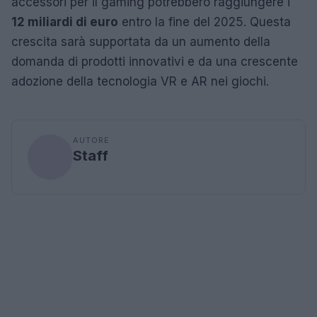
accessori per il gaming potrebbero raggiungere i
12 miliardi di euro
entro la fine del 2025. Questa
crescita sarà supportata da un aumento della
domanda di prodotti innovativi e da una crescente
adozione della tecnologia VR e AR nei giochi.
AUTORE
Staff