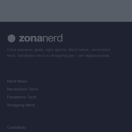
Il tuo universo geek, ogni giorno. Nerd news, recensioni
tech, fanatismo tech e shopping per i veri appassionati.
SEZIONI
Nerd News
Recensioni Tech
Fanatismo Tech
Shopping Nerd
MAGAZINE
Contattaci