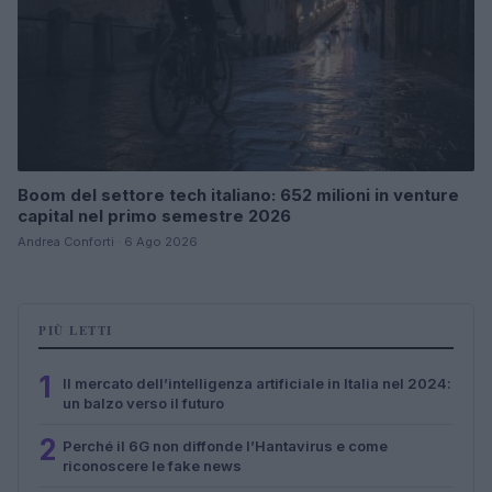
Boom del settore tech italiano: 652 milioni in venture
capital nel primo semestre 2026
Andrea Conforti · 6 Ago 2026
PIÙ LETTI
1
Il mercato dell’intelligenza artificiale in Italia nel 2024:
un balzo verso il futuro
2
Perché il 6G non diffonde l’Hantavirus e come
riconoscere le fake news