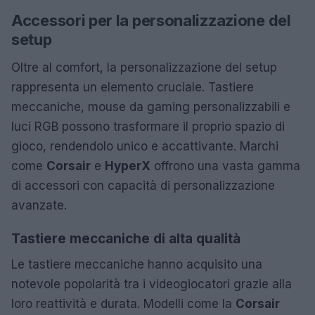
Accessori per la personalizzazione del
setup
Oltre al comfort, la personalizzazione del setup
rappresenta un elemento cruciale. Tastiere
meccaniche, mouse da gaming personalizzabili e
luci RGB possono trasformare il proprio spazio di
gioco, rendendolo unico e accattivante. Marchi
come
Corsair
e
HyperX
offrono una vasta gamma
di accessori con capacità di personalizzazione
avanzate.
Tastiere meccaniche di alta qualità
Le tastiere meccaniche hanno acquisito una
notevole popolarità tra i videogiocatori grazie alla
loro reattività e durata. Modelli come la
Corsair