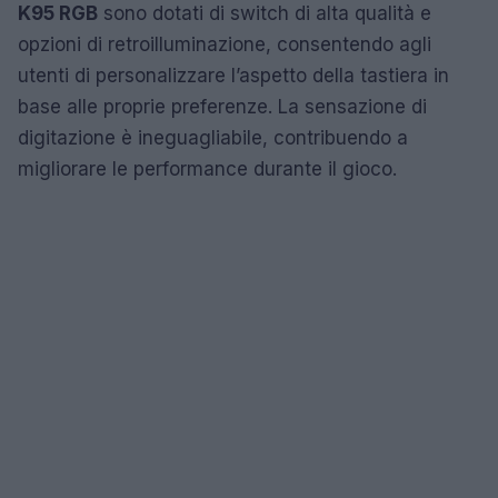
K95 RGB
sono dotati di switch di alta qualità e
opzioni di retroilluminazione, consentendo agli
utenti di personalizzare l’aspetto della tastiera in
base alle proprie preferenze. La sensazione di
digitazione è ineguagliabile, contribuendo a
migliorare le performance durante il gioco.