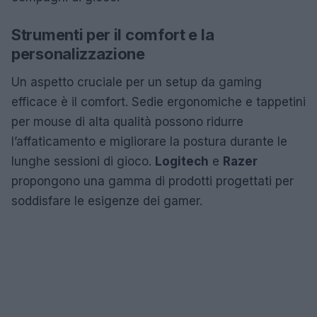
Strumenti per il comfort e la
personalizzazione
Un aspetto cruciale per un setup da gaming
efficace è il comfort. Sedie ergonomiche e tappetini
per mouse di alta qualità possono ridurre
l’affaticamento e migliorare la postura durante le
lunghe sessioni di gioco.
Logitech
e
Razer
propongono una gamma di prodotti progettati per
soddisfare le esigenze dei gamer.