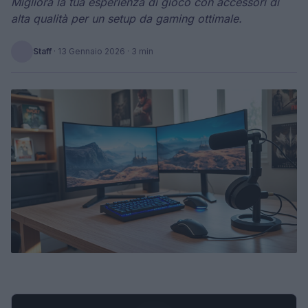
Migliora la tua esperienza di gioco con accessori di
alta qualità per un setup da gaming ottimale.
Staff
·
13 Gennaio 2026
· 3 min