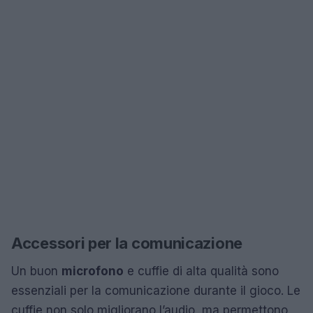
Accessori per la comunicazione
Un buon
microfono
e cuffie di alta qualità sono
essenziali per la comunicazione durante il gioco. Le
cuffie non solo migliorano l’audio, ma permettono