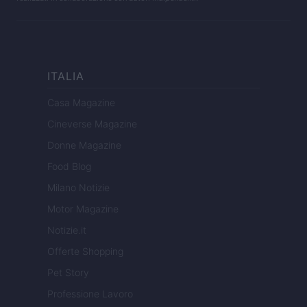
ITALIA
Casa Magazine
Cineverse Magazine
Donne Magazine
Food Blog
Milano Notizie
Motor Magazine
Notizie.it
Offerte Shopping
Pet Story
Professione Lavoro