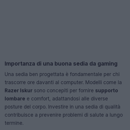
Importanza di una buona sedia da gaming
Una sedia ben progettata è fondamentale per chi
trascorre ore davanti al computer. Modelli come la
Razer Iskur
sono concepiti per fornire
supporto
lombare
e comfort, adattandosi alle diverse
posture del corpo. Investire in una sedia di qualità
contribuisce a prevenire problemi di salute a lungo
termine.