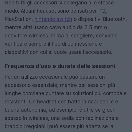
Non tutti gli accessori si collegano allo stesso
modo. Alcuni headset sono pensati per PC,
PlayStation,
nintendo switch
o dispositivi Bluetooth,
mentre altri usano cavo audio da 3,5 mm o
ricevitore wireless. Prima di scegliere, conviene
verificare sempre il tipo di connessione e i
dispositivi con cui si vuole usare l’accessorio.
Frequenza d’uso e durata delle sessioni
Per un utilizzo occasionale può bastare un
accessorio essenziale, mentre per sessioni più
lunghe conviene puntare su soluzioni più comode e
resistenti. Un headset con batteria ricaricabile e
buona autonomia, ad esempio, è utile se giochi
spesso in wireless, una sedia con reclinazione e
braccioli regolabili può essere più adatta se la