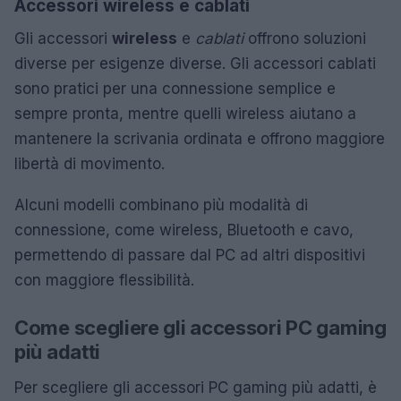
Accessori wireless e cablati
Gli accessori
wireless
e
cablati
offrono soluzioni
diverse per esigenze diverse. Gli accessori cablati
sono pratici per una connessione semplice e
sempre pronta, mentre quelli wireless aiutano a
mantenere la scrivania ordinata e offrono maggiore
libertà di movimento.
Alcuni modelli combinano più modalità di
connessione, come wireless, Bluetooth e cavo,
permettendo di passare dal PC ad altri dispositivi
con maggiore flessibilità.
Come scegliere gli accessori PC gaming
più adatti
Per scegliere gli accessori PC gaming più adatti, è