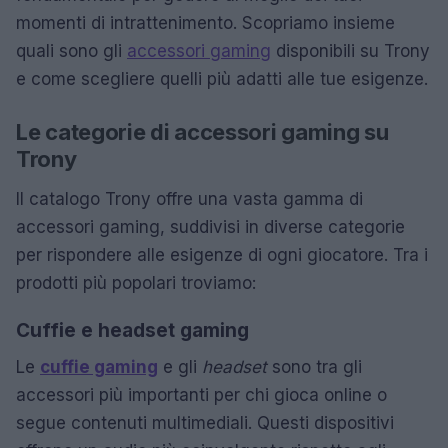
momenti di intrattenimento. Scopriamo insieme
quali sono gli
accessori gaming
disponibili su Trony
e come scegliere quelli più adatti alle tue esigenze.
Le categorie di accessori gaming su
Trony
Il catalogo Trony offre una vasta gamma di
accessori gaming, suddivisi in diverse categorie
per rispondere alle esigenze di ogni giocatore. Tra i
prodotti più popolari troviamo:
Cuffie e headset gaming
Le
cuffie gaming
e gli
headset
sono tra gli
accessori più importanti per chi gioca online o
segue contenuti multimediali. Questi dispositivi