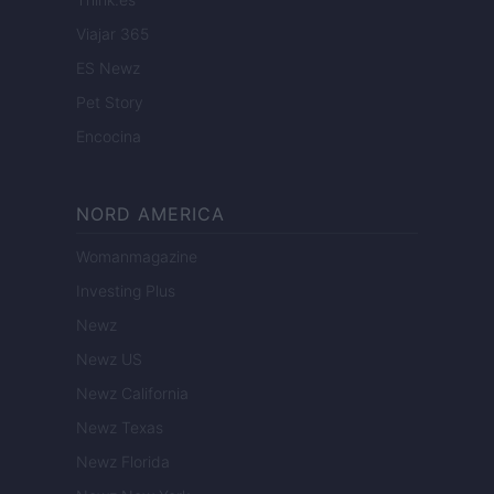
Viajar 365
ES Newz
Pet Story
Encocina
NORD AMERICA
Womanmagazine
Investing Plus
Newz
Newz US
Newz California
Newz Texas
Newz Florida