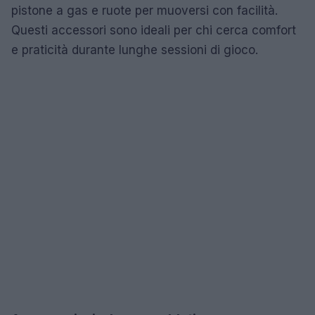
pistone a gas e ruote per muoversi con facilità.
Questi accessori sono ideali per chi cerca comfort
e praticità durante lunghe sessioni di gioco.