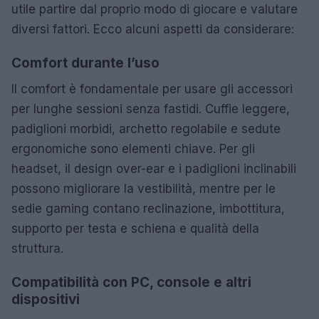
utile partire dal proprio modo di giocare e valutare
diversi fattori. Ecco alcuni aspetti da considerare:
Comfort durante l’uso
Il comfort è fondamentale per usare gli accessori
per lunghe sessioni senza fastidi. Cuffie leggere,
padiglioni morbidi, archetto regolabile e sedute
ergonomiche sono elementi chiave. Per gli
headset, il design over-ear e i padiglioni inclinabili
possono migliorare la vestibilità, mentre per le
sedie gaming contano reclinazione, imbottitura,
supporto per testa e schiena e qualità della
struttura.
Compatibilità con PC, console e altri
dispositivi