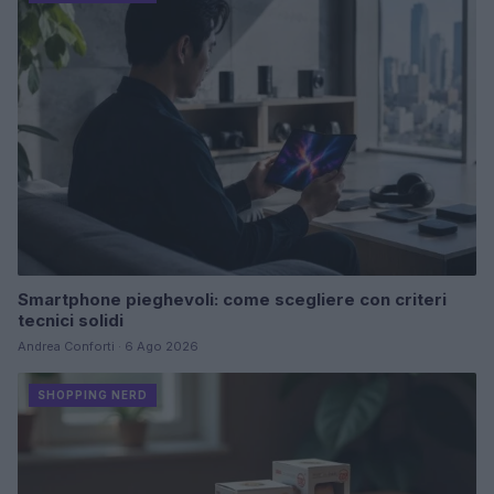
Smartphone pieghevoli: come scegliere con criteri
tecnici solidi
Andrea Conforti · 6 Ago 2026
SHOPPING NERD