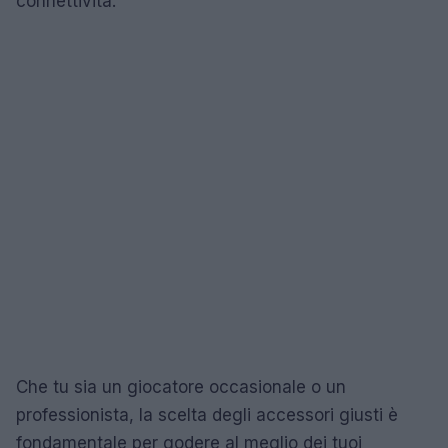
connettività.
Che tu sia un giocatore occasionale o un
professionista, la scelta degli accessori giusti è
fondamentale per godere al meglio dei tuoi