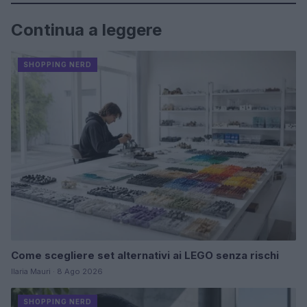
Continua a leggere
SHOPPING NERD
Come scegliere set alternativi ai LEGO senza rischi
Ilaria Mauri · 8 Ago 2026
SHOPPING NERD