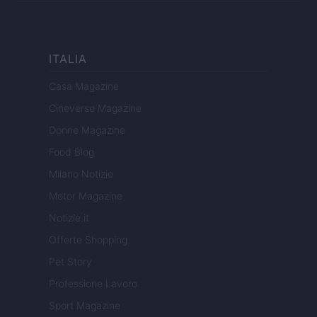
ITALIA
Casa Magazine
Cineverse Magazine
Donne Magazine
Food Blog
Milano Notizie
Motor Magazine
Notizie.it
Offerte Shopping
Pet Story
Professione Lavoro
Sport Magazine