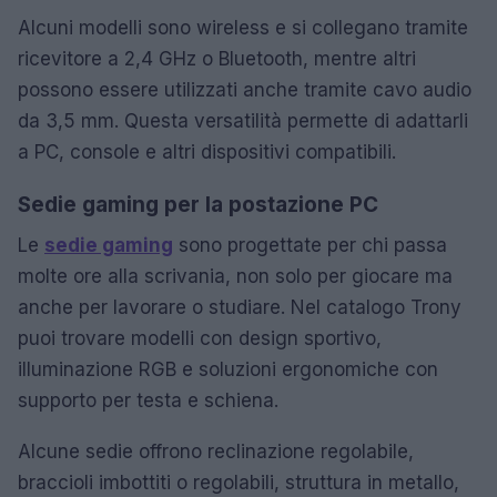
Alcuni modelli sono wireless e si collegano tramite
ricevitore a 2,4 GHz o Bluetooth, mentre altri
possono essere utilizzati anche tramite cavo audio
da 3,5 mm. Questa versatilità permette di adattarli
a PC, console e altri dispositivi compatibili.
Sedie gaming per la postazione PC
Le
sedie gaming
sono progettate per chi passa
molte ore alla scrivania, non solo per giocare ma
anche per lavorare o studiare. Nel catalogo Trony
puoi trovare modelli con design sportivo,
illuminazione RGB e soluzioni ergonomiche con
supporto per testa e schiena.
Alcune sedie offrono reclinazione regolabile,
braccioli imbottiti o regolabili, struttura in metallo,