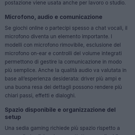
postazione viene usata anche per lavoro o studio.
Microfono, audio e comunicazione
Se giochi online o partecipi spesso a chat vocali, il
microfono diventa un elemento importante. I
modelli con microfono rimovibile, esclusione del
microfono on-ear e controlli del volume integrati
permettono di gestire la comunicazione in modo
più semplice. Anche la qualità audio va valutata in
base all’esperienza desiderata: driver più ampi e
una buona resa dei dettagli possono rendere più
chiari passi, effetti e dialoghi.
Spazio disponibile e organizzazione del
setup
Una sedia gaming richiede più spazio rispetto a