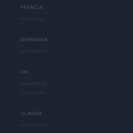
FRANCIA
InvestirMag
GERMANIA
Investieren24
UK
News Hub UK
Lgbtq News
OLANDA
Investeren 24