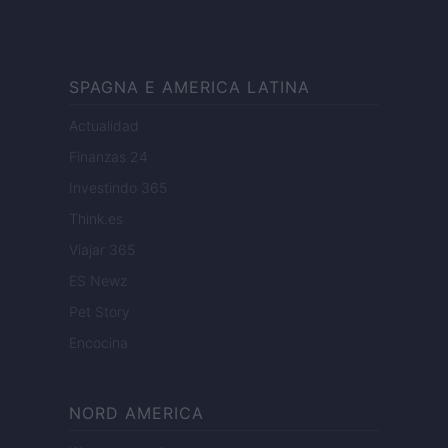
SPAGNA E AMERICA LATINA
Actualidad
Finanzas 24
Investindo 365
Think.es
Viajar 365
ES Newz
Pet Story
Encocina
NORD AMERICA