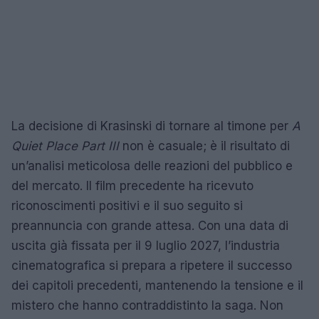
La decisione di Krasinski di tornare al timone per
A
Quiet Place Part III
non è casuale; è il risultato di
un’analisi meticolosa delle reazioni del pubblico e
del mercato. Il film precedente ha ricevuto
riconoscimenti positivi e il suo seguito si
preannuncia con grande attesa. Con una data di
uscita già fissata per il 9 luglio 2027, l’industria
cinematografica si prepara a ripetere il successo
dei capitoli precedenti, mantenendo la tensione e il
mistero che hanno contraddistinto la saga. Non