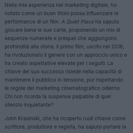
Nella mia esperienza nel marketing digitale, ho
notato come un buon titolo possa influenzare le
performance di un film.
A Quiet Place
ha saputo
giocare bene le sue carte, proponendo un mix di
sequenze numerate e prequel che aggiungono
profondità alla storia. Il primo film, uscito nel 2018,
ha rivoluzionato il genere con un approccio unico e
ha creato aspettative elevate per i seguiti. La
chiave del suo successo risiede nella capacità di
mantenere il pubblico in tensione, pur rispettando
le regole del marketing cinematografico odierno.
Chi non ricorda la suspense palpabile di quel
silenzio inquietante?
John Krasinski, che ha ricoperto ruoli chiave come
scrittore, produttore e regista, ha saputo portare la