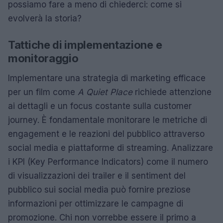
possiamo fare a meno di chiederci: come si
evolverà la storia?
Tattiche di implementazione e
monitoraggio
Implementare una strategia di marketing efficace
per un film come
A Quiet Place
richiede attenzione
ai dettagli e un focus costante sulla customer
journey. È fondamentale monitorare le metriche di
engagement e le reazioni del pubblico attraverso
social media e piattaforme di streaming. Analizzare
i KPI (Key Performance Indicators) come il numero
di visualizzazioni dei trailer e il sentiment del
pubblico sui social media può fornire preziose
informazioni per ottimizzare le campagne di
promozione. Chi non vorrebbe essere il primo a