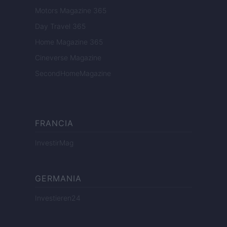
Motors Magazine 365
Day Travel 365
Home Magazine 365
Cineverse Magazine
SecondHomeMagazine
FRANCIA
InvestirMag
GERMANIA
Investieren24