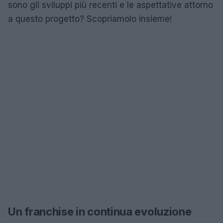
sono gli sviluppi più recenti e le aspettative attorno
a questo progetto? Scopriamolo insieme!
Un franchise in continua evoluzione