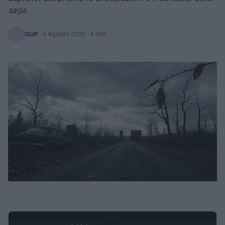
saga.
Staff
·
4 Agosto 2025
· 4 min