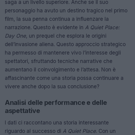
saga a un livello superiore. Anche se il suo
personaggio ha avuto un destino tragico nel primo
film, la sua penna continua a influenzare la
narrazione. Questo è evidente in
A Quiet Place:
Day One
, un prequel che esplora le origini
dell’invasione aliena. Questo approccio strategico
ha permesso di mantenere vivo l’interesse degli
spettatori, sfruttando tecniche narrative che
aumentano il coinvolgimento e l’attesa. Non è
affascinante come una storia possa continuare a
vivere anche dopo la sua conclusione?
Analisi delle performance e delle
aspettative
I dati ci raccontano una storia interessante
riguardo al successo di
A Quiet Place
. Con un