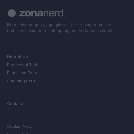
Il tuo universo geek, ogni giorno. Nerd news, recensioni
tech, fanatismo tech e shopping per i veri appassionati.
SEZIONI
Nerd News
Recensioni Tech
Fanatismo Tech
Shopping Nerd
MAGAZINE
Contattaci
LEGALE
Cookie Policy