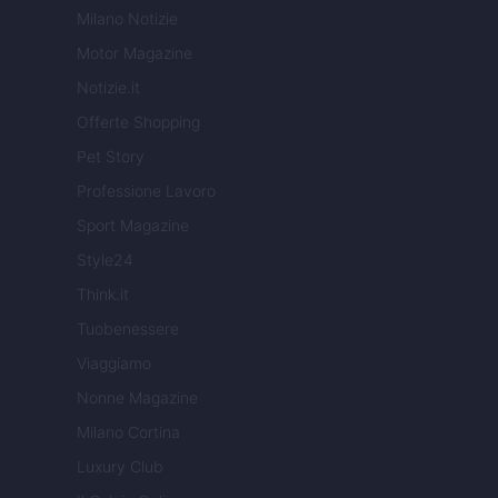
Milano Notizie
Motor Magazine
Notizie.it
Offerte Shopping
Pet Story
Professione Lavoro
Sport Magazine
Style24
Think.it
Tuobenessere
Viaggiamo
Nonne Magazine
Milano Cortina
Luxury Club