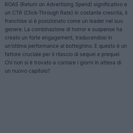
ROAS (Return on Advertising Spend) significativo e
un CTR (Click-Through Rate) in costante crescita, il
franchise si è posizionato come un leader nel suo
genere. La combinazione di horror e suspense ha
creato un forte engagement, traducendosi in
un’ottima performance al botteghino. E questo è un
fattore cruciale per il rilascio di sequel e prequel.
Chi non si è trovato a contare i giorni in attesa di
un nuovo capitolo?