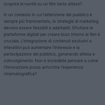
scoprire le novità su un film tanto atteso?
In un contesto in cui l’attenzione del pubblico è
sempre più frammentata, le strategie di marketing
devono essere flessibili e adattabili. Sfruttare le
piattaforme digitali per creare buzz intorno al film è
cruciale. L’integrazione di contenuti esclusivi e
interattivi può aumentare l’interesse e la
partecipazione del pubblico, generando attesa e
coinvolgimento. Non è incredibile pensare a come
l’innovazione possa arricchire l’esperienza
cinematografica?