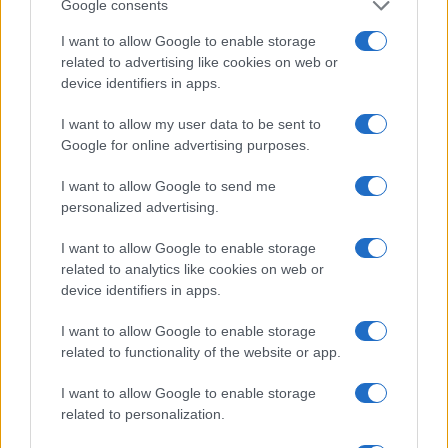
Google consents
I want to allow Google to enable storage
related to advertising like cookies on web or
device identifiers in apps.
I want to allow my user data to be sent to
Google for online advertising purposes.
I want to allow Google to send me
Continua a leggere
personalized advertising.
I want to allow Google to enable storage
NERD NEWS
related to analytics like cookies on web or
device identifiers in apps.
I want to allow Google to enable storage
related to functionality of the website or app.
I want to allow Google to enable storage
related to personalization.