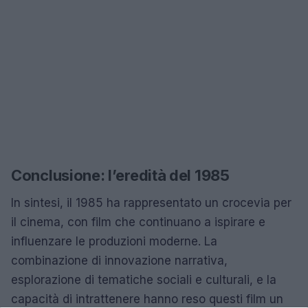
Conclusione: l’eredità del 1985
In sintesi, il 1985 ha rappresentato un crocevia per
il cinema, con film che continuano a ispirare e
influenzare le produzioni moderne. La
combinazione di innovazione narrativa,
esplorazione di tematiche sociali e culturali, e la
capacità di intrattenere hanno reso questi film un