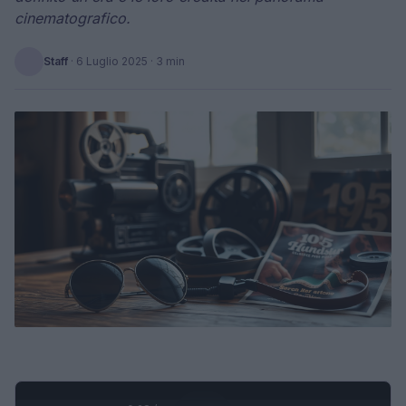
cinematografico.
Staff
·
6 Luglio 2025
· 3 min