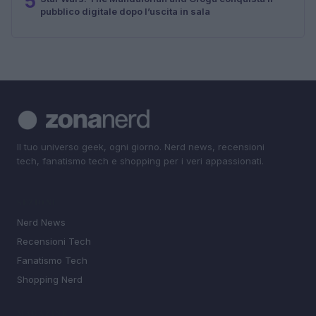
5
pubblico digitale dopo l’uscita in sala
Il tuo universo geek, ogni giorno. Nerd news, recensioni
tech, fanatismo tech e shopping per i veri appassionati.
SEZIONI
Nerd News
Recensioni Tech
Fanatismo Tech
Shopping Nerd
MAGAZINE