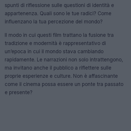
spunti di riflessione sulle questioni di identità e
appartenenza. Quali sono le tue radici? Come
influenzano la tua percezione del mondo?
Il modo in cui questi film trattano la fusione tra
tradizione e modernità è rappresentativo di
un’epoca in cui il mondo stava cambiando
rapidamente. Le narrazioni non solo intrattengono,
ma invitano anche il pubblico a riflettere sulle
proprie esperienze e culture. Non è affascinante
come il cinema possa essere un ponte tra passato
e presente?