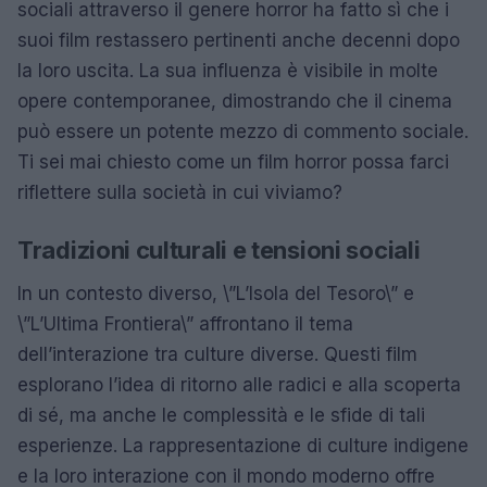
sociali attraverso il genere horror ha fatto sì che i
suoi film restassero pertinenti anche decenni dopo
la loro uscita. La sua influenza è visibile in molte
opere contemporanee, dimostrando che il cinema
può essere un potente mezzo di commento sociale.
Ti sei mai chiesto come un film horror possa farci
riflettere sulla società in cui viviamo?
Tradizioni culturali e tensioni sociali
In un contesto diverso, \”L’Isola del Tesoro\” e
\”L’Ultima Frontiera\” affrontano il tema
dell’interazione tra culture diverse. Questi film
esplorano l’idea di ritorno alle radici e alla scoperta
di sé, ma anche le complessità e le sfide di tali
esperienze. La rappresentazione di culture indigene
e la loro interazione con il mondo moderno offre