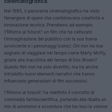
cinematografica
Nel 1985, il panorama cinematografico ha visto
l’emergere di opere che combinavano creatività e
innovazione tecnica. Prendiamo ad esempio
\”Ritorno al futuro\”: un film che ha catturato
l’immaginazione del pubblico con la sua trama
avvincente e i personaggi iconici. Chi non ha mai
sognato di viaggiare nel tempo come Marty McFly,
grazie alla macchina del tempo di Doc Brown?
Questo film non ha solo divertito, ma ha anche
introdotto nuovi elementi narrativi che hanno
influenzato generazioni di film successivi.
\”Ritorno al futuro\” ha ridefinito il concetto di
commedia fantascientifica, portando alla ribalta un
mix di umorismo e avventura che ha reso la visione