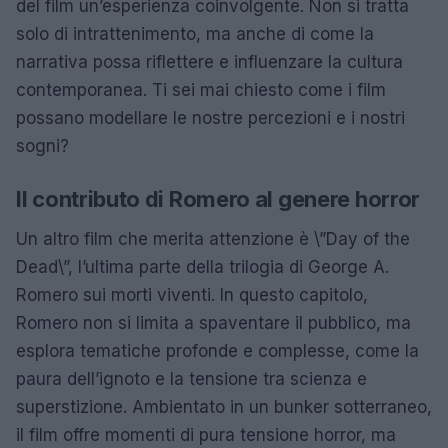
del film un’esperienza coinvolgente. Non si tratta
solo di intrattenimento, ma anche di come la
narrativa possa riflettere e influenzare la cultura
contemporanea. Ti sei mai chiesto come i film
possano modellare le nostre percezioni e i nostri
sogni?
Il contributo di Romero al genere horror
Un altro film che merita attenzione è \”Day of the
Dead\”, l’ultima parte della trilogia di George A.
Romero sui morti viventi. In questo capitolo,
Romero non si limita a spaventare il pubblico, ma
esplora tematiche profonde e complesse, come la
paura dell’ignoto e la tensione tra scienza e
superstizione. Ambientato in un bunker sotterraneo,
il film offre momenti di pura tensione horror, ma