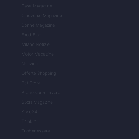
Casa Magazine
Cineverse Magazine
Donne Magazine
Food Blog
Milano Notizie
Motor Magazine
Notizie.it
Offerte Shopping
Pet Story
Professione Lavoro
Sport Magazine
Style24
Think.it
Tuobenessere