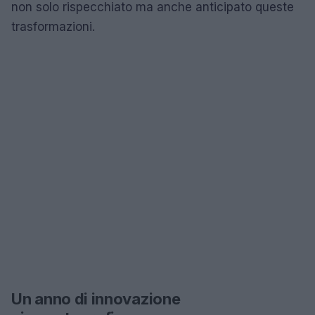
non solo rispecchiato ma anche anticipato queste
trasformazioni.
Un anno di innovazione