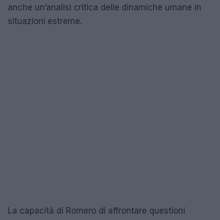
anche un’analisi critica delle dinamiche umane in
situazioni estreme.
La capacità di Romero di affrontare questioni