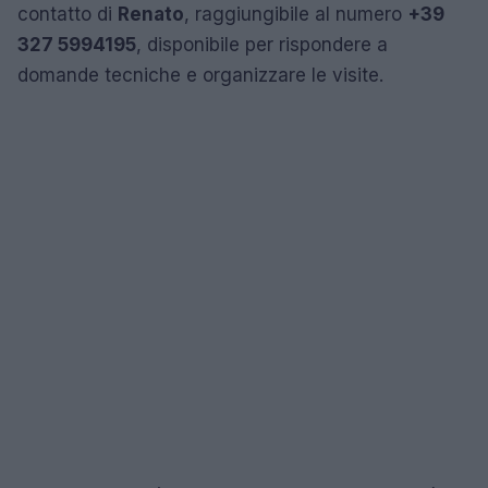
contatto di
Renato
, raggiungibile al numero
+39
327 5994195
, disponibile per rispondere a
domande tecniche e organizzare le visite.