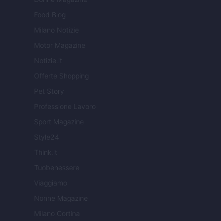
Food Blog
Milano Notizie
Motor Magazine
Notizie.it
Offerte Shopping
Pet Story
Professione Lavoro
Sport Magazine
Style24
Think.it
Tuobenessere
Viaggiamo
Nonne Magazine
Milano Cortina