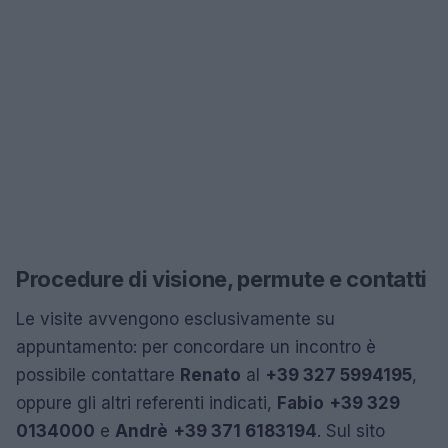
Procedure di visione, permute e contatti
Le visite avvengono esclusivamente su
appuntamento: per concordare un incontro è
possibile contattare
Renato
al
+39 327 5994195
,
oppure gli altri referenti indicati,
Fabio
+39 329
0134000
e
Andrè
+39 371 6183194
. Sul sito