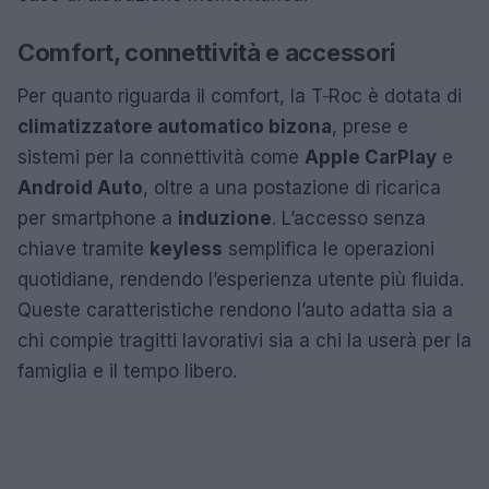
Comfort, connettività e accessori
Per quanto riguarda il comfort, la T‑Roc è dotata di
climatizzatore automatico bizona
, prese e
sistemi per la connettività come
Apple CarPlay
e
Android Auto
, oltre a una postazione di ricarica
per smartphone a
induzione
. L’accesso senza
chiave tramite
keyless
semplifica le operazioni
quotidiane, rendendo l’esperienza utente più fluida.
Queste caratteristiche rendono l’auto adatta sia a
chi compie tragitti lavorativi sia a chi la userà per la
famiglia e il tempo libero.