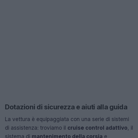
Dotazioni di sicurezza e aiuti alla guida
La vettura è equipaggiata con una serie di sistemi
di assistenza: troviamo il
cruise control adattivo
, il
sistema di
mantenimento della corsia
e