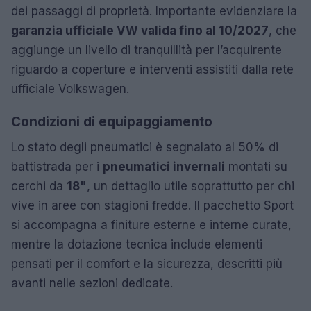
dei passaggi di proprietà. Importante evidenziare la
garanzia ufficiale VW valida fino al 10/2027
, che
aggiunge un livello di tranquillità per l’acquirente
riguardo a coperture e interventi assistiti dalla rete
ufficiale Volkswagen.
Condizioni di equipaggiamento
Lo stato degli pneumatici è segnalato al 50% di
battistrada per i
pneumatici invernali
montati su
cerchi da
18"
, un dettaglio utile soprattutto per chi
vive in aree con stagioni fredde. Il pacchetto Sport
si accompagna a finiture esterne e interne curate,
mentre la dotazione tecnica include elementi
pensati per il comfort e la sicurezza, descritti più
avanti nelle sezioni dedicate.