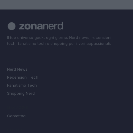
Il tuo universo geek, ogni giorno. Nerd news, recensioni
tech, fanatismo tech e shopping per i veri appassionati.
SEZIONI
Nerd News
Recensioni Tech
Fanatismo Tech
Shopping Nerd
MAGAZINE
Contattaci
LEGALE