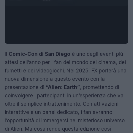
Il
Comic-Con di San Diego
è uno degli eventi più
attesi dell’anno per i fan del mondo del cinema, dei
fumetti e dei videogiochi. Nel 2025, FX porterà una
nuova dimensione a questo evento con la
presentazione di
“Alien: Earth”
, promettendo di
coinvolgere i partecipanti in un’esperienza che va
oltre il semplice intrattenimento. Con attivazioni
interattive e un panel dedicato, i fan avranno
l’opportunità di immergersi nel misterioso universo
di Alien. Ma cosa rende questa edizione così