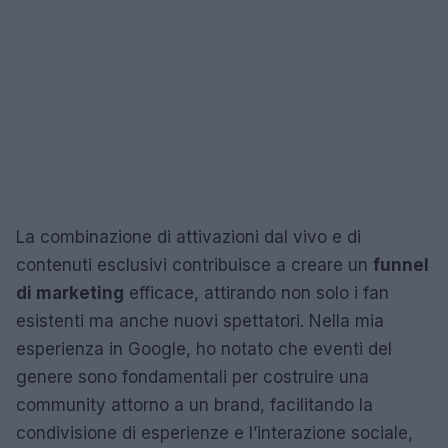
La combinazione di attivazioni dal vivo e di
contenuti esclusivi contribuisce a creare un
funnel
di marketing
efficace, attirando non solo i fan
esistenti ma anche nuovi spettatori. Nella mia
esperienza in Google, ho notato che eventi del
genere sono fondamentali per costruire una
community attorno a un brand, facilitando la
condivisione di esperienze e l’interazione sociale,