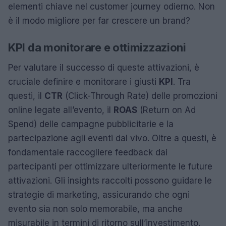
elementi chiave nel customer journey odierno. Non
è il modo migliore per far crescere un brand?
KPI da monitorare e ottimizzazioni
Per valutare il successo di queste attivazioni, è
cruciale definire e monitorare i giusti
KPI
. Tra
questi, il
CTR
(Click-Through Rate) delle promozioni
online legate all’evento, il
ROAS
(Return on Ad
Spend) delle campagne pubblicitarie e la
partecipazione agli eventi dal vivo. Oltre a questi, è
fondamentale raccogliere feedback dai
partecipanti per ottimizzare ulteriormente le future
attivazioni. Gli insights raccolti possono guidare le
strategie di marketing, assicurando che ogni
evento sia non solo memorabile, ma anche
misurabile in termini di ritorno sull’investimento.