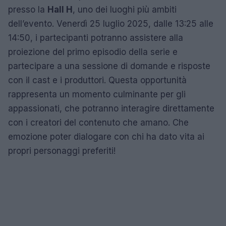
presso la
Hall H
, uno dei luoghi più ambiti
dell’evento. Venerdì 25 luglio 2025, dalle 13:25 alle
14:50, i partecipanti potranno assistere alla
proiezione del primo episodio della serie e
partecipare a una sessione di domande e risposte
con il cast e i produttori. Questa opportunità
rappresenta un momento culminante per gli
appassionati, che potranno interagire direttamente
con i creatori del contenuto che amano. Che
emozione poter dialogare con chi ha dato vita ai
propri personaggi preferiti!