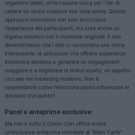
organismi alieni, un’occasione unica per i fan di
vedere da vicino creature mai viste prima. Questo
approccio innovativo non solo arricchisce
l’esperienza dei partecipanti, ma crea anche un
legame emotivo con il materiale originale. E non
dimentichiamo che i dati ci raccontano una storia
interessante: le attivazioni che offrono esperienze
immersive tendono a generare un engagement
maggiore e a migliorare la brand loyalty, un aspetto
cruciale nel marketing moderno. Non è
sorprendente come l’emozione possa influenzare le
decisioni d’acquisto?
Panel e anteprime esclusive
Ma non è tutto: il Comic-Con offrirà anche
un’esclusiva anteprima mondiale di “Alien: Earth”