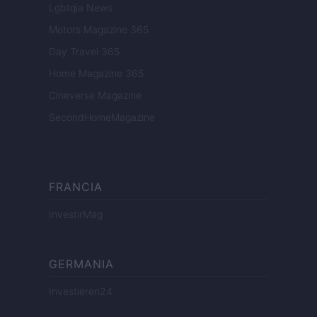
Lgbtqia News
Motors Magazine 365
Day Travel 365
Home Magazine 365
Cineverse Magazine
SecondHomeMagazine
FRANCIA
InvestirMag
GERMANIA
Investieren24