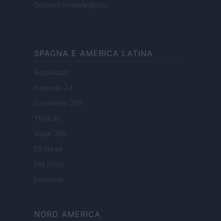
SecondHomeMagazine
SPAGNA E AMERICA LATINA
Actualidad
Finanzas 24
Investindo 365
Think.es
Viajar 365
ES Newz
Pet Story
Encocina
NORD AMERICA