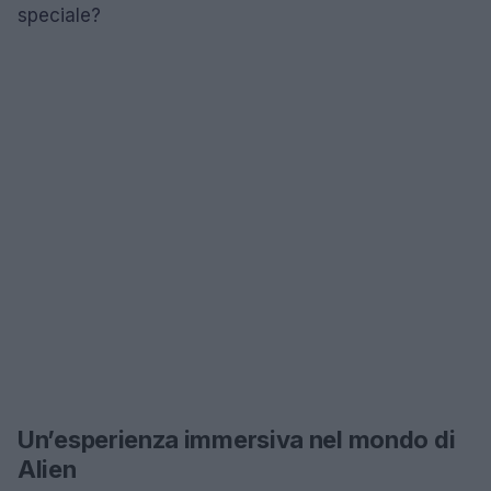
speciale?
Un’esperienza immersiva nel mondo di
Alien