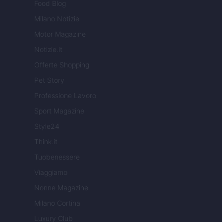
Food Blog
Milano Notizie
Motor Magazine
Notizie.it
Offerte Shopping
Pet Story
Professione Lavoro
Sport Magazine
Style24
Think.it
Tuobenessere
Viaggiamo
Nonne Magazine
Milano Cortina
Luxury Club