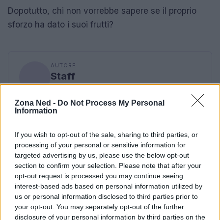
Dopotutto, chi non vorrebbe sapere se il proprio
sforzo ha dato i suoi frutti?
AUTORE
Staff
Zona Ned -
Do Not Process My Personal
Information
If you wish to opt-out of the sale, sharing to third parties, or
processing of your personal or sensitive information for
targeted advertising by us, please use the below opt-out
section to confirm your selection. Please note that after your
opt-out request is processed you may continue seeing
interest-based ads based on personal information utilized by
us or personal information disclosed to third parties prior to
your opt-out. You may separately opt-out of the further
disclosure of your personal information by third parties on the