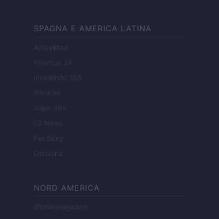
SPAGNA E AMERICA LATINA
Actualidad
Finanzas 24
Investindo 365
Think.es
Viajar 365
ES Newz
Pet Story
Encocina
NORD AMERICA
Womanmagazine