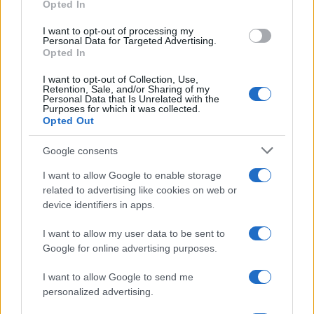
Opted In
I want to opt-out of processing my
Personal Data for Targeted Advertising.
Opted In
I want to opt-out of Collection, Use,
Retention, Sale, and/or Sharing of my
Personal Data that Is Unrelated with the
Purposes for which it was collected.
Opted Out
Continua a leggere
Google consents
NERD NEWS
I want to allow Google to enable storage
related to advertising like cookies on web or
device identifiers in apps.
I want to allow my user data to be sent to
Google for online advertising purposes.
I want to allow Google to send me
personalized advertising.