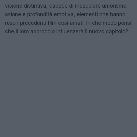
visione distintiva, capace di mescolare umorismo,
azione e profondità emotiva, elementi che hanno
reso i precedenti film così amati. In che modo pensi
che il loro approccio influenzerà il nuovo capitolo?