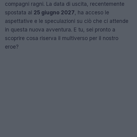
compagni ragni. La data di uscita, recentemente
spostata al
25 giugno 2027
, ha acceso le
aspettative e le speculazioni su ciò che ci attende
in questa nuova avventura. E tu, sei pronto a
scoprire cosa riserva il multiverso per il nostro
eroe?