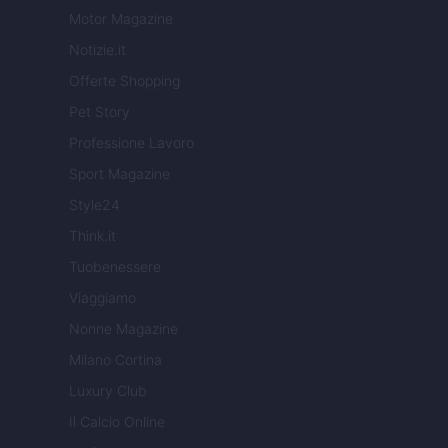
Motor Magazine
Notizie.it
Offerte Shopping
Pet Story
Professione Lavoro
Sport Magazine
Style24
Think.it
Tuobenessere
Viaggiamo
Nonne Magazine
Milano Cortina
Luxury Club
Il Calcio Online