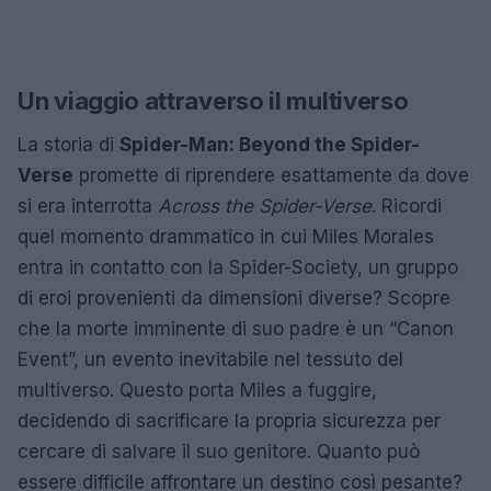
Un viaggio attraverso il multiverso
La storia di
Spider-Man: Beyond the Spider-
Verse
promette di riprendere esattamente da dove
si era interrotta
Across the Spider-Verse
. Ricordi
quel momento drammatico in cui Miles Morales
entra in contatto con la Spider-Society, un gruppo
di eroi provenienti da dimensioni diverse? Scopre
che la morte imminente di suo padre è un “Canon
Event”, un evento inevitabile nel tessuto del
multiverso. Questo porta Miles a fuggire,
decidendo di sacrificare la propria sicurezza per
cercare di salvare il suo genitore. Quanto può
essere difficile affrontare un destino così pesante?