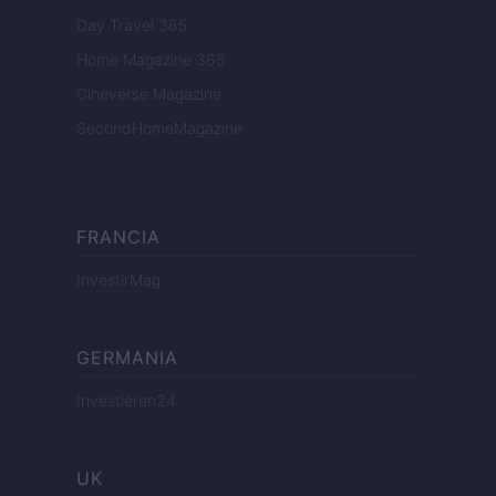
Day Travel 365
Home Magazine 365
Cineverse Magazine
SecondHomeMagazine
FRANCIA
InvestirMag
GERMANIA
Investieren24
UK