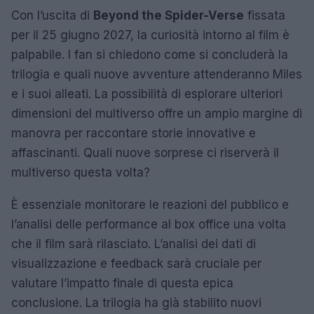
Con l’uscita di
Beyond the Spider-Verse
fissata
per il 25 giugno 2027, la curiosità intorno al film è
palpabile. I fan si chiedono come si concluderà la
trilogia e quali nuove avventure attenderanno Miles
e i suoi alleati. La possibilità di esplorare ulteriori
dimensioni del multiverso offre un ampio margine di
manovra per raccontare storie innovative e
affascinanti. Quali nuove sorprese ci riserverà il
multiverso questa volta?
È essenziale monitorare le reazioni del pubblico e
l’analisi delle performance al box office una volta
che il film sarà rilasciato. L’analisi dei dati di
visualizzazione e feedback sarà cruciale per
valutare l’impatto finale di questa epica
conclusione. La trilogia ha già stabilito nuovi