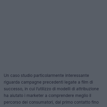
Un caso studio particolarmente interessante
riguarda campagne precedenti legate a film di
successo, in cui l’utilizzo di modelli di attribuzione
ha aiutato i marketer a comprendere meglio il
percorso dei consumatori, dal primo contatto fino