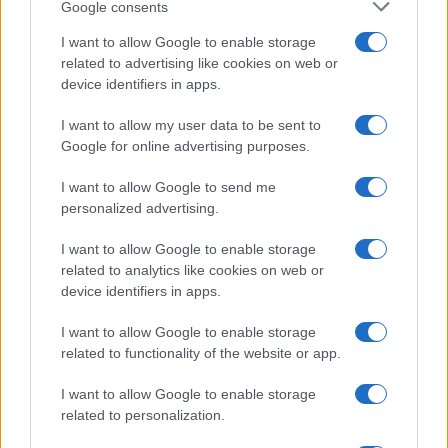
Google consents
I want to allow Google to enable storage
related to advertising like cookies on web or
device identifiers in apps.
I want to allow my user data to be sent to
Google for online advertising purposes.
I want to allow Google to send me
Continua a leggere
personalized advertising.
I want to allow Google to enable storage
NERD NEWS
related to analytics like cookies on web or
device identifiers in apps.
I want to allow Google to enable storage
related to functionality of the website or app.
I want to allow Google to enable storage
related to personalization.