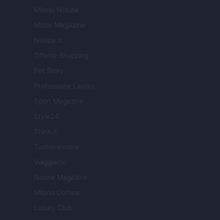
Milano Notizie
Motor Magazine
Notizie.it
Offerte Shopping
Pet Story
Professione Lavoro
Sport Magazine
Style24
Think.it
Tuobenessere
Viaggiamo
Nonne Magazine
Milano Cortina
Luxury Club