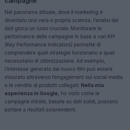
campagne
Nel panorama attuale, dove il marketing è
diventato una vera e propria scienza, l’analisi dei
dati gioca un ruolo cruciale. Monitorare le
performance delle campagne in base a vari KPI
(Key Performance Indicators) permette di
comprendere quali strategie funzionano e quali
necessitano di ottimizzazione. Ad esempio,
l’interesse generato dal nuovo film può essere
misurato attraverso l’engagement sui social media
e le vendite di prodotti collegati.
Nella mia
esperienza in Google,
ho visto come le
campagne mirate, basate su dati solidi, possano
portare a risultati sorprendenti.