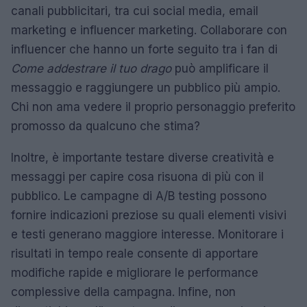
canali pubblicitari, tra cui social media, email
marketing e influencer marketing. Collaborare con
influencer che hanno un forte seguito tra i fan di
Come addestrare il tuo drago
può amplificare il
messaggio e raggiungere un pubblico più ampio.
Chi non ama vedere il proprio personaggio preferito
promosso da qualcuno che stima?
Inoltre, è importante testare diverse creatività e
messaggi per capire cosa risuona di più con il
pubblico. Le campagne di A/B testing possono
fornire indicazioni preziose su quali elementi visivi
e testi generano maggiore interesse. Monitorare i
risultati in tempo reale consente di apportare
modifiche rapide e migliorare le performance
complessive della campagna. Infine, non