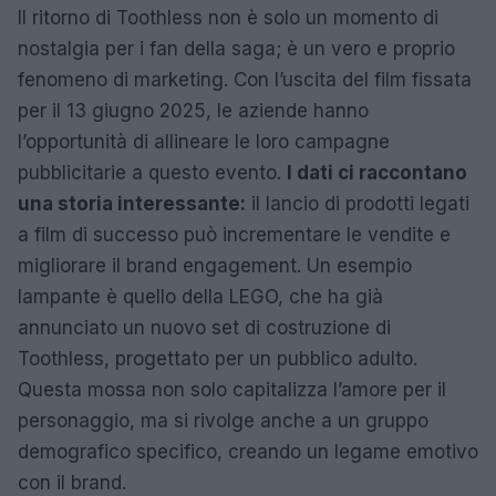
Il ritorno di Toothless non è solo un momento di
nostalgia per i fan della saga; è un vero e proprio
fenomeno di marketing. Con l’uscita del film fissata
per il 13 giugno 2025, le aziende hanno
l’opportunità di allineare le loro campagne
pubblicitarie a questo evento.
I dati ci raccontano
una storia interessante:
il lancio di prodotti legati
a film di successo può incrementare le vendite e
migliorare il brand engagement. Un esempio
lampante è quello della LEGO, che ha già
annunciato un nuovo set di costruzione di
Toothless, progettato per un pubblico adulto.
Questa mossa non solo capitalizza l’amore per il
personaggio, ma si rivolge anche a un gruppo
demografico specifico, creando un legame emotivo
con il brand.