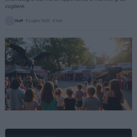
cogliere.
Staff
·
9 Luglio 2025
· 4 min