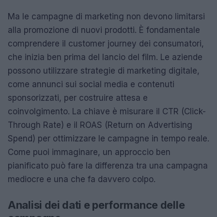
Ma le campagne di marketing non devono limitarsi
alla promozione di nuovi prodotti. È fondamentale
comprendere il customer journey dei consumatori,
che inizia ben prima del lancio del film. Le aziende
possono utilizzare strategie di marketing digitale,
come annunci sui social media e contenuti
sponsorizzati, per costruire attesa e
coinvolgimento. La chiave è misurare il CTR (Click-
Through Rate) e il ROAS (Return on Advertising
Spend) per ottimizzare le campagne in tempo reale.
Come puoi immaginare, un approccio ben
pianificato può fare la differenza tra una campagna
mediocre e una che fa davvero colpo.
Analisi dei dati e performance delle