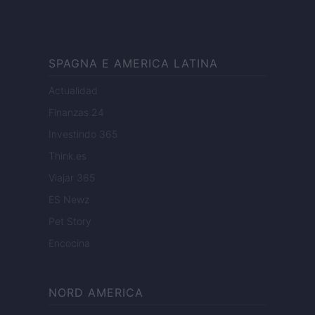
SPAGNA E AMERICA LATINA
Actualidad
Finanzas 24
Investindo 365
Think.es
Viajar 365
ES Newz
Pet Story
Encocina
NORD AMERICA