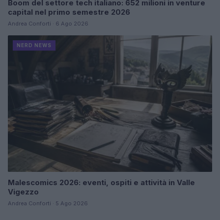
Boom del settore tech italiano: 652 milioni in venture
capital nel primo semestre 2026
Andrea Conforti · 6 Ago 2026
NERD NEWS
Malescomics 2026: eventi, ospiti e attività in Valle
Vigezzo
Andrea Conforti · 5 Ago 2026