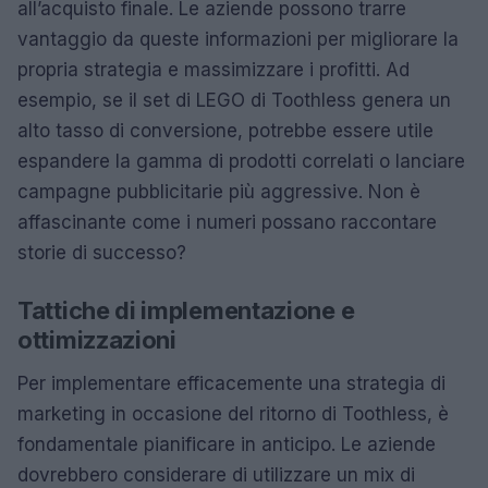
all’acquisto finale. Le aziende possono trarre
vantaggio da queste informazioni per migliorare la
propria strategia e massimizzare i profitti. Ad
esempio, se il set di LEGO di Toothless genera un
alto tasso di conversione, potrebbe essere utile
espandere la gamma di prodotti correlati o lanciare
campagne pubblicitarie più aggressive. Non è
affascinante come i numeri possano raccontare
storie di successo?
Tattiche di implementazione e
ottimizzazioni
Per implementare efficacemente una strategia di
marketing in occasione del ritorno di Toothless, è
fondamentale pianificare in anticipo. Le aziende
dovrebbero considerare di utilizzare un mix di