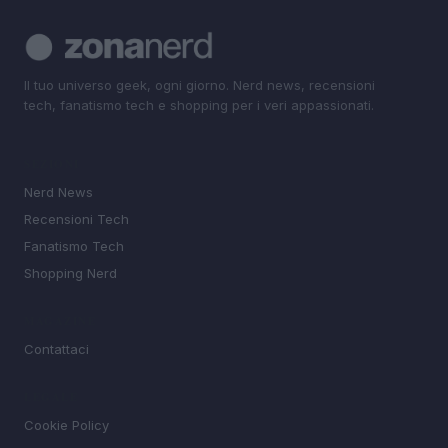
Il tuo universo geek, ogni giorno. Nerd news, recensioni
tech, fanatismo tech e shopping per i veri appassionati.
SEZIONI
Nerd News
Recensioni Tech
Fanatismo Tech
Shopping Nerd
MAGAZINE
Contattaci
LEGALE
Cookie Policy