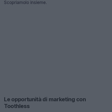
Scopriamolo insieme.
Le opportunità di marketing con
Toothless