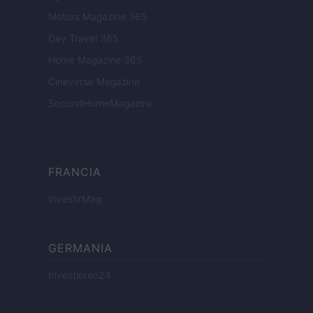
Motors Magazine 365
Day Travel 365
Home Magazine 365
Cineverse Magazine
SecondHomeMagazine
FRANCIA
InvestirMag
GERMANIA
Investieren24