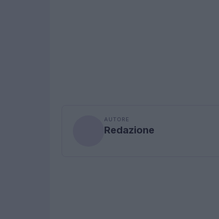
AUTORE
Redazione