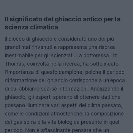
Il significato del ghiaccio antico per la
scienza climatica
Il blocco di ghiaccio è considerato uno dei più
grandi mai rinvenuti e rappresenta una risorsa
inestimabile per gli scienziati. La dottoressa Liz
Thomas, coinvolta nella ricerca, ha sottolineato
l’importanza di questo campione, poiché il periodo
di formazione del ghiaccio corrisponde a un’epoca
di cui abbiamo scarse informazioni. Analizzando il
ghiaccio, gli esperti sperano di ottenere dati che
possano illuminare vari aspetti del clima passato,
come le condizioni atmosferiche, la composizione
dei gas serra e la vita biologica presente in quel
periodo. Non è affascinante pensare che un