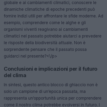
globale e ai cambiamenti climatici, conoscere le
dinamiche climatiche di epoche precedenti può
fornire indizi utili per affrontare le sfide moderne. Ad
esempio, comprendere come le alghe e gli
organismi viventi reagivano ai cambiamenti
climatici nel passato potrebbe aiutarci a prevedere
le risposte della biodiversità attuale. Non è
sorprendente pensare che il passato possa
guidarci nel presente?<\/p>
Conclusioni e implicazioni per il futuro
del clima
In sintesi, questo antico blocco di ghiaccio non è
solo un campione di un’epoca passata, ma
rappresenta un’opportunità unica per comprendere
come il nostro clima potrebbe evolversi in futuro. I