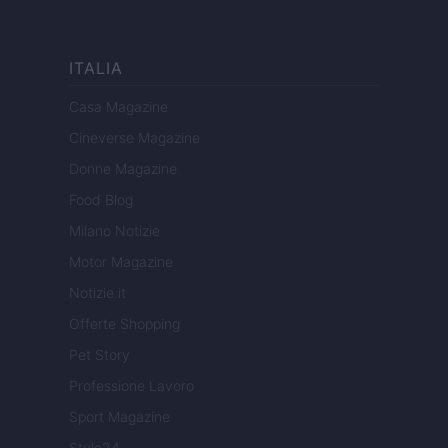
ITALIA
Casa Magazine
Cineverse Magazine
Donne Magazine
Food Blog
Milano Notizie
Motor Magazine
Notizie.it
Offerte Shopping
Pet Story
Professione Lavoro
Sport Magazine
Style24