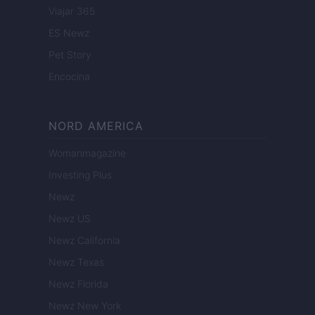
Viajar 365
ES Newz
Pet Story
Encocina
NORD AMERICA
Womanmagazine
Investing Plus
Newz
Newz US
Newz California
Newz Texas
Newz Florida
Newz New York