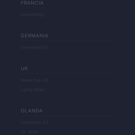
FRANCIA
InvestirMag
GERMANIA
Investieren24
UK
News Hub UK
Lgbtq News
OLANDA
Investeren 24
NL Newz