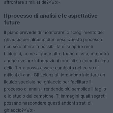
affrontare simili sfide?<\/p>
Il processo di analisi e le aspettative
future
Il piano prevede di monitorare lo scioglimento del
ghiaccio per almeno due mesi. Questo processo
non solo offrirà la possibilità di scoprire resti
biologici, come alghe e altre forme di vita, ma potrà
anche rivelare informazioni cruciali su come il clima
della Terra possa essere cambiato nel corso di
milioni di anni. Gli scienziati intendono iniettare un
liquido speciale nel ghiaccio per facilitare il
processo di analisi, rendendo più semplice il taglio
e lo studio del campione. Ti immagini quali segreti
possano nascondere questi antichi strati di
ghiaccio?<\/p>