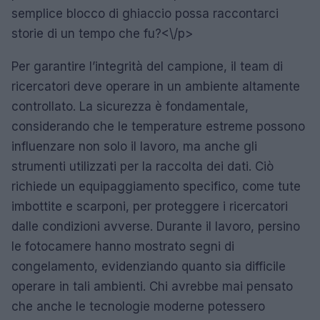
semplice blocco di ghiaccio possa raccontarci
storie di un tempo che fu?<\/p>
Per garantire l’integrità del campione, il team di
ricercatori deve operare in un ambiente altamente
controllato. La sicurezza è fondamentale,
considerando che le temperature estreme possono
influenzare non solo il lavoro, ma anche gli
strumenti utilizzati per la raccolta dei dati. Ciò
richiede un equipaggiamento specifico, come tute
imbottite e scarponi, per proteggere i ricercatori
dalle condizioni avverse. Durante il lavoro, persino
le fotocamere hanno mostrato segni di
congelamento, evidenziando quanto sia difficile
operare in tali ambienti. Chi avrebbe mai pensato
che anche le tecnologie moderne potessero