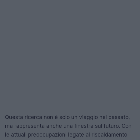
Questa ricerca non è solo un viaggio nel passato,
ma rappresenta anche una finestra sul futuro. Con
le attuali preoccupazioni legate al riscaldamento