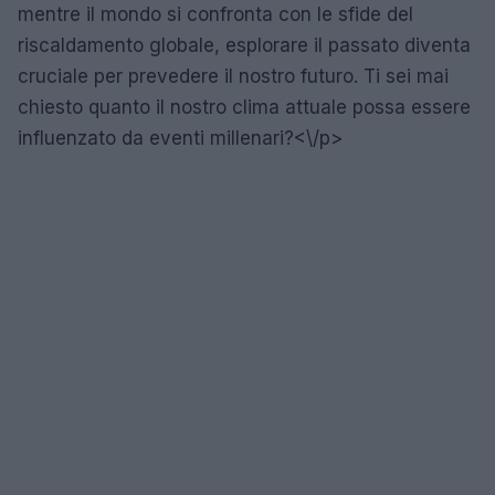
mentre il mondo si confronta con le sfide del
riscaldamento globale, esplorare il passato diventa
cruciale per prevedere il nostro futuro. Ti sei mai
chiesto quanto il nostro clima attuale possa essere
influenzato da eventi millenari?<\/p>