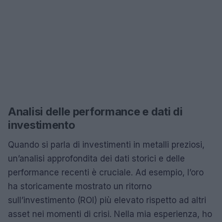
Analisi delle performance e dati di
investimento
Quando si parla di investimenti in metalli preziosi,
un’analisi approfondita dei dati storici e delle
performance recenti è cruciale. Ad esempio, l’oro
ha storicamente mostrato un ritorno
sull’investimento (ROI) più elevato rispetto ad altri
asset nei momenti di crisi. Nella mia esperienza, ho