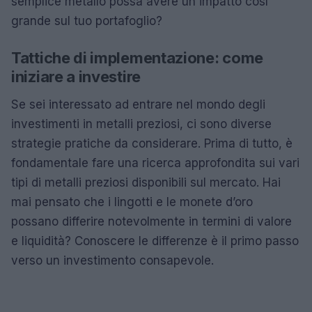
semplice metallo possa avere un impatto così
grande sul tuo portafoglio?
Tattiche di implementazione: come
iniziare a investire
Se sei interessato ad entrare nel mondo degli
investimenti in metalli preziosi, ci sono diverse
strategie pratiche da considerare. Prima di tutto, è
fondamentale fare una ricerca approfondita sui vari
tipi di metalli preziosi disponibili sul mercato. Hai
mai pensato che i lingotti e le monete d’oro
possano differire notevolmente in termini di valore
e liquidità? Conoscere le differenze è il primo passo
verso un investimento consapevole.