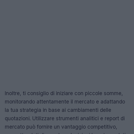
Inoltre, ti consiglio di iniziare con piccole somme,
monitorando attentamente il mercato e adattando
la tua strategia in base ai cambiamenti delle
quotazioni. Utilizzare strumenti analitici e report di
mercato può fornire un vantaggio competitivo,