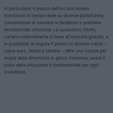
In particolare, il prezzo dell’oro può essere
monitorato in tempo reale su diverse piattaforme,
consentendo di valutare le tendenze e prendere
decisioni ben informate. Le quotazioni, infatti,
variano notevolmente in base al mercato globale, e
la possibilità di seguire il prezzo in diverse valute –
come euro, dollari e sterline – offre una visione più
ampia delle dinamiche in gioco. Insomma, avere il
polso della situazione è fondamentale per ogni
investitore.