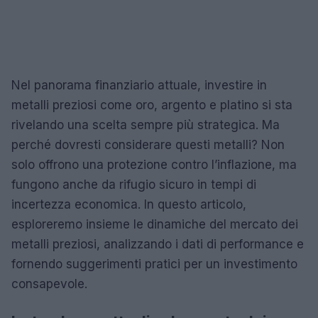
Nel panorama finanziario attuale, investire in
metalli preziosi come oro, argento e platino si sta
rivelando una scelta sempre più strategica. Ma
perché dovresti considerare questi metalli? Non
solo offrono una protezione contro l’inflazione, ma
fungono anche da rifugio sicuro in tempi di
incertezza economica. In questo articolo,
esploreremo insieme le dinamiche del mercato dei
metalli preziosi, analizzando i dati di performance e
fornendo suggerimenti pratici per un investimento
consapevole.