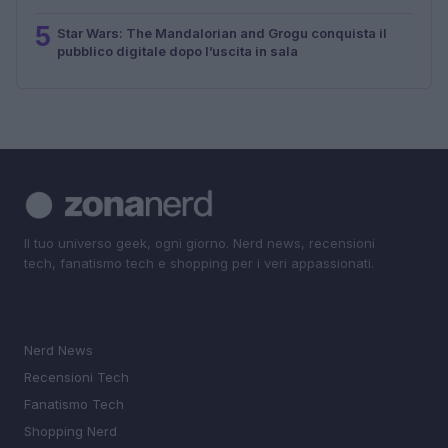
5
Star Wars: The Mandalorian and Grogu conquista il
pubblico digitale dopo l’uscita in sala
Il tuo universo geek, ogni giorno. Nerd news, recensioni
tech, fanatismo tech e shopping per i veri appassionati.
SEZIONI
Nerd News
Recensioni Tech
Fanatismo Tech
Shopping Nerd