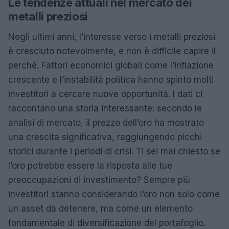
Le tendenze attuali nel mercato dei
metalli preziosi
Negli ultimi anni, l’interesse verso i metalli preziosi
è cresciuto notevolmente, e non è difficile capire il
perché. Fattori economici globali come l’inflazione
crescente e l’instabilità politica hanno spinto molti
investitori a cercare nuove opportunità. I dati ci
raccontano una storia interessante: secondo le
analisi di mercato, il prezzo dell’oro ha mostrato
una crescita significativa, raggiungendo picchi
storici durante i periodi di crisi. Ti sei mai chiesto se
l’oro potrebbe essere la risposta alle tue
preoccupazioni di investimento? Sempre più
investitori stanno considerando l’oro non solo come
un asset da detenere, ma come un elemento
fondamentale di diversificazione del portafoglio.