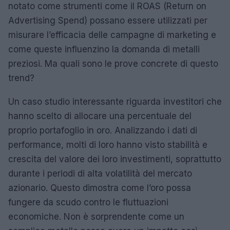
notato come strumenti come il ROAS (Return on
Advertising Spend) possano essere utilizzati per
misurare l’efficacia delle campagne di marketing e
come queste influenzino la domanda di metalli
preziosi. Ma quali sono le prove concrete di questo
trend?
Un caso studio interessante riguarda investitori che
hanno scelto di allocare una percentuale del
proprio portafoglio in oro. Analizzando i dati di
performance, molti di loro hanno visto stabilità e
crescita del valore dei loro investimenti, soprattutto
durante i periodi di alta volatilità del mercato
azionario. Questo dimostra come l’oro possa
fungere da scudo contro le fluttuazioni
economiche. Non è sorprendente come un