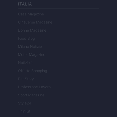
ITALIA
Casa Magazine
Cineverse Magazine
Donne Magazine
Food Blog
Milano Notizie
Motor Magazine
Notizie.it
Offerte Shopping
Pet Story
Professione Lavoro
Sport Magazine
Style24
Think.it