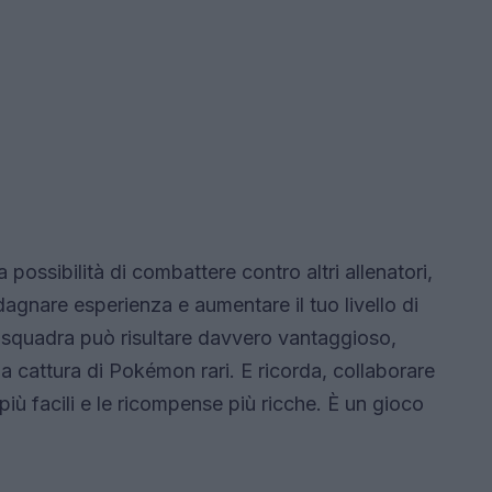
 possibilità di combattere contro altri allenatori,
gnare esperienza e aumentare il tuo livello di
di squadra può risultare davvero vantaggioso,
a cattura di Pokémon rari. E ricorda, collaborare
 più facili e le ricompense più ricche. È un gioco