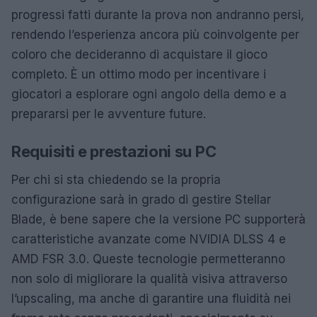
progressi fatti durante la prova non andranno persi,
rendendo l’esperienza ancora più coinvolgente per
coloro che decideranno di acquistare il gioco
completo. È un ottimo modo per incentivare i
giocatori a esplorare ogni angolo della demo e a
prepararsi per le avventure future.
Requisiti e prestazioni su PC
Per chi si sta chiedendo se la propria
configurazione sarà in grado di gestire Stellar
Blade, è bene sapere che la versione PC supporterà
caratteristiche avanzate come NVIDIA DLSS 4 e
AMD FSR 3.0. Queste tecnologie permetteranno
non solo di migliorare la qualità visiva attraverso
l’upscaling, ma anche di garantire una fluidità nei