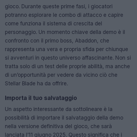
gioco. Durante queste prime fasi, i giocatori
potranno esplorare le combo di attacco e capire
come funziona il sistema di crescita del
personaggio. Un momento chiave della demo è il
confronto con il primo boss, Abaddon, che
rappresenta una vera e propria sfida per chiunque
si avventuri in questo universo affascinante. Non si
tratta solo di un test delle proprie abilità, ma anche
di un’opportunità per vedere da vicino ciò che
Stellar Blade ha da offrire.
Importa il tuo salvataggio
Un aspetto interessante da sottolineare è la
possibilità di importare il salvataggio della demo
nella versione definitiva del gioco, che sarà
lanciata l’11 giugno 2025. Questo significa che i