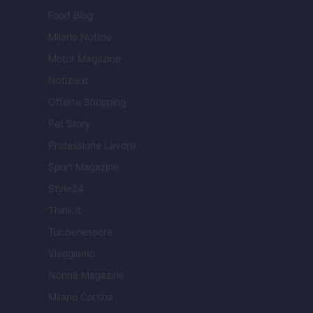
Food Blog
Milano Notizie
Motor Magazine
Notizie.it
Offerte Shopping
Pet Story
Professione Lavoro
Sport Magazine
Style24
Think.it
Tuobenessere
Viaggiamo
Nonne Magazine
Milano Cortina