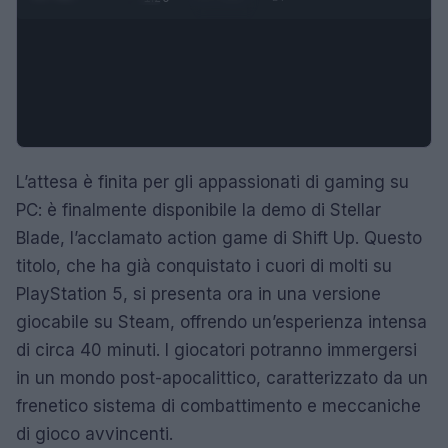
L’attesa è finita per gli appassionati di gaming su
PC: è finalmente disponibile la demo di Stellar
Blade, l’acclamato action game di Shift Up. Questo
titolo, che ha già conquistato i cuori di molti su
PlayStation 5, si presenta ora in una versione
giocabile su Steam, offrendo un’esperienza intensa
di circa 40 minuti. I giocatori potranno immergersi
in un mondo post-apocalittico, caratterizzato da un
frenetico sistema di combattimento e meccaniche
di gioco avvincenti.