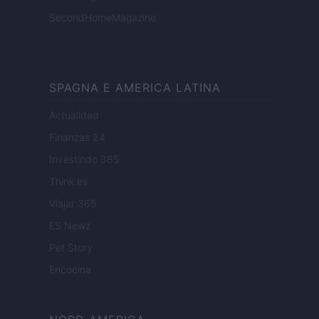
SecondHomeMagazine
SPAGNA E AMERICA LATINA
Actualidad
Finanzas 24
Investindo 365
Think.es
Viajar 365
ES Newz
Pet Story
Encocina