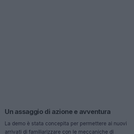
Un assaggio di azione e avventura
La demo è stata concepita per permettere ai nuovi
arrivati di familiarizzare con le meccaniche di