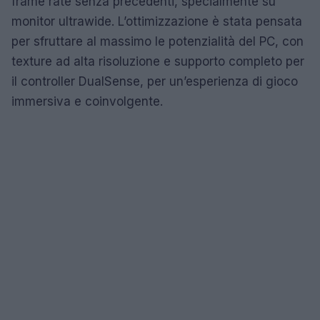
frame rate senza precedenti, specialmente su
monitor ultrawide. L’ottimizzazione è stata pensata
per sfruttare al massimo le potenzialità del PC, con
texture ad alta risoluzione e supporto completo per
il controller DualSense, per un’esperienza di gioco
immersiva e coinvolgente.