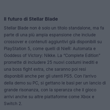
Il futuro di Stellar Blade
Stellar Blade non è solo un titolo standalone, ma fa
parte di una più ampia espansione che include
crossover e contenuti aggiuntivi già disponibili su
PlayStation 5, come quelli di NieR: Automata e
Goddess of Victory: Nikke. La “Complete Edition”
promette di includere 25 nuovi costumi inediti e
una boss fight extra, che saranno poi resi
disponibili anche per gli utenti PS5. Con l’arrivo
della demo su PC, si gettano le basi per un lancio di
grande risonanza, con la speranza che il gioco
arrivi anche su altre piattaforme come Xbox e
Switch 2.