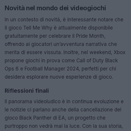
Novità nel mondo dei videogiochi
In un contesto di novità, è interessante notare che
il gioco Tell Me Why è attualmente disponibile
gratuitamente per celebrare il Pride Month,
offrendo ai giocatori un’avventura narrativa che
merita di essere vissuta. Inoltre, nel weekend, Xbox
propone giochi in prova come Call of Duty Black
Ops 6 e Football Manager 2024, perfetti per chi
desidera esplorare nuove esperienze di gioco.
Riflessioni finali
Il panorama videoludico è in continua evoluzione e
le notizie ci parlano anche della cancellazione del
gioco Black Panther di EA, un progetto che
purtroppo non vedrà mai la luce. Con la sua storia,