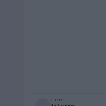
AUTORE
Redazione