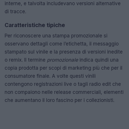
interne, e talvolta includevano versioni alternative
di tracce.
Caratteristiche tipiche
Per riconoscere una stampa promozionale si
osservano dettagli come l’etichetta, il messaggio
stampato sul vinile e la presenza di versioni inedite
o remix. Il termine
promozionale
indica quindi una
copia prodotta per scopi di marketing più che per il
consumatore finale. A volte questi vinili
contengono registrazioni live o tagli radio edit che
non compaiono nelle release commerciali, elementi
che aumentano il loro fascino per i collezionisti.