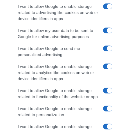
I want to allow Google to enable storage
related to advertising like cookies on web or
device identifiers in apps.
I want to allow my user data to be sent to
Google for online advertising purposes.
I want to allow Google to send me
personalized advertising.
Continua a leggere
I want to allow Google to enable storage
related to analytics like cookies on web or
SHOPPING NERD
device identifiers in apps.
I want to allow Google to enable storage
related to functionality of the website or app.
I want to allow Google to enable storage
related to personalization.
I want to allow Google to enable storage