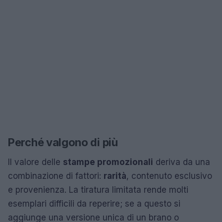
Perché valgono di più
Il valore delle
stampe promozionali
deriva da una
combinazione di fattori:
rarità
, contenuto esclusivo
e provenienza. La tiratura limitata rende molti
esemplari difficili da reperire; se a questo si
aggiunge una versione unica di un brano o