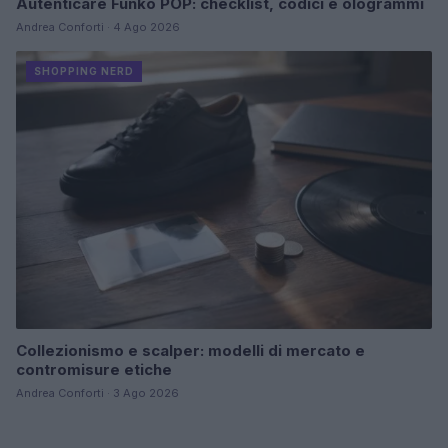
Autenticare Funko POP: checklist, codici e ologrammi
Andrea Conforti · 4 Ago 2026
SHOPPING NERD
Collezionismo e scalper: modelli di mercato e
contromisure etiche
Andrea Conforti · 3 Ago 2026