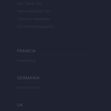
Day Travel 365
Home Magazine 365
Cineverse Magazine
SecondHomeMagazine
FRANCIA
InvestirMag
GERMANIA
Investieren24
UK