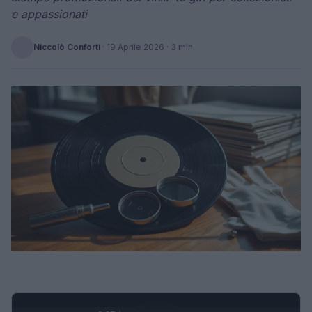
e appassionati
Niccolò Conforti
·
19 Aprile 2026
· 3 min