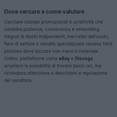
Dove cercare e come valutare
Cacciare stampe promozionali è un’attività che
combina pazienza, conoscenza e networking.
Negozi di dischi indipendenti, mercatini dell’usato,
fiere di settore e vendite specializzate restano fonti
preziose dove toccare con mano il materiale.
Online, piattaforme come
eBay
e
Discogs
ampliano le possibilità di trovare pezzi rari, ma
richiedono attenzione a descrizioni e reputazione
del venditore.