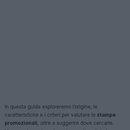
In questa guida esploreremo l’origine, le
caratteristiche e i criteri per valutare le
stampe
promozionali
, oltre a suggerire dove cercarle.