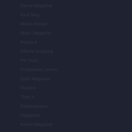
Donne Magazine
Food Blog
Milano Notizie
Motor Magazine
Notizie.it
Offerte Shopping
Pet Story
Professione Lavoro
Sport Magazine
Style24
Think.it
Tuobenessere
Viaggiamo
Nonne Magazine