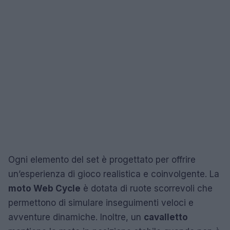
Ogni elemento del set è progettato per offrire
un’esperienza di gioco realistica e coinvolgente. La
moto Web Cycle
è dotata di ruote scorrevoli che
permettono di simulare inseguimenti veloci e
avventure dinamiche. Inoltre, un
cavalletto