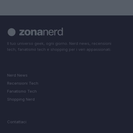
Il tuo universo geek, ogni giorno. Nerd news, recensioni
tech, fanatismo tech e shopping per i veri appassionati.
SEZIONI
Nerd News
Recensioni Tech
Fanatismo Tech
Shopping Nerd
MAGAZINE
Contattaci