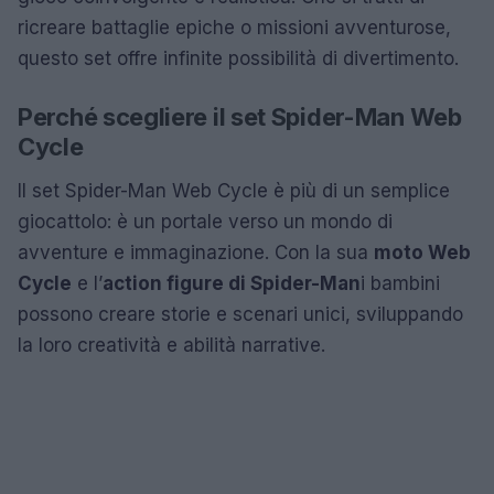
ricreare battaglie epiche o missioni avventurose,
questo set offre infinite possibilità di divertimento.
Perché scegliere il set Spider-Man Web
Cycle
Il set Spider-Man Web Cycle è più di un semplice
giocattolo: è un portale verso un mondo di
avventure e immaginazione. Con la sua
moto Web
Cycle
e l’
action figure di Spider-Man
i bambini
possono creare storie e scenari unici, sviluppando
la loro creatività e abilità narrative.