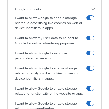
Google consents
I want to allow Google to enable storage
related to advertising like cookies on web or
device identifiers in apps.
I want to allow my user data to be sent to
Google for online advertising purposes.
Come scegliere set alternativi ai LEGO senza rischi
I want to allow Google to send me
Ilaria Mauri · 8 Ago 2026
personalized advertising.
SHOPPING NERD
I want to allow Google to enable storage
related to analytics like cookies on web or
device identifiers in apps.
I want to allow Google to enable storage
related to functionality of the website or app.
I want to allow Google to enable storage
related to personalization.