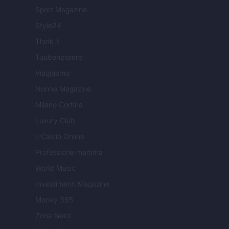
Sport Magazine
Style24
Think.it
Tuobenessere
Viaggiamo
Nonne Magazine
Milano Cortina
Luxury Club
Il Calcio Online
Professione mamma
World Music
Investimenti Magazine
Money 365
Zona Nerd