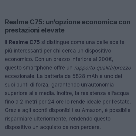
Realme C75: un’opzione economica con
prestazioni elevate
Il
Realme C75
si distingue come una delle scelte
più interessanti per chi cerca un dispositivo
economico. Con un prezzo inferiore ai 200€,
questo smartphone offre un
rapporto qualità/prezzo
eccezionale. La batteria da 5828 mAh è uno dei
suoi punti di forza, garantendo un’autonomia
superiore alla media. Inoltre, la resistenza all’acqua
fino a 2 metri per 24 ore lo rende ideale per l’estate.
Grazie agli sconti disponibili su Amazon, è possibile
risparmiare ulteriormente, rendendo questo
dispositivo un acquisto da non perdere.