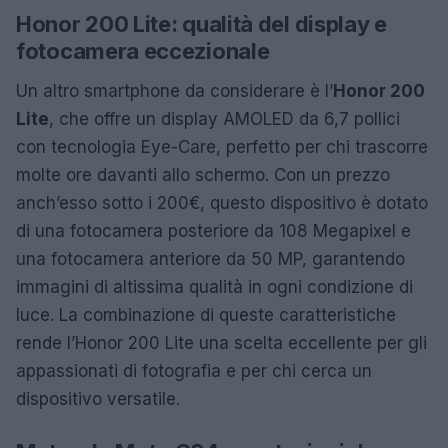
Honor 200 Lite: qualità del display e
fotocamera eccezionale
Un altro smartphone da considerare è l’
Honor 200
Lite
, che offre un display AMOLED da 6,7 pollici
con tecnologia Eye-Care, perfetto per chi trascorre
molte ore davanti allo schermo. Con un prezzo
anch’esso sotto i 200€, questo dispositivo è dotato
di una fotocamera posteriore da 108 Megapixel e
una fotocamera anteriore da 50 MP, garantendo
immagini di altissima qualità in ogni condizione di
luce. La combinazione di queste caratteristiche
rende l’Honor 200 Lite una scelta eccellente per gli
appassionati di fotografia e per chi cerca un
dispositivo versatile.