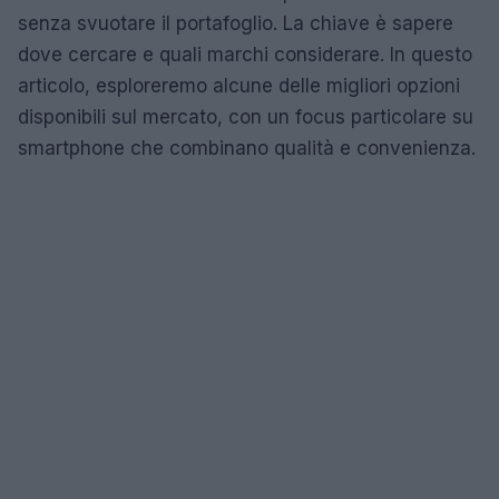
senza svuotare il portafoglio. La chiave è sapere
dove cercare e quali marchi considerare. In questo
articolo, esploreremo alcune delle migliori opzioni
disponibili sul mercato, con un focus particolare su
smartphone che combinano qualità e convenienza.