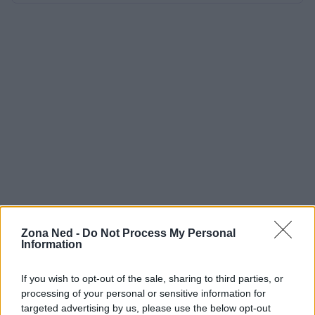
Zona Ned -
Do Not Process My Personal
Information
If you wish to opt-out of the sale, sharing to third parties, or
processing of your personal or sensitive information for
targeted advertising by us, please use the below opt-out