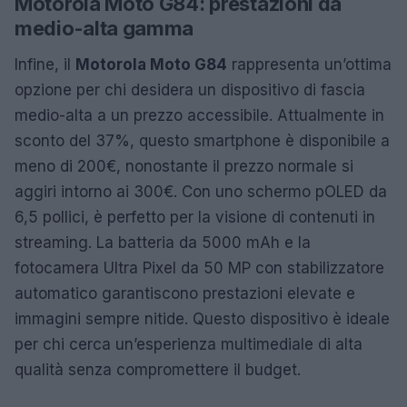
Motorola Moto G84: prestazioni da
medio-alta gamma
Infine, il
Motorola Moto G84
rappresenta un’ottima
opzione per chi desidera un dispositivo di fascia
medio-alta a un prezzo accessibile. Attualmente in
sconto del 37%, questo smartphone è disponibile a
meno di 200€, nonostante il prezzo normale si
aggiri intorno ai 300€. Con uno schermo pOLED da
6,5 pollici, è perfetto per la visione di contenuti in
streaming. La batteria da 5000 mAh e la
fotocamera Ultra Pixel da 50 MP con stabilizzatore
automatico garantiscono prestazioni elevate e
immagini sempre nitide. Questo dispositivo è ideale
per chi cerca un’esperienza multimediale di alta
qualità senza compromettere il budget.