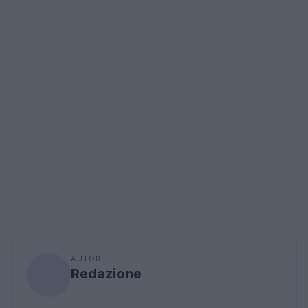
AUTORE
Redazione