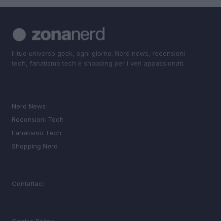
Il tuo universo geek, ogni giorno. Nerd news, recensioni
tech, fanatismo tech e shopping per i veri appassionati.
SEZIONI
Nerd News
Recensioni Tech
Fanatismo Tech
Shopping Nerd
MAGAZINE
Contattaci
LEGALE