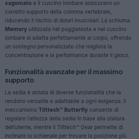
sagomato
e il cuscino lombare assicurano un
corretto supporto della colonna vertebrale,
riducendo il rischio di dolori muscolari. La schiuma
Memory
utilizzata nel poggiatesta e nel cuscino
lombare si adatta perfettamente al corpo, offrendo
un sostegno personalizzato che migliora la
concentrazione e la performance durante il gioco.
Funzionalità avanzate per il massimo
supporto
La sedia è dotata di diverse funzionalità che la
rendono versatile e adattabile a ogni esigenza. Il
meccanismo
Tilttech™ Butterfly
consente di
regolare l’altezza della sedia in base alla statura
dell’utente, mentre il Tilttech™ Gear permette di
inclinare lo schienale per trovare la posizione più