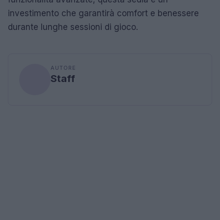
investimento che garantirà comfort e benessere
durante lunghe sessioni di gioco.
AUTORE
Staff