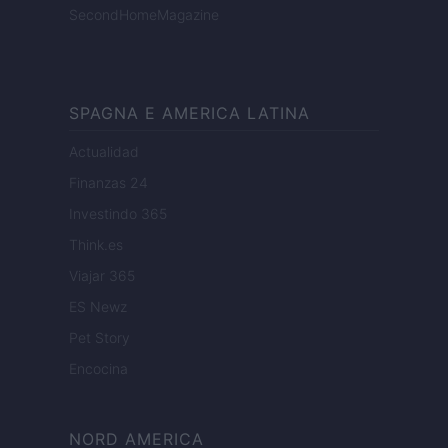
SecondHomeMagazine
SPAGNA E AMERICA LATINA
Actualidad
Finanzas 24
Investindo 365
Think.es
Viajar 365
ES Newz
Pet Story
Encocina
NORD AMERICA