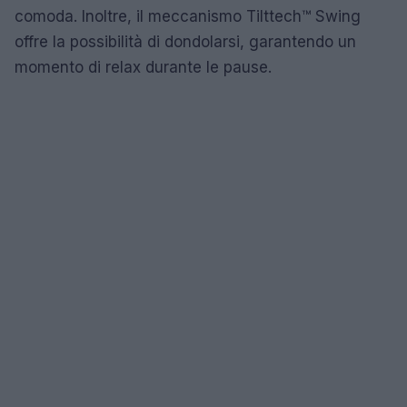
comoda. Inoltre, il meccanismo Tilttech™ Swing
offre la possibilità di dondolarsi, garantendo un
momento di relax durante le pause.