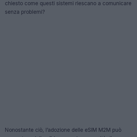
chiesto come questi sistemi riescano a comunicare
senza problemi?
Nonostante ciò, l’adozione delle eSIM M2M può