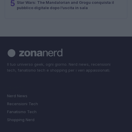
5
Star Wars: The Mandalorian and Grogu conquista il
pubblico digitale dopo l’uscita in sala
Il tuo universo geek, ogni giorno. Nerd news, recensioni
tech, fanatismo tech e shopping per i veri appassionati.
SEZIONI
Nerd News
Recensioni Tech
Fanatismo Tech
Shopping Nerd