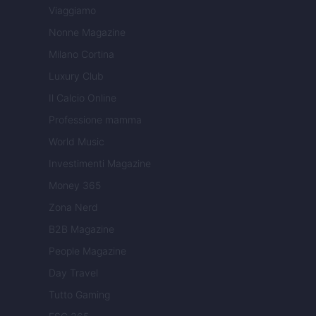
Viaggiamo
Nonne Magazine
Milano Cortina
Luxury Club
Il Calcio Online
Professione mamma
World Music
Investimenti Magazine
Money 365
Zona Nerd
B2B Magazine
People Magazine
Day Travel
Tutto Gaming