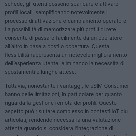
schede, gli utenti possono scaricare e attivare
profili locali, semplificando notevolmente il
processo di attivazione e cambiamento operatore.
La possibilità di memorizzare più profili di rete
consente di passare facilmente da un operatore
all’altro in base a costi o copertura. Questa
flessibilità rappresenta un notevole miglioramento
dell’esperienza utente, eliminando la necessità di
spostamenti e lunghe attese.
Tuttavia, nonostante i vantaggi, le eSIM Consumer
hanno delle limitazioni, in particolare per quanto
riguarda la gestione remota dei profili. Questo
aspetto può risultare complesso in contesti IoT più
articolati, rendendo necessaria una valutazione
attenta quando si considera l’integrazione di