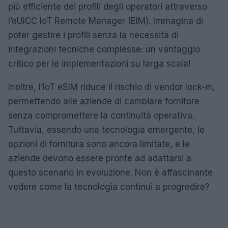
più efficiente dei profili degli operatori attraverso
l’eUICC IoT Remote Manager (EIM). Immagina di
poter gestire i profili senza la necessità di
integrazioni tecniche complesse: un vantaggio
critico per le implementazioni su larga scala!
Inoltre, l’IoT eSIM riduce il rischio di vendor lock-in,
permettendo alle aziende di cambiare fornitore
senza compromettere la continuità operativa.
Tuttavia, essendo una tecnologia emergente, le
opzioni di fornitura sono ancora limitate, e le
aziende devono essere pronte ad adattarsi a
questo scenario in evoluzione. Non è affascinante
vedere come la tecnologia continui a progredire?