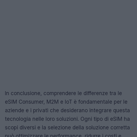
In conclusione, comprendere le differenze tra le
eSIM Consumer, M2M e IoT è fondamentale per le
aziende e i privati che desiderano integrare questa
tecnologia nelle loro soluzioni. Ogni tipo di eSIM ha
scopi diversi e la selezione della soluzione corretta
può ottimizzare le performance, ridurre i costi e