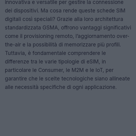
innovativa e versatile per gestire la connessione
dei dispositivi. Ma cosa rende queste schede SIM
digitali così speciali? Grazie alla loro architettura
standardizzata GSMA, offrono vantaggi significativi
come il provisioning remoto, l’aggiornamento over-
the-air e la possibilità di memorizzare più profili.
Tuttavia, è fondamentale comprendere le
differenze tra le varie tipologie di eSIM, in
particolare le Consumer, le M2M e le IoT, per
garantire che le scelte tecnologiche siano allineate
alle necessità specifiche di ogni applicazione.