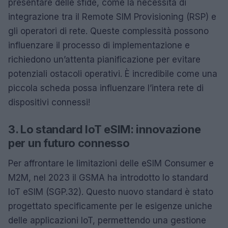
presentare delle sfide, come la necessità di
integrazione tra il Remote SIM Provisioning (RSP) e
gli operatori di rete. Queste complessità possono
influenzare il processo di implementazione e
richiedono un’attenta pianificazione per evitare
potenziali ostacoli operativi. È incredibile come una
piccola scheda possa influenzare l’intera rete di
dispositivi connessi!
3. Lo standard IoT eSIM: innovazione
per un futuro connesso
Per affrontare le limitazioni delle eSIM Consumer e
M2M, nel 2023 il GSMA ha introdotto lo standard
IoT eSIM (SGP.32). Questo nuovo standard è stato
progettato specificamente per le esigenze uniche
delle applicazioni IoT, permettendo una gestione