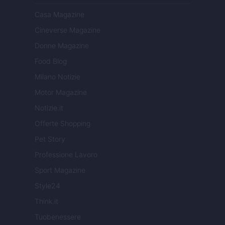
Casa Magazine
Cineverse Magazine
Donne Magazine
Food Blog
Milano Notizie
Motor Magazine
Notizie.it
Offerte Shopping
Pet Story
Professione Lavoro
Sport Magazine
Style24
Think.it
Tuobenessere