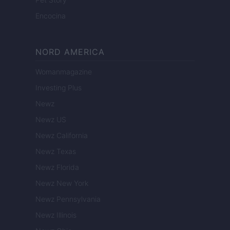
Encocina
NORD AMERICA
Womanmagazine
Investing Plus
Newz
Newz US
Newz California
Newz Texas
Newz Florida
Newz New York
Newz Pennsylvania
Newz Illinois