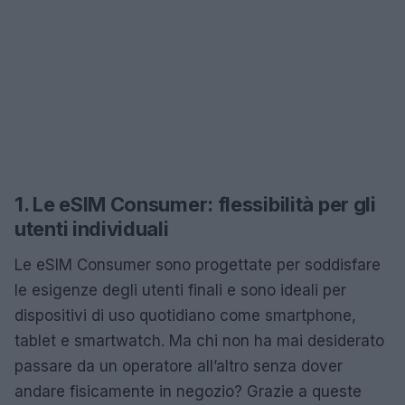
1. Le eSIM Consumer: flessibilità per gli
utenti individuali
Le eSIM Consumer sono progettate per soddisfare
le esigenze degli utenti finali e sono ideali per
dispositivi di uso quotidiano come smartphone,
tablet e smartwatch. Ma chi non ha mai desiderato
passare da un operatore all’altro senza dover
andare fisicamente in negozio? Grazie a queste