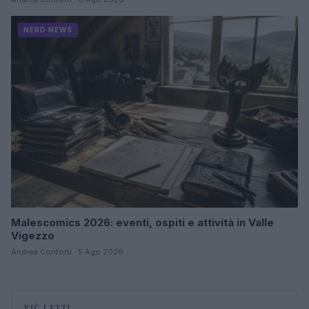
NERD NEWS
Malescomics 2026: eventi, ospiti e attività in Valle
Vigezzo
Andrea Conforti · 5 Ago 2026
PIÙ LETTI