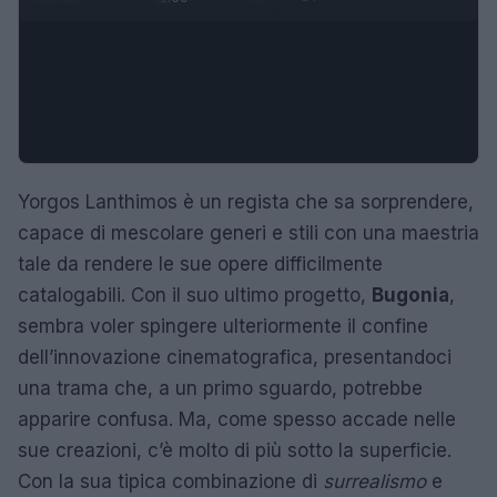
Yorgos Lanthimos è un regista che sa sorprendere,
capace di mescolare generi e stili con una maestria
tale da rendere le sue opere difficilmente
catalogabili. Con il suo ultimo progetto,
Bugonia
,
sembra voler spingere ulteriormente il confine
dell’innovazione cinematografica, presentandoci
una trama che, a un primo sguardo, potrebbe
apparire confusa. Ma, come spesso accade nelle
sue creazioni, c’è molto di più sotto la superficie.
Con la sua tipica combinazione di
surrealismo
e