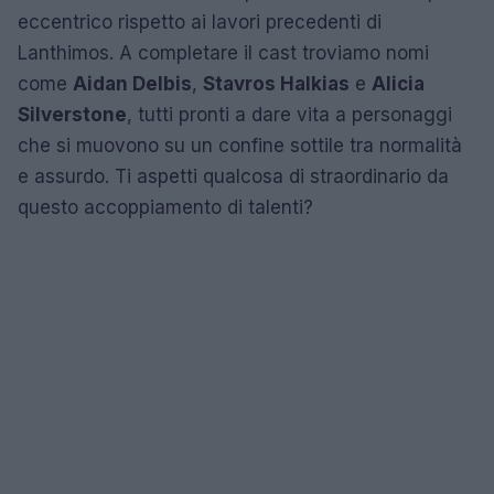
eccentrico rispetto ai lavori precedenti di
Lanthimos. A completare il cast troviamo nomi
come
Aidan Delbis
,
Stavros Halkias
e
Alicia
Silverstone
, tutti pronti a dare vita a personaggi
che si muovono su un confine sottile tra normalità
e assurdo. Ti aspetti qualcosa di straordinario da
questo accoppiamento di talenti?