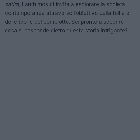
satira
, Lanthimos ci invita a esplorare la società
contemporanea attraverso l’obiettivo della follia e
delle teorie del complotto. Sei pronto a scoprire
cosa si nasconde dietro questa storia intrigante?