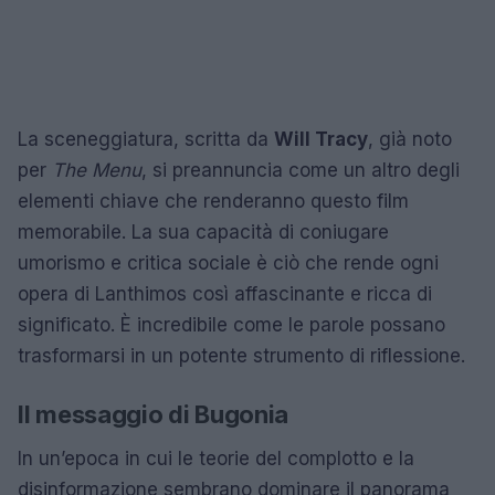
La sceneggiatura, scritta da
Will Tracy
, già noto
per
The Menu
, si preannuncia come un altro degli
elementi chiave che renderanno questo film
memorabile. La sua capacità di coniugare
umorismo e critica sociale è ciò che rende ogni
opera di Lanthimos così affascinante e ricca di
significato. È incredibile come le parole possano
trasformarsi in un potente strumento di riflessione.
Il messaggio di Bugonia
In un’epoca in cui le teorie del complotto e la
disinformazione sembrano dominare il panorama