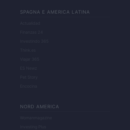
SPAGNA E AMERICA LATINA
Actualidad
Finanzas 24
Investindo 365
Think.es
Viajar 365
ES Newz
Pet Story
Encocina
NORD AMERICA
Womanmagazine
Investing Plus