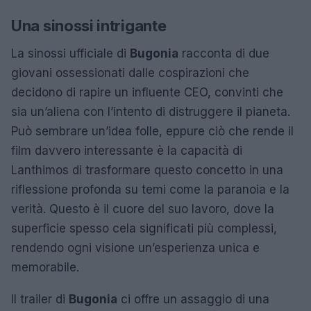
Una sinossi intrigante
La sinossi ufficiale di
Bugonia
racconta di due
giovani ossessionati dalle cospirazioni che
decidono di rapire un influente CEO, convinti che
sia un’aliena con l’intento di distruggere il pianeta.
Può sembrare un’idea folle, eppure ciò che rende il
film davvero interessante è la capacità di
Lanthimos di trasformare questo concetto in una
riflessione profonda su temi come la paranoia e la
verità. Questo è il cuore del suo lavoro, dove la
superficie spesso cela significati più complessi,
rendendo ogni visione un’esperienza unica e
memorabile.
Il trailer di
Bugonia
ci offre un assaggio di una