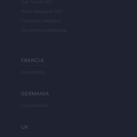
Day Travel 365
Home Magazine 365
Cineverse Magazine
SecondHomeMagazine
FRANCIA
InvestirMag
GERMANIA
Investieren24
UK