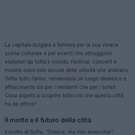
La capitale bulgara è famosa per la sua vivace
scena culturale e per eventi che attraggono
visitatori da tutto il mondo. Festival, concerti e
mostre sono solo alcune delle attività che animano
Sofia tutto l’anno, rendendola un luogo dinamico e
affascinante sia per i residenti che per i turisti.
Cosa aspetti a scoprire tutto ciò che questa città
ha da offrire?
Il motto e il futuro della città
Il motto di Sofia, “Cresce, ma non invecchia”,