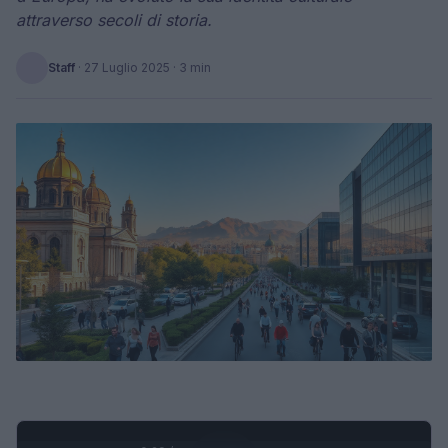
attraverso secoli di storia.
Staff
·
27 Luglio 2025
· 3 min