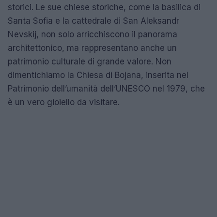
storici. Le sue chiese storiche, come la basilica di
Santa Sofia e la cattedrale di San Aleksandr
Nevskij, non solo arricchiscono il panorama
architettonico, ma rappresentano anche un
patrimonio culturale di grande valore. Non
dimentichiamo la Chiesa di Bojana, inserita nel
Patrimonio dell’umanità dell’UNESCO nel 1979, che
è un vero gioiello da visitare.