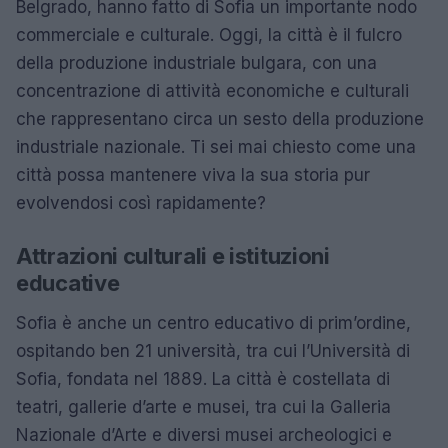
Belgrado, hanno fatto di Sofia un importante nodo
commerciale e culturale. Oggi, la città è il fulcro
della produzione industriale bulgara, con una
concentrazione di attività economiche e culturali
che rappresentano circa un sesto della produzione
industriale nazionale. Ti sei mai chiesto come una
città possa mantenere viva la sua storia pur
evolvendosi così rapidamente?
Attrazioni culturali e istituzioni
educative
Sofia è anche un centro educativo di prim’ordine,
ospitando ben 21 università, tra cui l’Università di
Sofia, fondata nel 1889. La città è costellata di
teatri, gallerie d’arte e musei, tra cui la Galleria
Nazionale d’Arte e diversi musei archeologici e