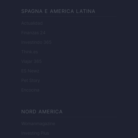
SPAGNA E AMERICA LATINA
Actualidad
Finanzas 24
Investindo 365
Think.es
Viajar 365
ES Newz
Pet Story
Encocina
NORD AMERICA
Womanmagazine
Investing Plus