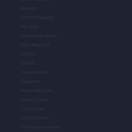
Notizie.it
Offerte Shopping
Pet Story
Professione Lavoro
Sport Magazine
Style24
Think.it
Tuobenessere
Viaggiamo
Nonne Magazine
Milano Cortina
Luxury Club
Il Calcio Online
Professione mamma