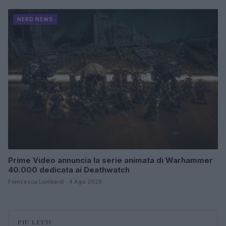
NERD NEWS
Prime Video annuncia la serie animata di Warhammer
40.000 dedicata ai Deathwatch
Francesca Lombardi · 4 Ago 2026
PIÙ LETTI