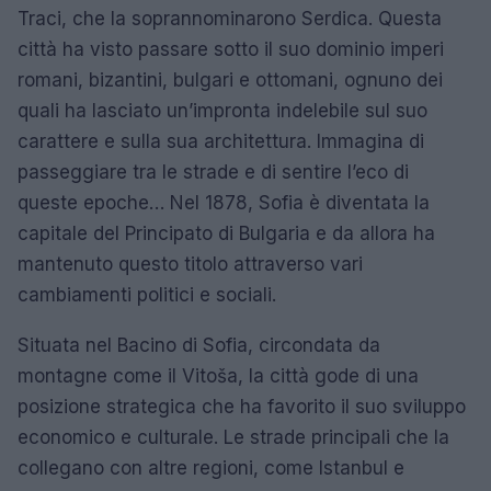
Traci, che la soprannominarono Serdica. Questa
città ha visto passare sotto il suo dominio imperi
romani, bizantini, bulgari e ottomani, ognuno dei
quali ha lasciato un’impronta indelebile sul suo
carattere e sulla sua architettura. Immagina di
passeggiare tra le strade e di sentire l’eco di
queste epoche… Nel 1878, Sofia è diventata la
capitale del Principato di Bulgaria e da allora ha
mantenuto questo titolo attraverso vari
cambiamenti politici e sociali.
Situata nel Bacino di Sofia, circondata da
montagne come il Vitoša, la città gode di una
posizione strategica che ha favorito il suo sviluppo
economico e culturale. Le strade principali che la
collegano con altre regioni, come Istanbul e