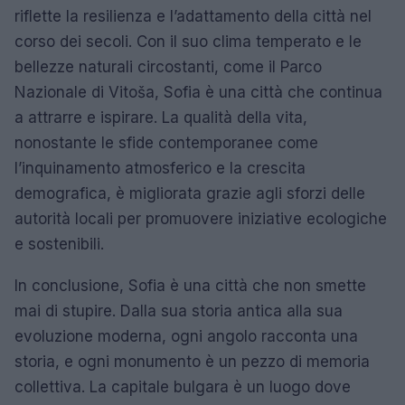
riflette la resilienza e l’adattamento della città nel
corso dei secoli. Con il suo clima temperato e le
bellezze naturali circostanti, come il Parco
Nazionale di Vitoša, Sofia è una città che continua
a attrarre e ispirare. La qualità della vita,
nonostante le sfide contemporanee come
l’inquinamento atmosferico e la crescita
demografica, è migliorata grazie agli sforzi delle
autorità locali per promuovere iniziative ecologiche
e sostenibili.
In conclusione, Sofia è una città che non smette
mai di stupire. Dalla sua storia antica alla sua
evoluzione moderna, ogni angolo racconta una
storia, e ogni monumento è un pezzo di memoria
collettiva. La capitale bulgara è un luogo dove