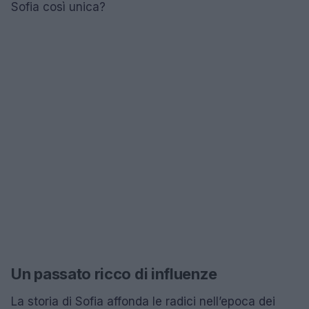
Sofia così unica?
Un passato ricco di influenze
La storia di Sofia affonda le radici nell’epoca dei