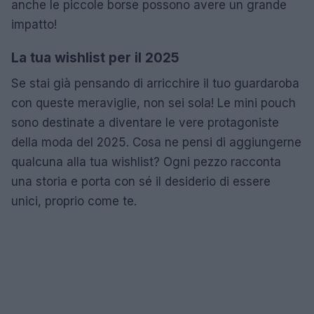
anche le piccole borse possono avere un grande
impatto!
La tua wishlist per il 2025
Se stai già pensando di arricchire il tuo guardaroba
con queste meraviglie, non sei sola! Le mini pouch
sono destinate a diventare le vere protagoniste
della moda del 2025. Cosa ne pensi di aggiungerne
qualcuna alla tua wishlist? Ogni pezzo racconta
una storia e porta con sé il desiderio di essere
unici, proprio come te.