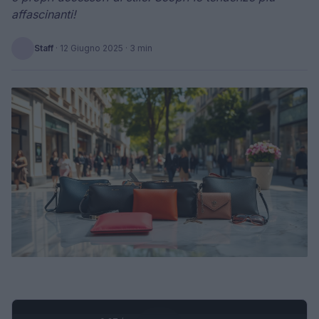
affascinanti!
Staff
·
12 Giugno 2025
· 3 min