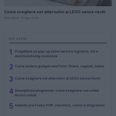
Come scegliere set alternativi ai LEGO senza rischi
Ilaria Mauri · 8 Ago 2026
PIÙ LETTI
1
Progettare un pop-up store nerd tra logistica, UX e
merchandising modulare
2
Come evitare gadget nerd falsi: filiere, segnali, tutele
3
Come scegliere set alternativi ai LEGO senza rischi
4
Smartphone pieghevoli: come scegliere con criteri
tecnici solidi
5
Autenticare Funko POP: checklist, codici e ologrammi