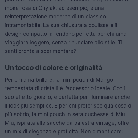
moiré rosa di Chylak, ad esempio, è una
reinterpretazione moderna di un classico
intramontabile. La sua chiusura a coulisse e il
design compatto la rendono perfetta per chi ama
viaggiare leggero, senza rinunciare allo stile. Ti
senti pronta a sperimentare?
Un tocco di colore e originalità
Per chi ama brillare, la mini pouch di Mango
tempestata di cristalli è l’accessorio ideale. Con il
suo effetto gioiello, è perfetta per illuminare anche
il look più semplice. E per chi preferisce qualcosa di
più sobrio, la mini pouch in seta duchesse di Miu
Miu, ispirata alle sacche da palestra vintage, offre
un mix di eleganza e praticità. Non dimenticare: