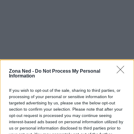
Zona Ned -
Do Not Process My Personal
Information
AUTORE
Staff
If you wish to opt-out of the sale, sharing to third parties, or
processing of your personal or sensitive information for
targeted advertising by us, please use the below opt-out
section to confirm your selection. Please note that after your
opt-out request is processed you may continue seeing
interest-based ads based on personal information utilized by
us or personal information disclosed to third parties prior to