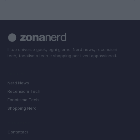
Il tuo universo geek, ogni giorno. Nerd news, recensioni
tech, fanatismo tech e shopping per i veri appassionati.
SEZIONI
Nerd News
Recensioni Tech
Fanatismo Tech
Shopping Nerd
MAGAZINE
Contattaci