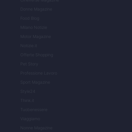
Donne Magazine
Food Blog
Milano Notizie
Motor Magazine
Notizie.it
Offerte Shopping
Pet Story
Professione Lavoro
Sport Magazine
Style24
Think.it
Tuobenessere
Viaggiamo
Nonne Magazine