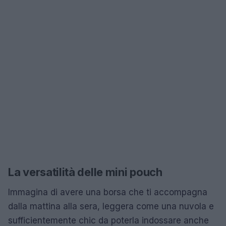
La versatilità delle mini pouch
Immagina di avere una borsa che ti accompagna
dalla mattina alla sera, leggera come una nuvola e
sufficientemente chic da poterla indossare anche