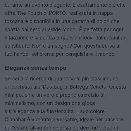
durante un evento elegante. È esattamente ciò che
offre The Pouch di PORTO, realizzata in nappa
toscana e disponibile in una gamma di colori che
spazia dal nero al verde mochi. È perfetta per ogni
situazione e si adatta a qualsiasi look, dal casual al
sofisticato. Non è un sogno? Con questa borsa al
tuo fianco, sei pronta per conquistare il mondo.
Eleganza senza tempo
Se sei alla ricerca di qualcosa di più classico, dai
un’occhiata alla Dustbag di Bottega Veneta. Questa
mini pouch è un vero e proprio esercizio di
minimalismo, con un design che gioca
sull’eleganza e la funzionalità. Il suo colore
Cinnabar è vibrante e versatile, ideale per passare
dall’estate all’autunno senza perdere un colpo di