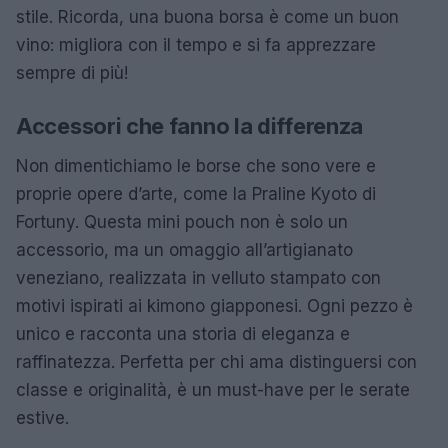
stile. Ricorda, una buona borsa è come un buon
vino: migliora con il tempo e si fa apprezzare
sempre di più!
Accessori che fanno la differenza
Non dimentichiamo le borse che sono vere e
proprie opere d’arte, come la Praline Kyoto di
Fortuny. Questa mini pouch non è solo un
accessorio, ma un omaggio all’artigianato
veneziano, realizzata in velluto stampato con
motivi ispirati ai kimono giapponesi. Ogni pezzo è
unico e racconta una storia di eleganza e
raffinatezza. Perfetta per chi ama distinguersi con
classe e originalità, è un must-have per le serate
estive.