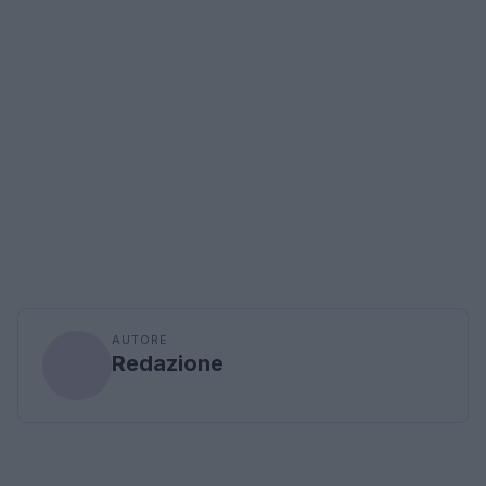
AUTORE
Redazione