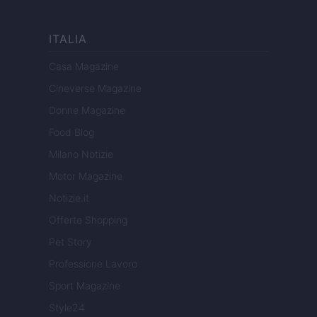
ITALIA
Casa Magazine
Cineverse Magazine
Donne Magazine
Food Blog
Milano Notizie
Motor Magazine
Notizie.it
Offerte Shopping
Pet Story
Professione Lavoro
Sport Magazine
Style24