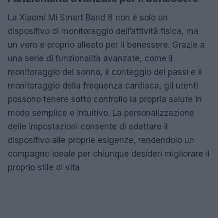
La Xiaomi Mi Smart Band 8 non è solo un
dispositivo di monitoraggio dell’attività fisica, ma
un vero e proprio alleato per il benessere. Grazie a
una serie di funzionalità avanzate, come il
monitoraggio del sonno, il conteggio dei passi e il
monitoraggio della frequenza cardiaca, gli utenti
possono tenere sotto controllo la propria salute in
modo semplice e intuitivo. La personalizzazione
delle impostazioni consente di adattare il
dispositivo alle proprie esigenze, rendendolo un
compagno ideale per chiunque desideri migliorare il
proprio stile di vita.