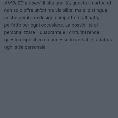
AMOLED a colori
di alta qualità, questa smartband
non solo offre un’ottima visibilità, ma si distingue
anche per il suo design compatto e raffinato,
perfetto per ogni occasione. La possibilità di
personalizzare il quadrante e i cinturini rende
questo dispositivo un accessorio versatile, adatto a
ogni stile personale.