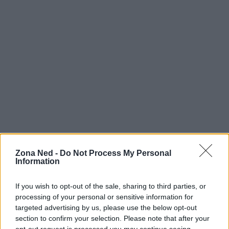
Zona Ned -
Do Not Process My Personal
Information
If you wish to opt-out of the sale, sharing to third parties, or
processing of your personal or sensitive information for
Continua a leggere
targeted advertising by us, please use the below opt-out
section to confirm your selection. Please note that after your