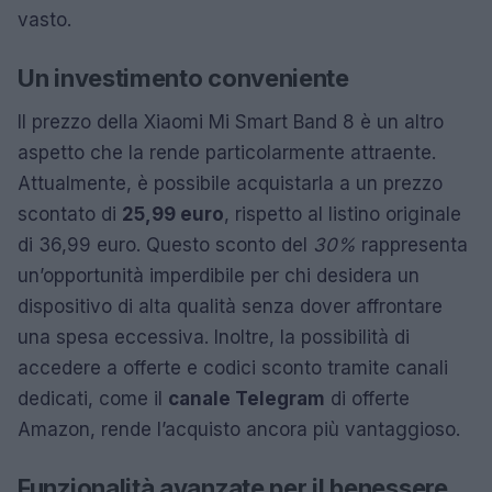
vasto.
Un investimento conveniente
Il prezzo della Xiaomi Mi Smart Band 8 è un altro
aspetto che la rende particolarmente attraente.
Attualmente, è possibile acquistarla a un prezzo
scontato di
25,99 euro
, rispetto al listino originale
di 36,99 euro. Questo sconto del
30%
rappresenta
un’opportunità imperdibile per chi desidera un
dispositivo di alta qualità senza dover affrontare
una spesa eccessiva. Inoltre, la possibilità di
accedere a offerte e codici sconto tramite canali
dedicati, come il
canale Telegram
di offerte
Amazon, rende l’acquisto ancora più vantaggioso.
Funzionalità avanzate per il benessere