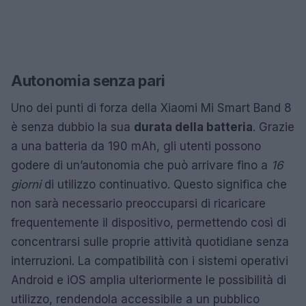
Autonomia senza pari
Uno dei punti di forza della Xiaomi Mi Smart Band 8
è senza dubbio la sua
durata della batteria
. Grazie
a una batteria da 190 mAh, gli utenti possono
godere di un’autonomia che può arrivare fino a
16
giorni
di utilizzo continuativo. Questo significa che
non sarà necessario preoccuparsi di ricaricare
frequentemente il dispositivo, permettendo così di
concentrarsi sulle proprie attività quotidiane senza
interruzioni. La compatibilità con i sistemi operativi
Android e iOS amplia ulteriormente le possibilità di
utilizzo, rendendola accessibile a un pubblico