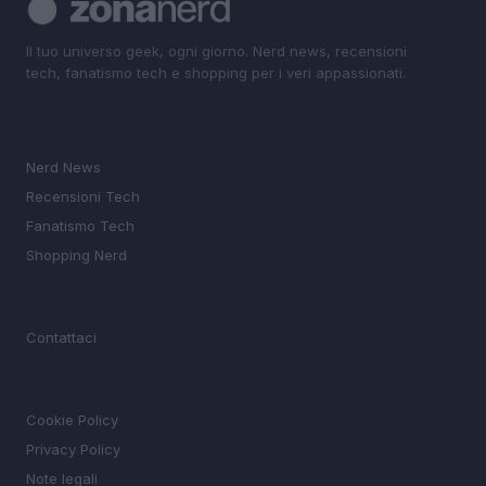
Il tuo universo geek, ogni giorno. Nerd news, recensioni
tech, fanatismo tech e shopping per i veri appassionati.
SEZIONI
Nerd News
Recensioni Tech
Fanatismo Tech
Shopping Nerd
MAGAZINE
Contattaci
LEGALE
Cookie Policy
Privacy Policy
Note legali