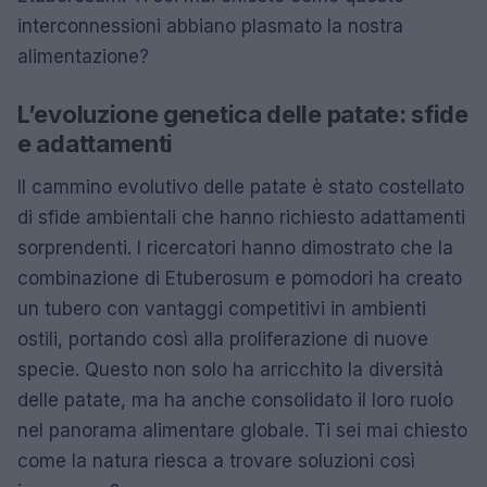
interconnessioni abbiano plasmato la nostra
alimentazione?
L’evoluzione genetica delle patate: sfide
e adattamenti
Il cammino evolutivo delle patate è stato costellato
di sfide ambientali che hanno richiesto adattamenti
sorprendenti. I ricercatori hanno dimostrato che la
combinazione di Etuberosum e pomodori ha creato
un tubero con vantaggi competitivi in ambienti
ostili, portando così alla proliferazione di nuove
specie. Questo non solo ha arricchito la diversità
delle patate, ma ha anche consolidato il loro ruolo
nel panorama alimentare globale. Ti sei mai chiesto
come la natura riesca a trovare soluzioni così