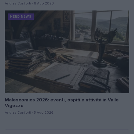
Andrea Conforti · 6 Ago 2026
NERD NEWS
Malescomics 2026: eventi, ospiti e attività in Valle
Vigezzo
Andrea Conforti · 5 Ago 2026