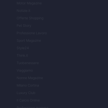
Motor Magazine
Notizie.it
Offerte Shopping
Pet Story
Professione Lavoro
Sport Magazine
Style24
Think.it
Tuobenessere
Viaggiamo
Nonne Magazine
Milano Cortina
Luxury Club
Il Calcio Online
Professione mamma