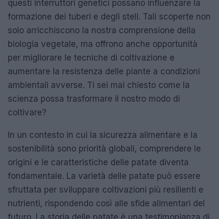
questi interruttori genetici possano influenzare la
formazione dei tuberi e degli steli. Tali scoperte non
solo arricchiscono la nostra comprensione della
biologia vegetale, ma offrono anche opportunità
per migliorare le tecniche di coltivazione e
aumentare la resistenza delle piante a condizioni
ambientali avverse. Ti sei mai chiesto come la
scienza possa trasformare il nostro modo di
coltivare?
In un contesto in cui la sicurezza alimentare e la
sostenibilità sono priorità globali, comprendere le
origini e le caratteristiche delle patate diventa
fondamentale. La varietà delle patate può essere
sfruttata per sviluppare coltivazioni più resilienti e
nutrienti, rispondendo così alle sfide alimentari del
futuro. La storia delle patate è una testimonianza di