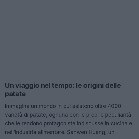
Un viaggio nel tempo: le origini delle
patate
Immagina un mondo in cui esistono oltre 4000
varietà di patate, ognuna con le proprie peculiarità
che le rendono protagoniste indiscusse in cucina e
nell’industria alimentare. Sanwen Huang, un