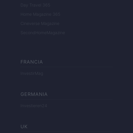
Day Travel 365
Home Magazine 365
Cineverse Magazine
SecondHomeMagazine
FRANCIA
InvestirMag
GERMANIA
Investieren24
UK