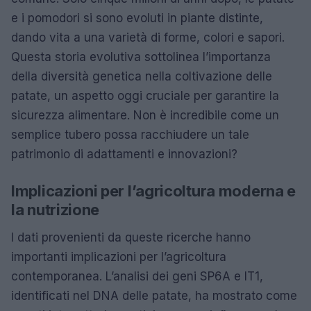
e i pomodori si sono evoluti in piante distinte,
dando vita a una varietà di forme, colori e sapori.
Questa storia evolutiva sottolinea l’importanza
della diversità genetica nella coltivazione delle
patate, un aspetto oggi cruciale per garantire la
sicurezza alimentare. Non è incredibile come un
semplice tubero possa racchiudere un tale
patrimonio di adattamenti e innovazioni?
Implicazioni per l’agricoltura moderna e
la nutrizione
I dati provenienti da queste ricerche hanno
importanti implicazioni per l’agricoltura
contemporanea. L’analisi dei geni SP6A e IT1,
identificati nel DNA delle patate, ha mostrato come