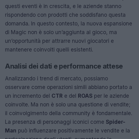
questi eventi è in crescita, e le aziende stanno
rispondendo con prodotti che soddisfano questa
domanda. In questo contesto, la nuova espansione
di Magic non è solo un’aggiunta al gioco, ma
un’opportunità per attrarre nuovi giocatori e
mantenere coinvolti quelli esistenti.
Analisi dei dati e performance attese
Analizzando i trend di mercato, possiamo
osservare come operazioni simili abbiano portato a
un incremento del
CTR
e del
ROAS
per le aziende
coinvolte. Ma non è solo una questione di vendite;
il coinvolgimento della community è fondamentale.
La presenza di personaggi iconici come
Spider-
Man
può influenzare positivamente le vendite e la