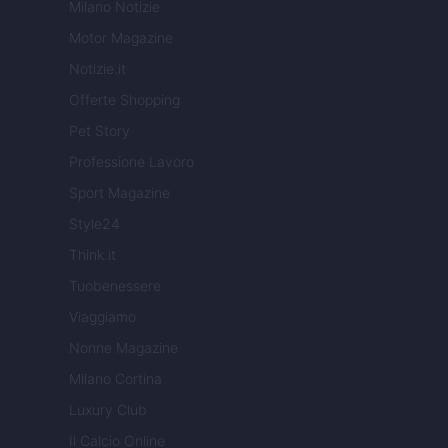
Milano Notizie
Motor Magazine
Notizie.it
Offerte Shopping
Pet Story
Professione Lavoro
Sport Magazine
Style24
Think.it
Tuobenessere
Viaggiamo
Nonne Magazine
Milano Cortina
Luxury Club
Il Calcio Online