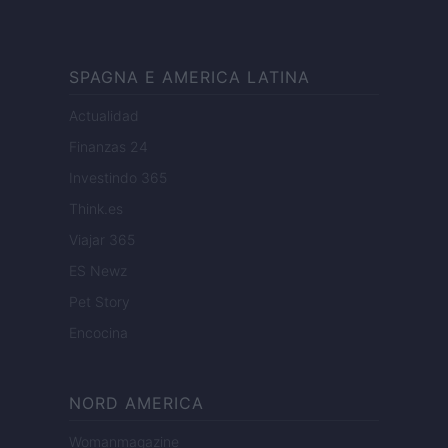
SPAGNA E AMERICA LATINA
Actualidad
Finanzas 24
Investindo 365
Think.es
Viajar 365
ES Newz
Pet Story
Encocina
NORD AMERICA
Womanmagazine