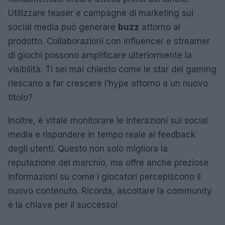
Utilizzare teaser e campagne di marketing sui
social media può generare
buzz
attorno al
prodotto. Collaborazioni con influencer e streamer
di giochi possono amplificare ulteriormente la
visibilità. Ti sei mai chiesto come le star del gaming
riescano a far crescere l’hype attorno a un nuovo
titolo?
Inoltre, è vitale monitorare le interazioni sui social
media e rispondere in tempo reale ai feedback
degli utenti. Questo non solo migliora la
reputazione del marchio, ma offre anche preziose
informazioni su come i giocatori percepiscono il
nuovo contenuto. Ricorda, ascoltare la community
è la chiave per il successo!