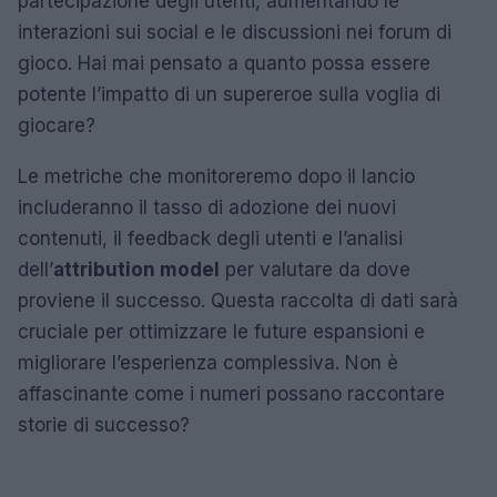
partecipazione degli utenti, aumentando le
interazioni sui social e le discussioni nei forum di
gioco. Hai mai pensato a quanto possa essere
potente l’impatto di un supereroe sulla voglia di
giocare?
Le metriche che monitoreremo dopo il lancio
includeranno il tasso di adozione dei nuovi
contenuti, il feedback degli utenti e l’analisi
dell’
attribution model
per valutare da dove
proviene il successo. Questa raccolta di dati sarà
cruciale per ottimizzare le future espansioni e
migliorare l’esperienza complessiva. Non è
affascinante come i numeri possano raccontare
storie di successo?