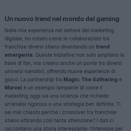
Un nuovo trend nel mondo del gaming
Nella mia esperienza nel settore del marketing
digitale, ho notato come le collaborazioni tra
franchise diversi stiano diventando un
trend
emergente
. Queste iniziative non solo ampliano la
base di fan, ma creano anche un ponte tra diversi
universi narrativi, offrendo nuove esperienze di
gioco. La partnership tra
Magic: The Gathering
e
Marvel
è un esempio lampante di come il
marketing oggi sia una scienza che richiede
un’analisi rigorosa e una strategia ben definita. Ti
sei mai chiesto perché i crossover tra franchise
stiano attirando così tanta attenzione? I dati ci
raccontano una storia interessante: l’interesse per