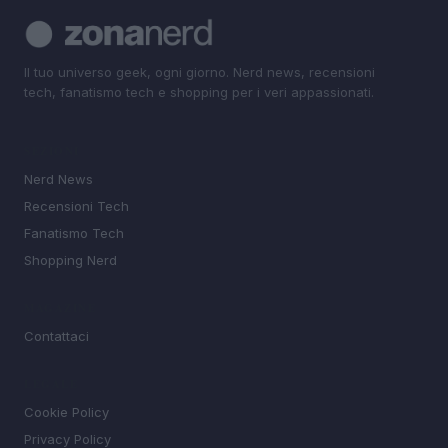
Il tuo universo geek, ogni giorno. Nerd news, recensioni
tech, fanatismo tech e shopping per i veri appassionati.
SEZIONI
Nerd News
Recensioni Tech
Fanatismo Tech
Shopping Nerd
MAGAZINE
Contattaci
LEGALE
Cookie Policy
Privacy Policy