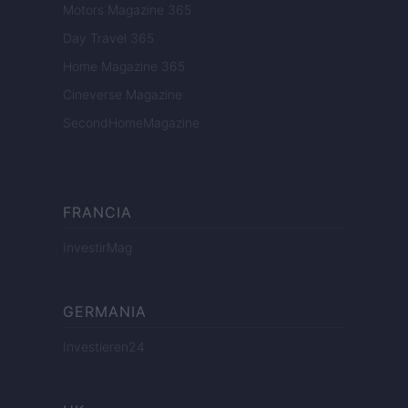
Motors Magazine 365
Day Travel 365
Home Magazine 365
Cineverse Magazine
SecondHomeMagazine
FRANCIA
InvestirMag
GERMANIA
Investieren24