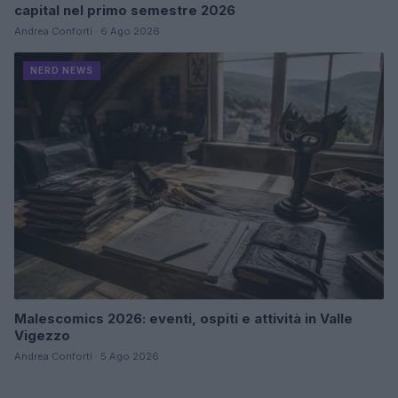
capital nel primo semestre 2026
Andrea Conforti · 6 Ago 2026
NERD NEWS
Malescomics 2026: eventi, ospiti e attività in Valle
Vigezzo
Andrea Conforti · 5 Ago 2026