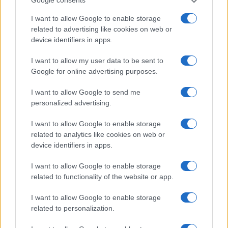
Google consents
I want to allow Google to enable storage
related to advertising like cookies on web or
device identifiers in apps.
I want to allow my user data to be sent to
Google for online advertising purposes.
I want to allow Google to send me
Continua a leggere
personalized advertising.
I want to allow Google to enable storage
NERD NEWS
related to analytics like cookies on web or
device identifiers in apps.
I want to allow Google to enable storage
related to functionality of the website or app.
I want to allow Google to enable storage
related to personalization.