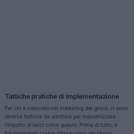
Tattiche pratiche di implementazione
Per chi è coinvolto nel marketing del gioco, ci sono
diverse tattiche da adottare per massimizzare
l’impatto di lanci come questo. Prima di tutto, è
fondamentale creare attesa prima del lancio.