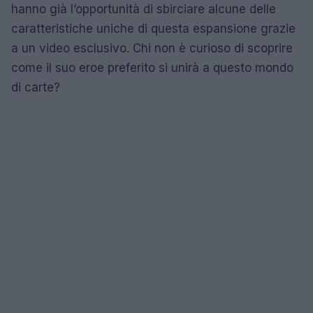
hanno già l’opportunità di sbirciare alcune delle
caratteristiche uniche di questa espansione grazie
a un video esclusivo. Chi non è curioso di scoprire
come il suo eroe preferito si unirà a questo mondo
di carte?