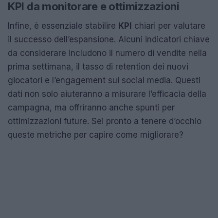
KPI da monitorare e ottimizzazioni
Infine, è essenziale stabilire
KPI
chiari per valutare
il successo dell’espansione. Alcuni indicatori chiave
da considerare includono il numero di vendite nella
prima settimana, il tasso di retention dei nuovi
giocatori e l’engagement sui social media. Questi
dati non solo aiuteranno a misurare l’efficacia della
campagna, ma offriranno anche spunti per
ottimizzazioni future. Sei pronto a tenere d’occhio
queste metriche per capire come migliorare?