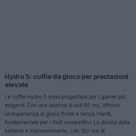
Hydro 5: cuffie da gioco per prestazioni
elevate
Le cuffie Hydro 5 sono progettate per i gamer più
esigenti. Con una latenza di soli 60 ms, offrono
un’esperienza di gioco fluida e senza ritardi,
fondamentale per i titoli competitivi. La durata della
batteria è impressionante, con 100 ore di