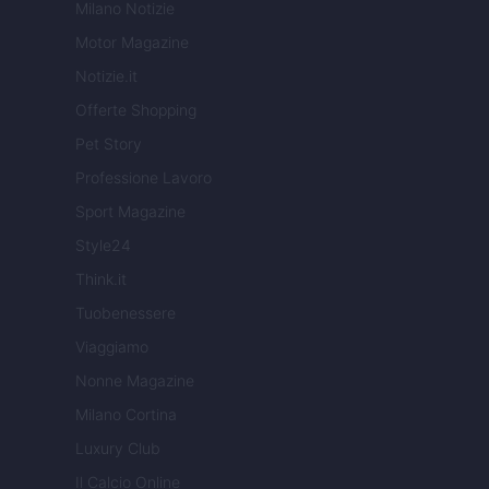
Milano Notizie
Motor Magazine
Notizie.it
Offerte Shopping
Pet Story
Professione Lavoro
Sport Magazine
Style24
Think.it
Tuobenessere
Viaggiamo
Nonne Magazine
Milano Cortina
Luxury Club
Il Calcio Online