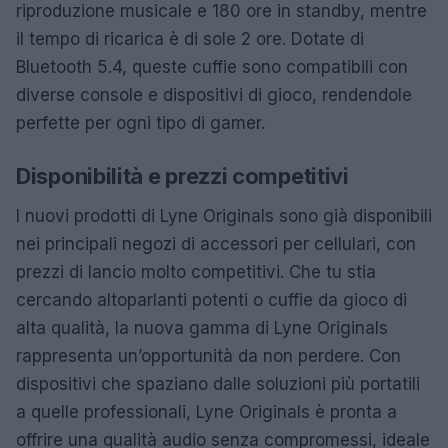
riproduzione musicale e 180 ore in standby, mentre
il tempo di ricarica è di sole 2 ore. Dotate di
Bluetooth 5.4, queste cuffie sono compatibili con
diverse console e dispositivi di gioco, rendendole
perfette per ogni tipo di gamer.
Disponibilità e prezzi competitivi
I nuovi prodotti di Lyne Originals sono già disponibili
nei principali negozi di accessori per cellulari, con
prezzi di lancio molto competitivi. Che tu stia
cercando altoparlanti potenti o cuffie da gioco di
alta qualità, la nuova gamma di Lyne Originals
rappresenta un’opportunità da non perdere. Con
dispositivi che spaziano dalle soluzioni più portatili
a quelle professionali, Lyne Originals è pronta a
offrire una qualità audio senza compromessi, ideale