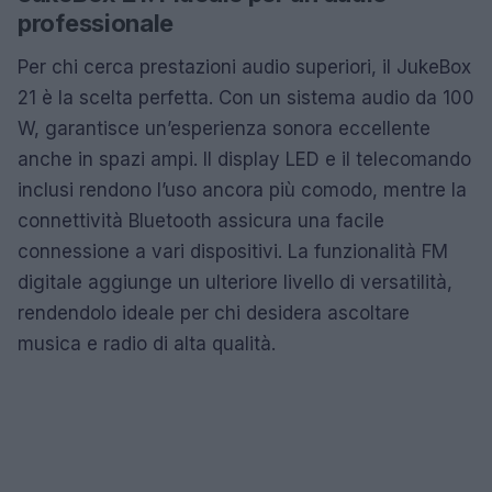
professionale
Per chi cerca prestazioni audio superiori, il JukeBox
21 è la scelta perfetta. Con un sistema audio da 100
W, garantisce un’esperienza sonora eccellente
anche in spazi ampi. Il display LED e il telecomando
inclusi rendono l’uso ancora più comodo, mentre la
connettività Bluetooth assicura una facile
connessione a vari dispositivi. La funzionalità FM
digitale aggiunge un ulteriore livello di versatilità,
rendendolo ideale per chi desidera ascoltare
musica e radio di alta qualità.