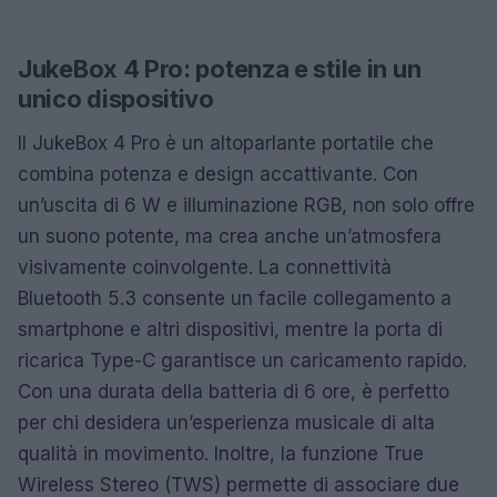
JukeBox 4 Pro: potenza e stile in un
unico dispositivo
Il JukeBox 4 Pro è un altoparlante portatile che
combina potenza e design accattivante. Con
un’uscita di 6 W e illuminazione RGB, non solo offre
un suono potente, ma crea anche un’atmosfera
visivamente coinvolgente. La connettività
Bluetooth 5.3 consente un facile collegamento a
smartphone e altri dispositivi, mentre la porta di
ricarica Type-C garantisce un caricamento rapido.
Con una durata della batteria di 6 ore, è perfetto
per chi desidera un’esperienza musicale di alta
qualità in movimento. Inoltre, la funzione True
Wireless Stereo (TWS) permette di associare due