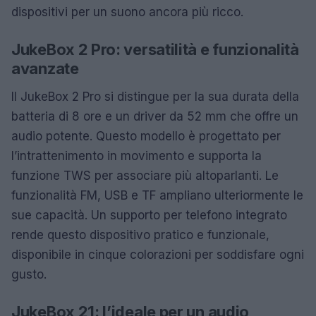
dispositivi per un suono ancora più ricco.
JukeBox 2 Pro: versatilità e funzionalità
avanzate
Il JukeBox 2 Pro si distingue per la sua durata della
batteria di 8 ore e un driver da 52 mm che offre un
audio potente. Questo modello è progettato per
l’intrattenimento in movimento e supporta la
funzione TWS per associare più altoparlanti. Le
funzionalità FM, USB e TF ampliano ulteriormente le
sue capacità. Un supporto per telefono integrato
rende questo dispositivo pratico e funzionale,
disponibile in cinque colorazioni per soddisfare ogni
gusto.
JukeBox 21: l’ideale per un audio