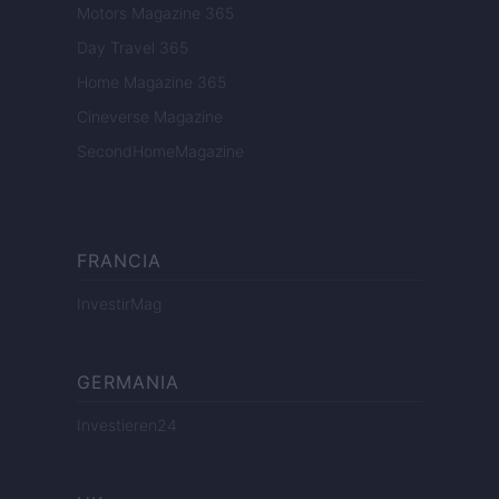
Motors Magazine 365
Day Travel 365
Home Magazine 365
Cineverse Magazine
SecondHomeMagazine
FRANCIA
InvestirMag
GERMANIA
Investieren24