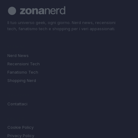
Il tuo universo geek, ogni giorno. Nerd news, recensioni
tech, fanatismo tech e shopping per i veri appassionati.
SEZIONI
Nerd News
Recensioni Tech
Fanatismo Tech
Shopping Nerd
MAGAZINE
Contattaci
LEGALE
Cookie Policy
Privacy Policy