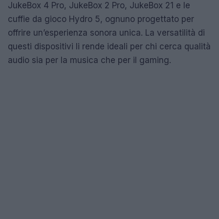
JukeBox 4 Pro, JukeBox 2 Pro, JukeBox 21 e le
cuffie da gioco Hydro 5, ognuno progettato per
offrire un’esperienza sonora unica. La versatilità di
questi dispositivi li rende ideali per chi cerca qualità
audio sia per la musica che per il gaming.