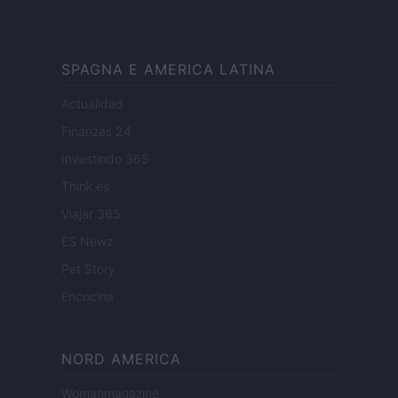
SPAGNA E AMERICA LATINA
Actualidad
Finanzas 24
Investindo 365
Think.es
Viajar 365
ES Newz
Pet Story
Encocina
NORD AMERICA
Womanmagazine