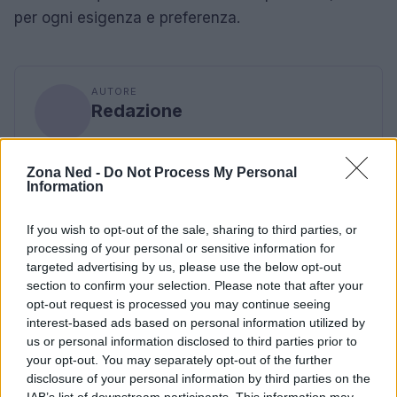
per ogni esigenza e preferenza.
AUTORE
Redazione
Zona Ned -
Do Not Process My Personal
Information
If you wish to opt-out of the sale, sharing to third parties, or
processing of your personal or sensitive information for
targeted advertising by us, please use the below opt-out
section to confirm your selection. Please note that after your
opt-out request is processed you may continue seeing
interest-based ads based on personal information utilized by
us or personal information disclosed to third parties prior to
your opt-out. You may separately opt-out of the further
disclosure of your personal information by third parties on the