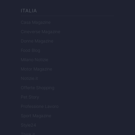
ITALIA
Casa Magazine
Cineverse Magazine
Donne Magazine
Food Blog
Milano Notizie
Motor Magazine
Notizie.it
Offerte Shopping
Pet Story
Professione Lavoro
Sport Magazine
Style24
Think.it