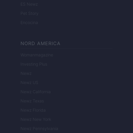
ES Newz
Pet Story
Encocina
NORD AMERICA
Womanmagazine
Investing Plus
Newz
Newz US
Newz California
Newz Texas
Newz Florida
Newz New York
Newz Pennsylvania