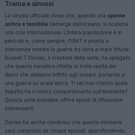
Trama e sinossi
La sinossi ufficiale rivela che, quando una
specie
antica e temibile
riemerge dall’oceano, si scatena
una crisi internazionale. L’intera popolazione è in
pericolo e, come sempre, l’UNIT è pronta a
intervenire mentre la guerra tra terra e mare infuria.
Russell T Davies, il creatore della serie, ha spiegato
che questa narrativa riflette la triste realtà dei
danni che abbiamo inflitto agli oceani, portando a
una guerra su scala epica. Ti sei mai chiesto quale
impatto ha il nostro comportamento sull’ambiente?
Questa serie potrebbe offrire spunti di riflessione
interessanti.
Davies ha anche condiviso che questa miniserie
sarà composta da cinque episodi, approfondendo