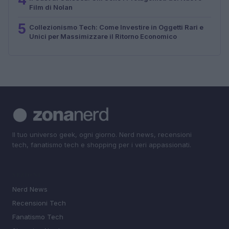
Film di Nolan
5
Collezionismo Tech: Come Investire in Oggetti Rari e
Unici per Massimizzare il Ritorno Economico
Il tuo universo geek, ogni giorno. Nerd news, recensioni
tech, fanatismo tech e shopping per i veri appassionati.
SEZIONI
Nerd News
Recensioni Tech
Fanatismo Tech