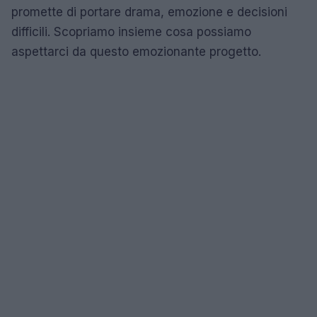
promette di portare drama, emozione e decisioni
difficili. Scopriamo insieme cosa possiamo
aspettarci da questo emozionante progetto.