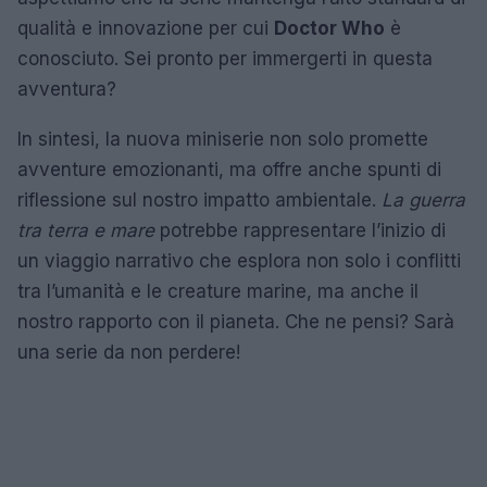
qualità e innovazione per cui
Doctor Who
è
conosciuto. Sei pronto per immergerti in questa
avventura?
In sintesi, la nuova miniserie non solo promette
avventure emozionanti, ma offre anche spunti di
riflessione sul nostro impatto ambientale.
La guerra
tra terra e mare
potrebbe rappresentare l’inizio di
un viaggio narrativo che esplora non solo i conflitti
tra l’umanità e le creature marine, ma anche il
nostro rapporto con il pianeta. Che ne pensi? Sarà
una serie da non perdere!