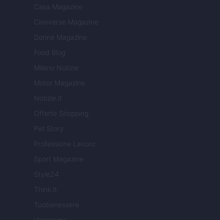
Casa Magazine
Cineverse Magazine
Donne Magazine
Food Blog
Milano Notizie
Motor Magazine
Notizie.it
Offerte Shopping
Pet Story
Professione Lavoro
Sport Magazine
Style24
Think.it
Tuobenessere
Viaggiamo