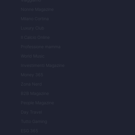
Nonne Magazine
Milano Cortina
Luxury Club
Il Calcio Online
Professione mamma
World Music
Investimenti Magazine
Money 365
Zona Nerd
B2B Magazine
People Magazine
Day Travel
Tutto Gaming
ESG 365