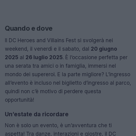
Quando e dove
Il DC Heroes and Villains Fest si svolgerà nei
weekend, il venerdì e il sabato, dal
20 giugno
2025
al
26 luglio 2025
. È l’occasione perfetta per
una serata tra amici o in famiglia, immersi nel
mondo dei supereroi. E la parte migliore? L’ingresso
all’evento è incluso nel biglietto d’ingresso al parco,
quindi non c’è motivo di perdere questa
opportunità!
Un’estate da ricordare
Non è solo un evento, è un’avventura che ti
aspetta! Tra danze, interazioni e giostre, il DC