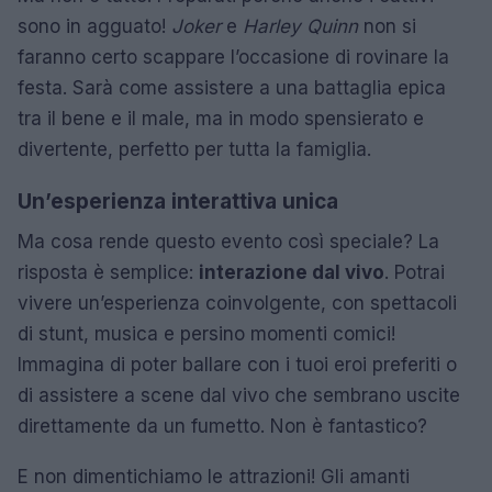
sono in agguato!
Joker
e
Harley Quinn
non si
faranno certo scappare l’occasione di rovinare la
festa. Sarà come assistere a una battaglia epica
tra il bene e il male, ma in modo spensierato e
divertente, perfetto per tutta la famiglia.
Un’esperienza interattiva unica
Ma cosa rende questo evento così speciale? La
risposta è semplice:
interazione dal vivo
. Potrai
vivere un’esperienza coinvolgente, con spettacoli
di stunt, musica e persino momenti comici!
Immagina di poter ballare con i tuoi eroi preferiti o
di assistere a scene dal vivo che sembrano uscite
direttamente da un fumetto. Non è fantastico?
E non dimentichiamo le attrazioni! Gli amanti