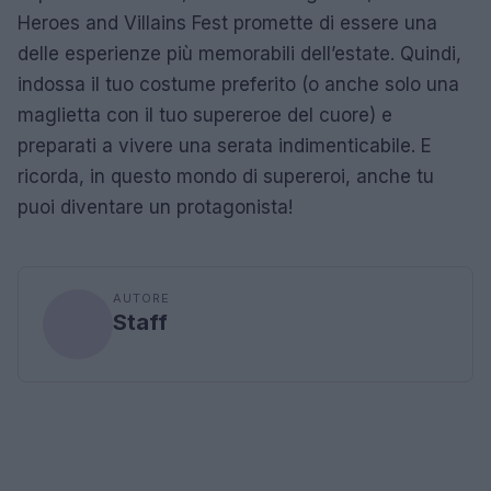
Heroes and Villains Fest promette di essere una
delle esperienze più memorabili dell’estate. Quindi,
indossa il tuo costume preferito (o anche solo una
maglietta con il tuo supereroe del cuore) e
preparati a vivere una serata indimenticabile. E
ricorda, in questo mondo di supereroi, anche tu
puoi diventare un protagonista!
AUTORE
Staff