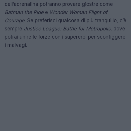
dell’adrenalina potranno provare giostre come
Batman the Ride
e
Wonder Woman Flight of
Courage
. Se preferisci qualcosa di più tranquillo, c’è
sempre
Justice League: Battle for Metropolis
, dove
potrai unire le forze con i supereroi per sconfiggere
i malvagi.