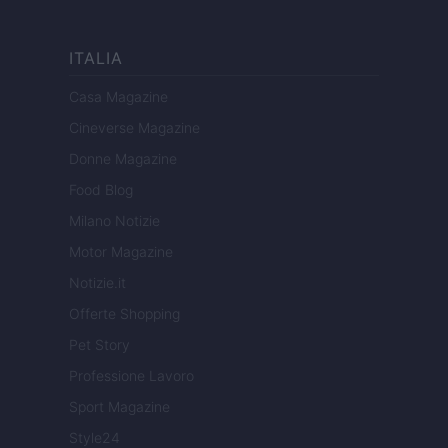
ITALIA
Casa Magazine
Cineverse Magazine
Donne Magazine
Food Blog
Milano Notizie
Motor Magazine
Notizie.it
Offerte Shopping
Pet Story
Professione Lavoro
Sport Magazine
Style24