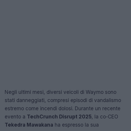
Negli ultimi mesi, diversi veicoli di Waymo sono
stati danneggiati, compresi episodi di vandalismo
estremo come incendi dolosi. Durante un recente
evento a
TechCrunch Disrupt 2025
, la co-CEO
Tekedra Mawakana
ha espresso la sua