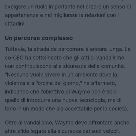
svolgere un ruolo importante nel creare un senso di
appartenenza e nel migliorare le relazioni con i
cittadini.
Un percorso complesso
Tuttavia, la strada da percorrere è ancora lunga. La
co-CEO ha sottolineato che gli atti di vandalismo
non contribuiscono alla sicurezza della comunità.
“Nessuno vuole vivere in un ambiente dove la
violenza è all’ordine del giorno,” ha affermato,
indicando che l’obiettivo di Waymo non è solo
quello di introdurre una nuova tecnologia, ma di
farlo in un modo che sia accettabile per la società.
Oltre al vandalismo, Waymo deve affrontare anche
altre sfide legate alla sicurezza dei suoi veicoli.