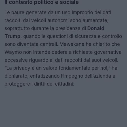
Il contesto politico e sociale
Le paure generate da un uso improprio dei dati
raccolti dai veicoli autonomi sono aumentate,
soprattutto durante la presidenza di
Donald
Trump
, quando le questioni di sicurezza e controllo
sono diventate centrali. Mawakana ha chiarito che
Waymo non intende cedere a richieste governative
eccessive riguardo ai dati raccolti dai suoi veicoli.
“La privacy è un valore fondamentale per noi,” ha
dichiarato, enfatizzando l’impegno dell’azienda a
proteggere i diritti dei cittadini.