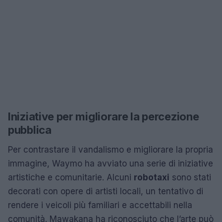
Iniziative per migliorare la percezione
pubblica
Per contrastare il vandalismo e migliorare la propria
immagine, Waymo ha avviato una serie di iniziative
artistiche e comunitarie. Alcuni
robotaxi
sono stati
decorati con opere di artisti locali, un tentativo di
rendere i veicoli più familiari e accettabili nella
comunità. Mawakana ha riconosciuto che l’arte può