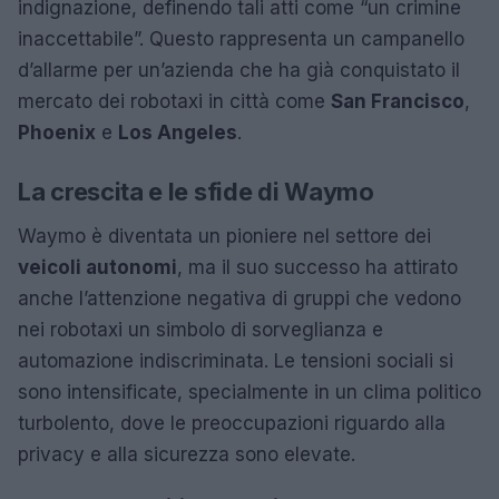
indignazione, definendo tali atti come “un crimine
inaccettabile”. Questo rappresenta un campanello
d’allarme per un’azienda che ha già conquistato il
mercato dei robotaxi in città come
San Francisco
,
Phoenix
e
Los Angeles
.
La crescita e le sfide di Waymo
Waymo è diventata un pioniere nel settore dei
veicoli autonomi
, ma il suo successo ha attirato
anche l’attenzione negativa di gruppi che vedono
nei robotaxi un simbolo di sorveglianza e
automazione indiscriminata. Le tensioni sociali si
sono intensificate, specialmente in un clima politico
turbolento, dove le preoccupazioni riguardo alla
privacy e alla sicurezza sono elevate.