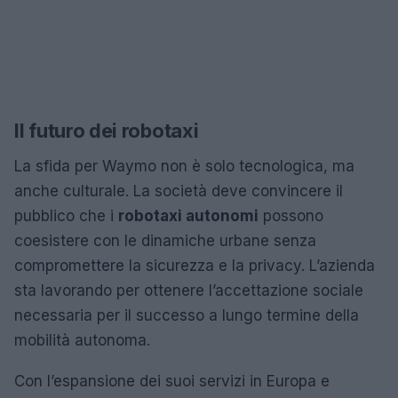
Il futuro dei robotaxi
La sfida per Waymo non è solo tecnologica, ma
anche culturale. La società deve convincere il
pubblico che i
robotaxi autonomi
possono
coesistere con le dinamiche urbane senza
compromettere la sicurezza e la privacy. L’azienda
sta lavorando per ottenere l’accettazione sociale
necessaria per il successo a lungo termine della
mobilità autonoma.
Con l’espansione dei suoi servizi in Europa e