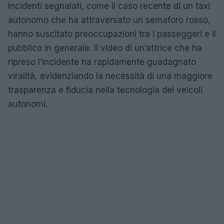
Incidenti segnalati, come il caso recente di un taxi
autonomo che ha attraversato un semaforo rosso,
hanno suscitato preoccupazioni tra i passeggeri e il
pubblico in generale. Il video di un’attrice che ha
ripreso l’incidente ha rapidamente guadagnato
viralità, evidenziando la necessità di una maggiore
trasparenza e fiducia nella tecnologia dei veicoli
autonomi.