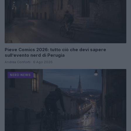
Pieve Comics 2026: tutto ciò che devi sapere
sull’evento nerd di Perugia
Andrea Conforti · 6 Ago 2026
NERD NEWS