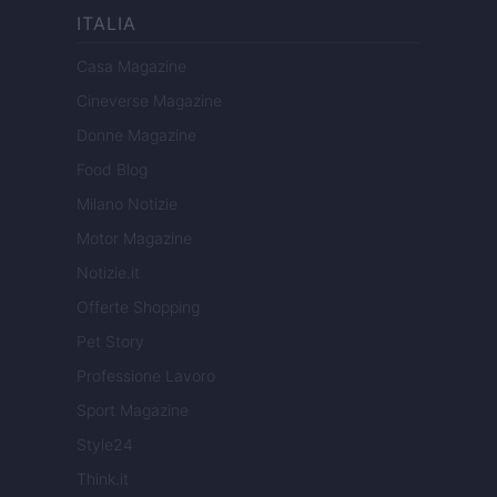
ITALIA
Casa Magazine
Cineverse Magazine
Donne Magazine
Food Blog
Milano Notizie
Motor Magazine
Notizie.it
Offerte Shopping
Pet Story
Professione Lavoro
Sport Magazine
Style24
Think.it