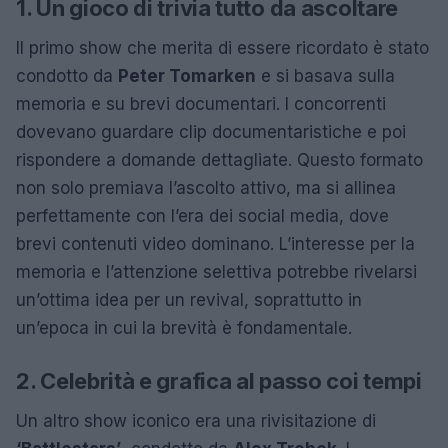
1. Un gioco di trivia tutto da ascoltare
Il primo show che merita di essere ricordato è stato
condotto da
Peter Tomarken
e si basava sulla
memoria e su brevi documentari. I concorrenti
dovevano guardare clip documentaristiche e poi
rispondere a domande dettagliate. Questo formato
non solo premiava l’ascolto attivo, ma si allinea
perfettamente con l’era dei social media, dove
brevi contenuti video dominano. L’interesse per la
memoria e l’attenzione selettiva potrebbe rivelarsi
un’ottima idea per un revival, soprattutto in
un’epoca in cui la brevità è fondamentale.
2. Celebrità e grafica al passo coi tempi
Un altro show iconico era una rivisitazione di