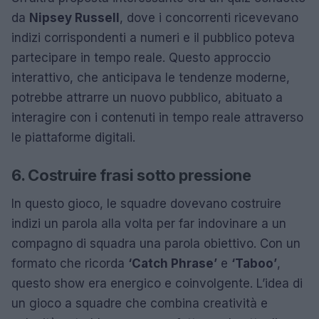
da
Nipsey Russell
, dove i concorrenti ricevevano
indizi corrispondenti a numeri e il pubblico poteva
partecipare in tempo reale. Questo approccio
interattivo, che anticipava le tendenze moderne,
potrebbe attrarre un nuovo pubblico, abituato a
interagire con i contenuti in tempo reale attraverso
le piattaforme digitali.
6. Costruire frasi sotto pressione
In questo gioco, le squadre dovevano costruire
indizi un parola alla volta per far indovinare a un
compagno di squadra una parola obiettivo. Con un
formato che ricorda
‘Catch Phrase’
e
‘Taboo’
,
questo show era energico e coinvolgente. L’idea di
un gioco a squadre che combina creatività e