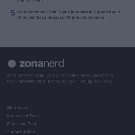
5
Collezionismo Tech: Come Investire in Oggetti Rari e
Unici per Massimizzare il Ritorno Economico
Il tuo universo geek, ogni giorno. Nerd news, recensioni
tech, fanatismo tech e shopping per i veri appassionati.
SEZIONI
Nerd News
Recensioni Tech
Fanatismo Tech
Shopping Nerd