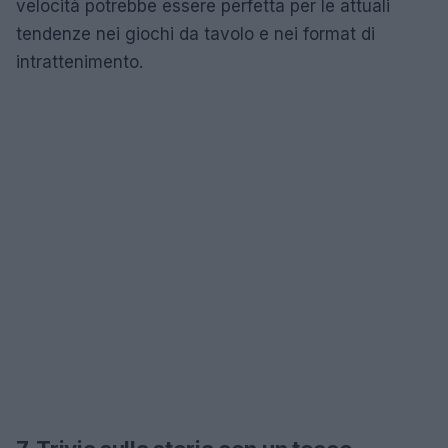
velocità potrebbe essere perfetta per le attuali
tendenze nei giochi da tavolo e nei format di
intrattenimento.