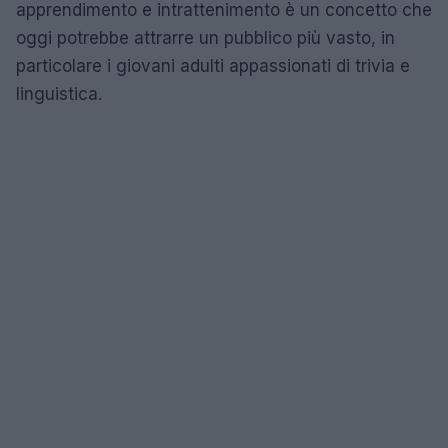
apprendimento e intrattenimento è un concetto che
oggi potrebbe attrarre un pubblico più vasto, in
particolare i giovani adulti appassionati di trivia e
linguistica.