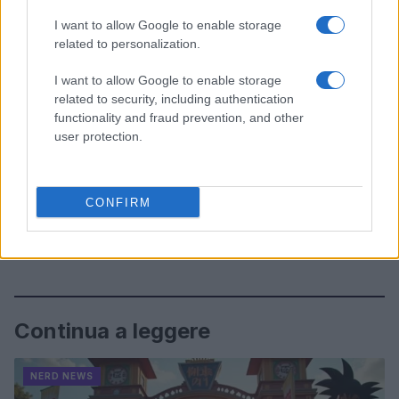
I want to allow Google to enable storage
related to personalization.
I want to allow Google to enable storage
related to security, including authentication
functionality and fraud prevention, and other
user protection.
CONFIRM
Continua a leggere
NERD NEWS