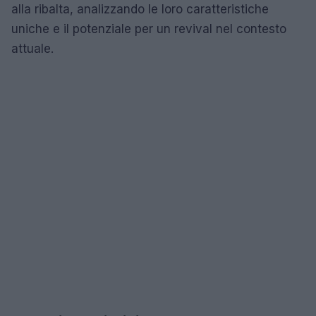
alla ribalta, analizzando le loro caratteristiche
uniche e il potenziale per un revival nel contesto
attuale.