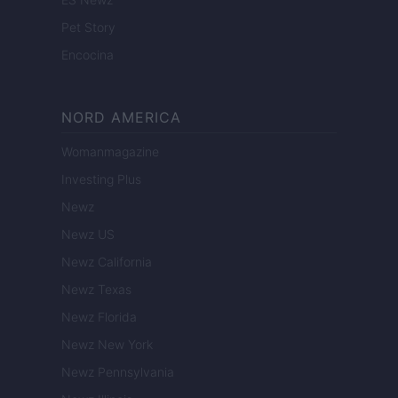
Pet Story
Encocina
NORD AMERICA
Womanmagazine
Investing Plus
Newz
Newz US
Newz California
Newz Texas
Newz Florida
Newz New York
Newz Pennsylvania