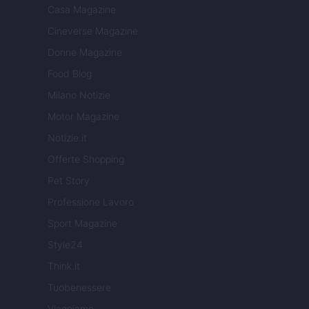
Casa Magazine
Cineverse Magazine
Donne Magazine
Food Blog
Milano Notizie
Motor Magazine
Notizie.it
Offerte Shopping
Pet Story
Professione Lavoro
Sport Magazine
Style24
Think.it
Tuobenessere
Viaggiamo