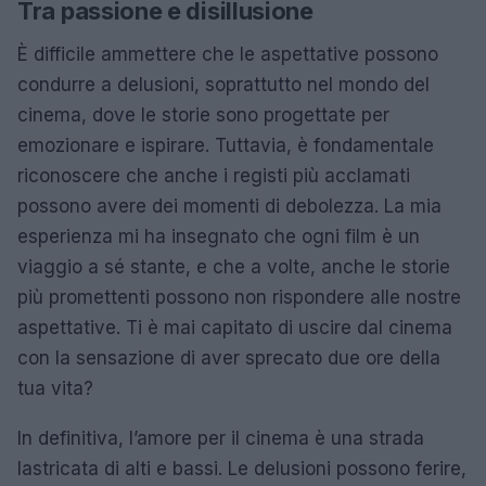
Tra passione e disillusione
È difficile ammettere che le aspettative possono
condurre a delusioni, soprattutto nel mondo del
cinema, dove le storie sono progettate per
emozionare e ispirare. Tuttavia, è fondamentale
riconoscere che anche i registi più acclamati
possono avere dei momenti di debolezza. La mia
esperienza mi ha insegnato che ogni film è un
viaggio a sé stante, e che a volte, anche le storie
più promettenti possono non rispondere alle nostre
aspettative. Ti è mai capitato di uscire dal cinema
con la sensazione di aver sprecato due ore della
tua vita?
In definitiva, l’amore per il cinema è una strada
lastricata di alti e bassi. Le delusioni possono ferire,