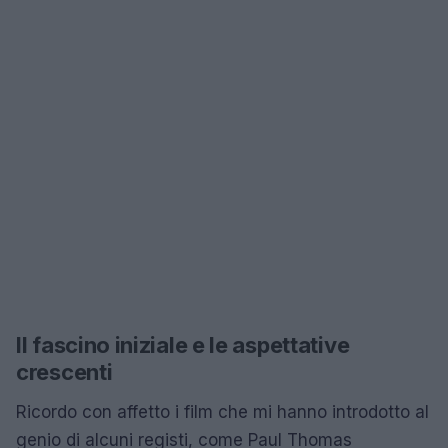
Il fascino iniziale e le aspettative
crescenti
Ricordo con affetto i film che mi hanno introdotto al
genio di alcuni registi, come Paul Thomas