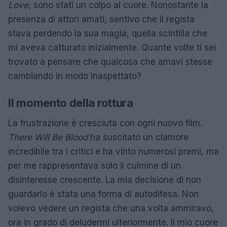
Love
, sono stati un colpo al cuore. Nonostante la
presenza di attori amati, sentivo che il regista
stava perdendo la sua magia, quella scintilla che
mi aveva catturato inizialmente. Quante volte ti sei
trovato a pensare che qualcosa che amavi stesse
cambiando in modo inaspettato?
Il momento della rottura
La frustrazione è cresciuta con ogni nuovo film.
There Will Be Blood
ha suscitato un clamore
incredibile tra i critici e ha vinto numerosi premi, ma
per me rappresentava solo il culmine di un
disinteresse crescente. La mia decisione di non
guardarlo è stata una forma di autodifesa. Non
volevo vedere un regista che una volta ammiravo,
ora in grado di deludermi ulteriormente. Il mio cuore