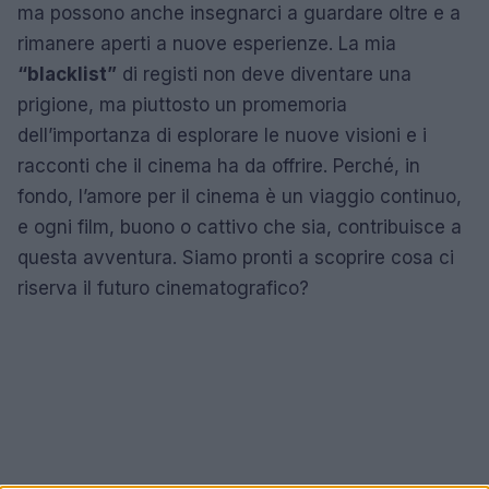
ma possono anche insegnarci a guardare oltre e a
rimanere aperti a nuove esperienze. La mia
“blacklist”
di registi non deve diventare una
prigione, ma piuttosto un promemoria
dell’importanza di esplorare le nuove visioni e i
racconti che il cinema ha da offrire. Perché, in
fondo, l’amore per il cinema è un viaggio continuo,
e ogni film, buono o cattivo che sia, contribuisce a
questa avventura. Siamo pronti a scoprire cosa ci
riserva il futuro cinematografico?