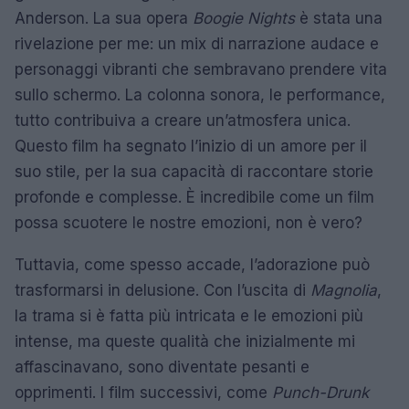
Anderson. La sua opera
Boogie Nights
è stata una
rivelazione per me: un mix di narrazione audace e
personaggi vibranti che sembravano prendere vita
sullo schermo. La colonna sonora, le performance,
tutto contribuiva a creare un’atmosfera unica.
Questo film ha segnato l’inizio di un amore per il
suo stile, per la sua capacità di raccontare storie
profonde e complesse. È incredibile come un film
possa scuotere le nostre emozioni, non è vero?
Tuttavia, come spesso accade, l’adorazione può
trasformarsi in delusione. Con l’uscita di
Magnolia
,
la trama si è fatta più intricata e le emozioni più
intense, ma queste qualità che inizialmente mi
affascinavano, sono diventate pesanti e
opprimenti. I film successivi, come
Punch-Drunk