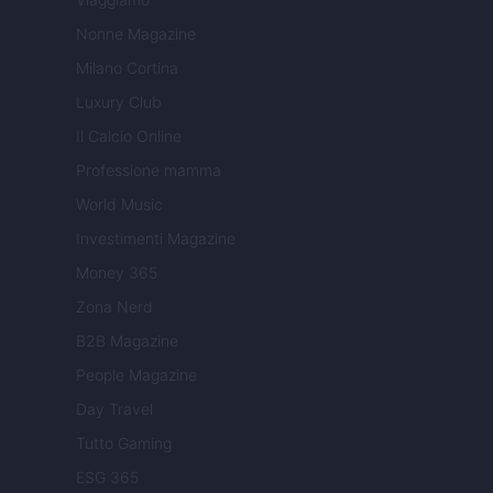
Nonne Magazine
Milano Cortina
Luxury Club
Il Calcio Online
Professione mamma
World Music
Investimenti Magazine
Money 365
Zona Nerd
B2B Magazine
People Magazine
Day Travel
Tutto Gaming
ESG 365