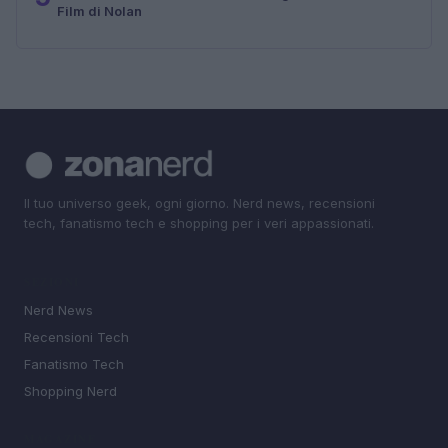
Film di Nolan
Il tuo universo geek, ogni giorno. Nerd news, recensioni
tech, fanatismo tech e shopping per i veri appassionati.
SEZIONI
Nerd News
Recensioni Tech
Fanatismo Tech
Shopping Nerd
MAGAZINE