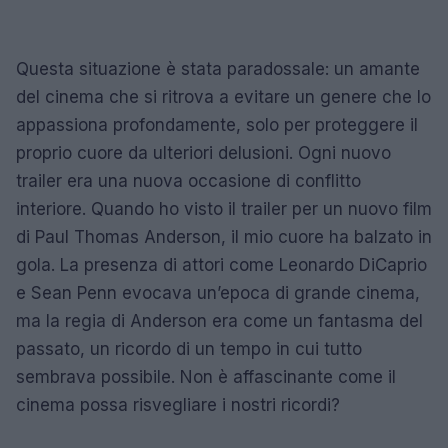
Questa situazione è stata paradossale: un amante
del cinema che si ritrova a evitare un genere che lo
appassiona profondamente, solo per proteggere il
proprio cuore da ulteriori delusioni. Ogni nuovo
trailer era una nuova occasione di conflitto
interiore. Quando ho visto il trailer per un nuovo film
di Paul Thomas Anderson, il mio cuore ha balzato in
gola. La presenza di attori come Leonardo DiCaprio
e Sean Penn evocava un’epoca di grande cinema,
ma la regia di Anderson era come un fantasma del
passato, un ricordo di un tempo in cui tutto
sembrava possibile. Non è affascinante come il
cinema possa risvegliare i nostri ricordi?