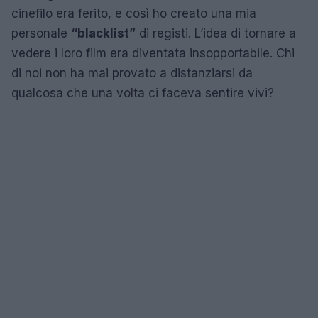
cinefilo era ferito, e così ho creato una mia
personale
“blacklist”
di registi. L’idea di tornare a
vedere i loro film era diventata insopportabile. Chi
di noi non ha mai provato a distanziarsi da
qualcosa che una volta ci faceva sentire vivi?