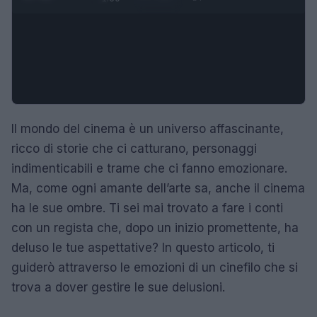
Il mondo del cinema è un universo affascinante,
ricco di storie che ci catturano, personaggi
indimenticabili e trame che ci fanno emozionare.
Ma, come ogni amante dell’arte sa, anche il cinema
ha le sue ombre. Ti sei mai trovato a fare i conti
con un regista che, dopo un inizio promettente, ha
deluso le tue aspettative? In questo articolo, ti
guiderò attraverso le emozioni di un cinefilo che si
trova a dover gestire le sue delusioni.