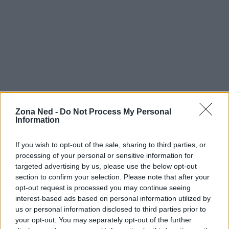
Zona Ned -
Do Not Process My Personal
Information
Continua a leggere
If you wish to opt-out of the sale, sharing to third parties, or
processing of your personal or sensitive information for
targeted advertising by us, please use the below opt-out
SHOPPING NERD
section to confirm your selection. Please note that after your
opt-out request is processed you may continue seeing
interest-based ads based on personal information utilized by
us or personal information disclosed to third parties prior to
your opt-out. You may separately opt-out of the further