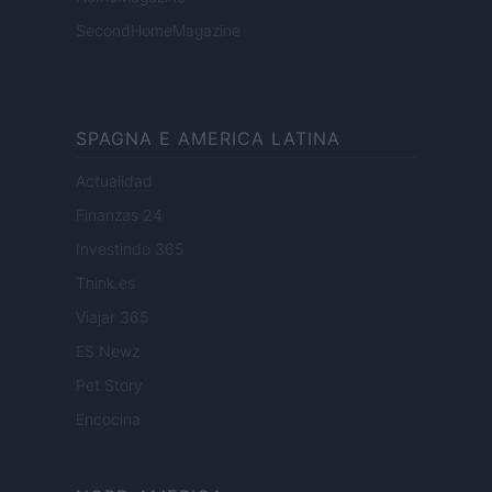
SecondHomeMagazine
SPAGNA E AMERICA LATINA
Actualidad
Finanzas 24
Investindo 365
Think.es
Viajar 365
ES Newz
Pet Story
Encocina