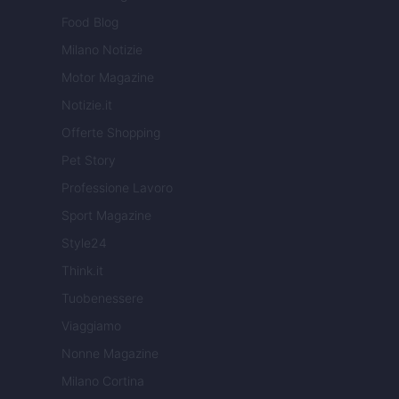
Food Blog
Milano Notizie
Motor Magazine
Notizie.it
Offerte Shopping
Pet Story
Professione Lavoro
Sport Magazine
Style24
Think.it
Tuobenessere
Viaggiamo
Nonne Magazine
Milano Cortina