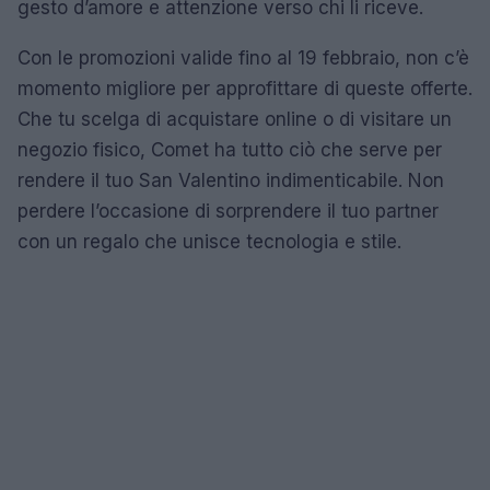
gesto d’amore e attenzione verso chi li riceve.
Con le promozioni valide fino al 19 febbraio, non c’è
momento migliore per approfittare di queste offerte.
Che tu scelga di acquistare online o di visitare un
negozio fisico, Comet ha tutto ciò che serve per
rendere il tuo San Valentino indimenticabile. Non
perdere l’occasione di sorprendere il tuo partner
con un regalo che unisce tecnologia e stile.