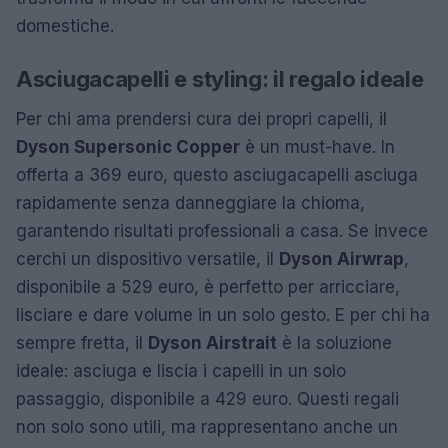
domestiche.
Asciugacapelli e styling: il regalo ideale
Per chi ama prendersi cura dei propri capelli, il
Dyson Supersonic Copper
è un must-have. In
offerta a 369 euro, questo asciugacapelli asciuga
rapidamente senza danneggiare la chioma,
garantendo risultati professionali a casa. Se invece
cerchi un dispositivo versatile, il
Dyson Airwrap
,
disponibile a 529 euro, è perfetto per arricciare,
lisciare e dare volume in un solo gesto. E per chi ha
sempre fretta, il
Dyson Airstrait
è la soluzione
ideale: asciuga e liscia i capelli in un solo
passaggio, disponibile a 429 euro. Questi regali
non solo sono utili, ma rappresentano anche un