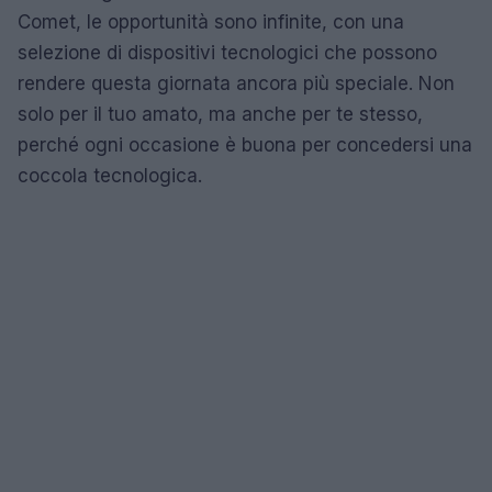
Comet, le opportunità sono infinite, con una
selezione di dispositivi tecnologici che possono
rendere questa giornata ancora più speciale. Non
solo per il tuo amato, ma anche per te stesso,
perché ogni occasione è buona per concedersi una
coccola tecnologica.