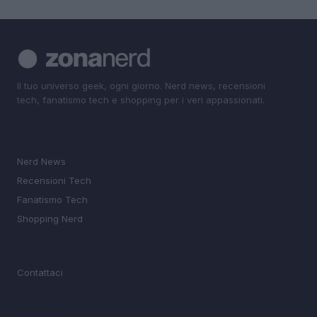
Il tuo universo geek, ogni giorno. Nerd news, recensioni
tech, fanatismo tech e shopping per i veri appassionati.
SEZIONI
Nerd News
Recensioni Tech
Fanatismo Tech
Shopping Nerd
MAGAZINE
Contattaci
LEGALE