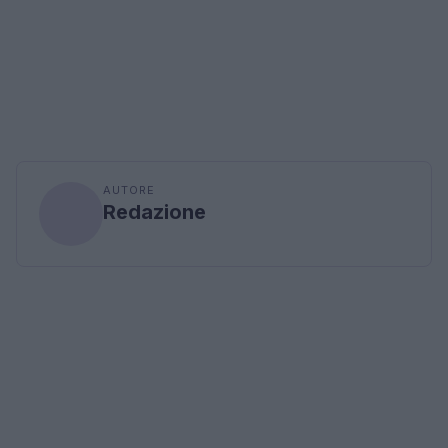
AUTORE
Redazione