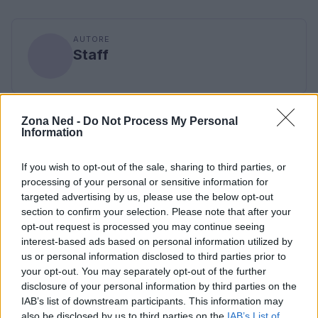
AUTORE
Staff
Zona Ned -
Do Not Process My Personal
Information
If you wish to opt-out of the sale, sharing to third parties, or
processing of your personal or sensitive information for
targeted advertising by us, please use the below opt-out
section to confirm your selection. Please note that after your
opt-out request is processed you may continue seeing
interest-based ads based on personal information utilized by
us or personal information disclosed to third parties prior to
your opt-out. You may separately opt-out of the further
disclosure of your personal information by third parties on the
IAB’s list of downstream participants. This information may
also be disclosed by us to third parties on the
IAB’s List of