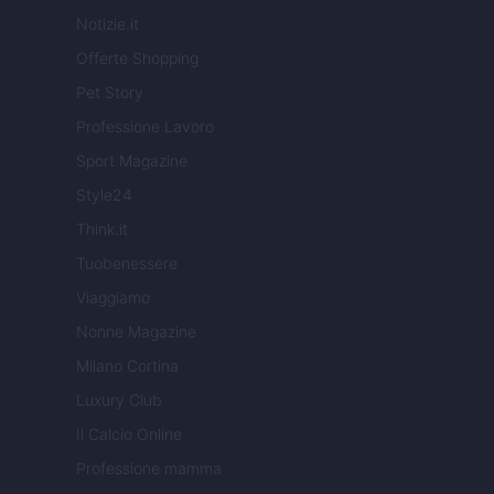
Notizie.it
Offerte Shopping
Pet Story
Professione Lavoro
Sport Magazine
Style24
Think.it
Tuobenessere
Viaggiamo
Nonne Magazine
Milano Cortina
Luxury Club
Il Calcio Online
Professione mamma