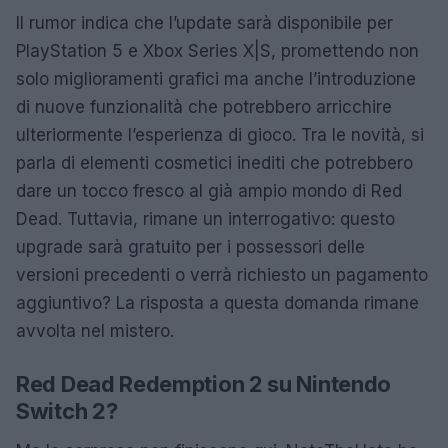
Il rumor indica che l’update sarà disponibile per
PlayStation 5 e Xbox Series X|S, promettendo non
solo miglioramenti grafici ma anche l’introduzione
di nuove funzionalità che potrebbero arricchire
ulteriormente l’esperienza di gioco. Tra le novità, si
parla di elementi cosmetici inediti che potrebbero
dare un tocco fresco al già ampio mondo di Red
Dead. Tuttavia, rimane un interrogativo: questo
upgrade sarà gratuito per i possessori delle
versioni precedenti o verrà richiesto un pagamento
aggiuntivo? La risposta a questa domanda rimane
avvolta nel mistero.
Red Dead Redemption 2 su Nintendo
Switch 2?