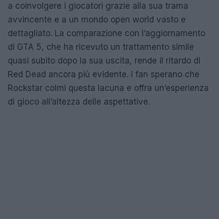
a coinvolgere i giocatori grazie alla sua trama
avvincente e a un mondo open world vasto e
dettagliato. La comparazione con l’aggiornamento
di GTA 5, che ha ricevuto un trattamento simile
quasi subito dopo la sua uscita, rende il ritardo di
Red Dead ancora più evidente. I fan sperano che
Rockstar colmi questa lacuna e offra un’esperienza
di gioco all’altezza delle aspettative.