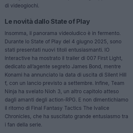
di videogiochi.
Le novità dallo State of Play
Insomma, il panorama videoludico è in fermento.
Durante lo State of Play del 4 giugno 2025, sono
stati presentati nuovi titoli entusiasmanti. IO
Interactive ha mostrato il trailer di 007 First Light,
dedicato all’agente segreto James Bond, mentre
Konami ha annunciato la data di uscita di Silent Hill
f, con un lancio previsto a settembre. Infine, Team
Ninja ha svelato Nioh 3, un altro capitolo atteso
dagli amanti degli action-RPG. E non dimentichiamo
il ritorno di Final Fantasy Tactics The Ivalice
Chronicles, che ha suscitato grande entusiasmo tra
i fan della serie.