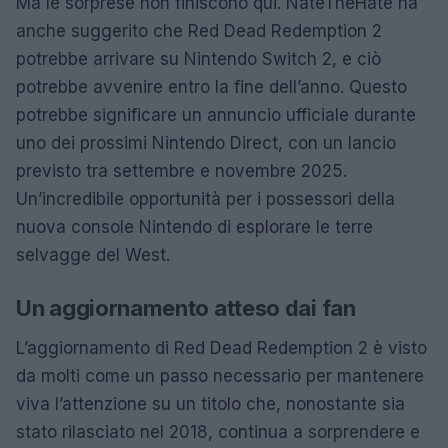
Ma le sorprese non finiscono qui. NateTheHate ha
anche suggerito che Red Dead Redemption 2
potrebbe arrivare su Nintendo Switch 2, e ciò
potrebbe avvenire entro la fine dell’anno. Questo
potrebbe significare un annuncio ufficiale durante
uno dei prossimi Nintendo Direct, con un lancio
previsto tra settembre e novembre 2025.
Un’incredibile opportunità per i possessori della
nuova console Nintendo di esplorare le terre
selvagge del West.
Un aggiornamento atteso dai fan
L’aggiornamento di Red Dead Redemption 2 è visto
da molti come un passo necessario per mantenere
viva l’attenzione su un titolo che, nonostante sia
stato rilasciato nel 2018, continua a sorprendere e