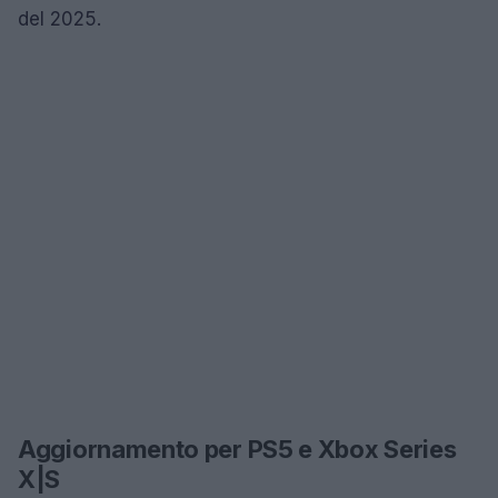
del 2025.
Aggiornamento per PS5 e Xbox Series
X|S