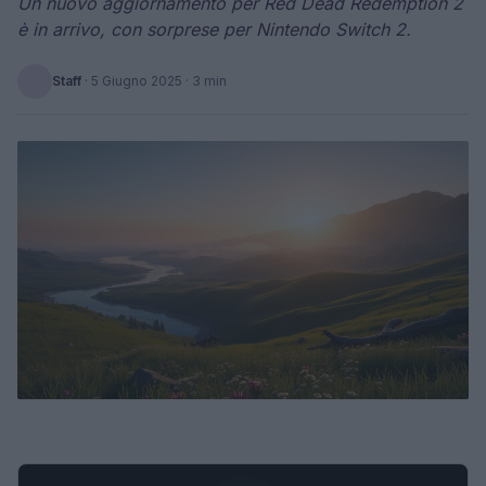
Un nuovo aggiornamento per Red Dead Redemption 2
è in arrivo, con sorprese per Nintendo Switch 2.
Staff
·
5 Giugno 2025
· 3 min