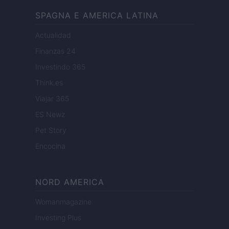
SPAGNA E AMERICA LATINA
Actualidad
Finanzas 24
Investindo 365
Think.es
Viajar 365
ES Newz
Pet Story
Encocina
NORD AMERICA
Womanmagazine
Investing Plus