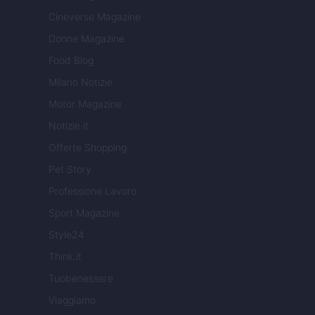
Cineverse Magazine
Donne Magazine
Food Blog
Milano Notizie
Motor Magazine
Notizie.it
Offerte Shopping
Pet Story
Professione Lavoro
Sport Magazine
Style24
Think.it
Tuobenessere
Viaggiamo