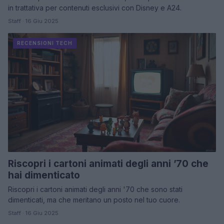
in trattativa per contenuti esclusivi con Disney e A24.
Staff · 16 Giu 2025
RECENSIONI TECH
Riscopri i cartoni animati degli anni ’70 che
hai dimenticato
Riscopri i cartoni animati degli anni '70 che sono stati
dimenticati, ma che meritano un posto nel tuo cuore.
Staff · 16 Giu 2025