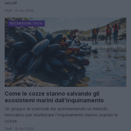
secoli!
Staff · 15 Giu 2025
RECENSIONI TECH
Come le cozze stanno salvando gli
ecosistemi marini dall’inquinamento
Un gruppo di scienziati sta sperimentando un metodo
innovativo per monitorare l'inquinamento marino usando le
cozze.
Staff · 15 Giu 2025