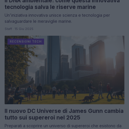
Il DNA ambientale: come questa innovativa
tecnologia salva le riserve marine
Un'iniziativa innovativa unisce scienza e tecnologia per
salvaguardare le meraviglie marine.
Staff · 15 Giu 2025
RECENSIONI TECH
Il nuovo DC Universe di James Gunn cambia
tutto sui supereroi nel 2025
Preparati a scoprire un universo di supereroi che esistono da