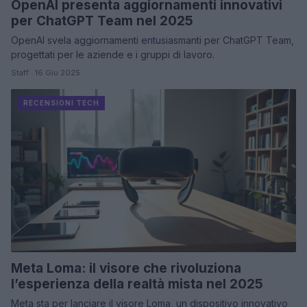
OpenAI presenta aggiornamenti innovativi
per ChatGPT Team nel 2025
OpenAI svela aggiornamenti entusiasmanti per ChatGPT Team,
progettati per le aziende e i gruppi di lavoro.
Staff · 16 Giu 2025
RECENSIONI TECH
Meta Loma: il visore che rivoluziona
l’esperienza della realtà mista nel 2025
Meta sta per lanciare il visore Loma, un dispositivo innovativo