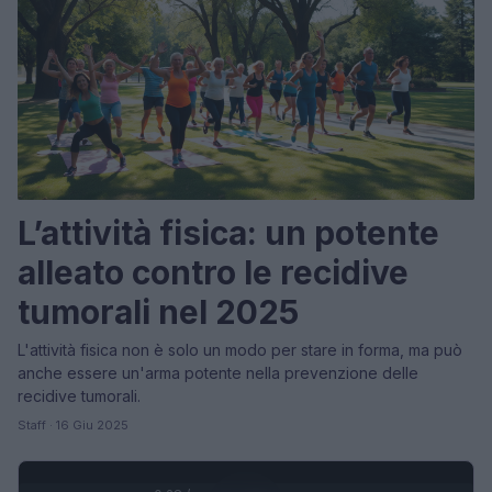
L’attività fisica: un potente
alleato contro le recidive
tumorali nel 2025
L'attività fisica non è solo un modo per stare in forma, ma può
anche essere un'arma potente nella prevenzione delle
recidive tumorali.
Staff · 16 Giu 2025