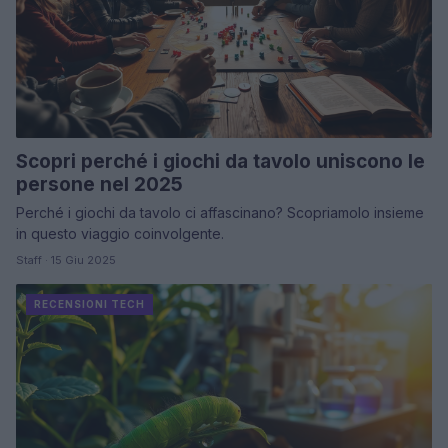
Scopri perché i giochi da tavolo uniscono le
persone nel 2025
Perché i giochi da tavolo ci affascinano? Scopriamolo insieme
in questo viaggio coinvolgente.
Staff · 15 Giu 2025
RECENSIONI TECH