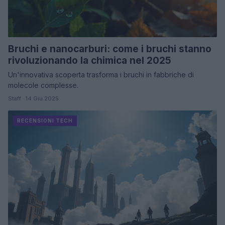
Bruchi e nanocarburi: come i bruchi stanno
rivoluzionando la chimica nel 2025
Un'innovativa scoperta trasforma i bruchi in fabbriche di
molecole complesse.
Staff · 14 Giu 2025
RECENSIONI TECH