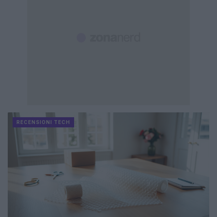
RECENSIONI TECH