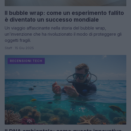
Il bubble wrap: come un esperimento fallito
è diventato un successo mondiale
Un viaggio affascinante nella storia del bubble wrap,
un'invenzione che ha rivoluzionato il modo di proteggere gli
oggetti fragili.
Staff · 15 Giu 2025
RECENSIONI TECH