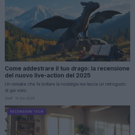
Come addestrare il tuo drago: la recensione
del nuovo live-action del 2025
Un remake che fa brillare la nostalgia ma lascia un retrogusto
di già visto.
Staff · 15 Giu 2025
RECENSIONI TECH