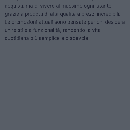
acquisti, ma di vivere al massimo ogni istante
grazie a prodotti di alta qualità a prezzi incredibili.
Le promozioni attuali sono pensate per chi desidera
unire stile e funzionalità, rendendo la vita
quotidiana più semplice e piacevole.