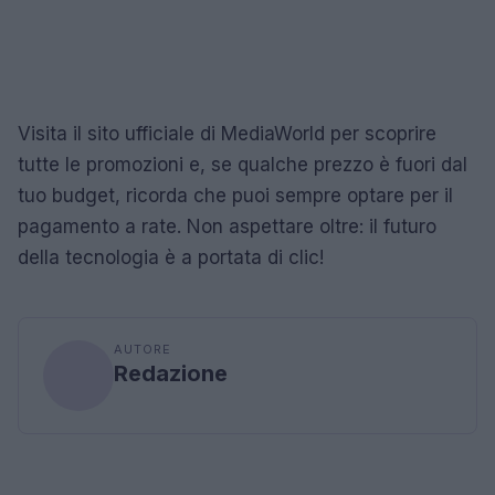
Visita il sito ufficiale di MediaWorld per scoprire
tutte le promozioni e, se qualche prezzo è fuori dal
tuo budget, ricorda che puoi sempre optare per il
pagamento a rate. Non aspettare oltre: il futuro
della tecnologia è a portata di clic!
AUTORE
Redazione