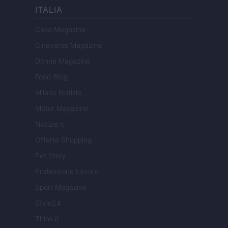
ITALIA
Casa Magazine
Cineverse Magazine
Donne Magazine
Food Blog
Milano Notizie
Motor Magazine
Notizie.it
Offerte Shopping
Pet Story
Professione Lavoro
Sport Magazine
Style24
Think.it