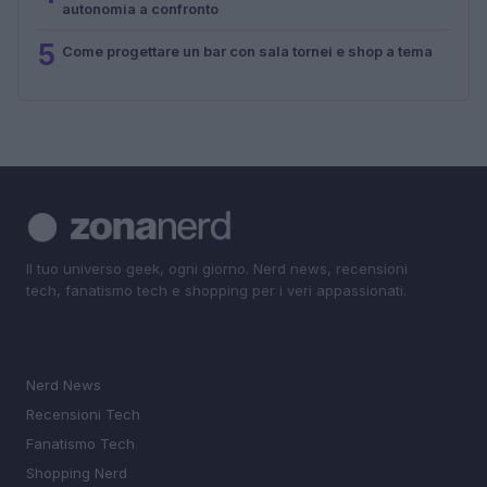
autonomia a confronto
5
Come progettare un bar con sala tornei e shop a tema
Il tuo universo geek, ogni giorno. Nerd news, recensioni
tech, fanatismo tech e shopping per i veri appassionati.
SEZIONI
Nerd News
Recensioni Tech
Fanatismo Tech
Shopping Nerd