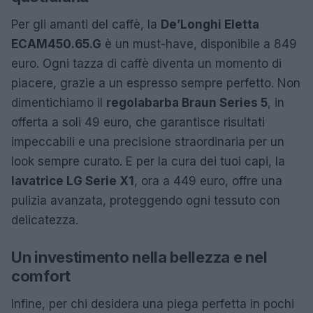
Per gli amanti del caffè, la
De’Longhi Eletta
ECAM450.65.G
è un must-have, disponibile a 849
euro. Ogni tazza di caffè diventa un momento di
piacere, grazie a un espresso sempre perfetto. Non
dimentichiamo il
regolabarba Braun Series 5
, in
offerta a soli 49 euro, che garantisce risultati
impeccabili e una precisione straordinaria per un
look sempre curato. E per la cura dei tuoi capi, la
lavatrice LG Serie X1
, ora a 449 euro, offre una
pulizia avanzata, proteggendo ogni tessuto con
delicatezza.
Un investimento nella bellezza e nel
comfort
Infine, per chi desidera una piega perfetta in pochi