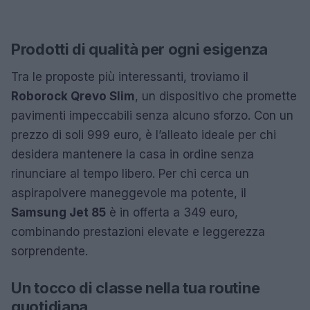
Prodotti di qualità per ogni esigenza
Tra le proposte più interessanti, troviamo il
Roborock Qrevo Slim
, un dispositivo che promette
pavimenti impeccabili senza alcuno sforzo. Con un
prezzo di soli 999 euro, è l’alleato ideale per chi
desidera mantenere la casa in ordine senza
rinunciare al tempo libero. Per chi cerca un
aspirapolvere maneggevole ma potente, il
Samsung Jet 85
è in offerta a 349 euro,
combinando prestazioni elevate e leggerezza
sorprendente.
Un tocco di classe nella tua routine
quotidiana