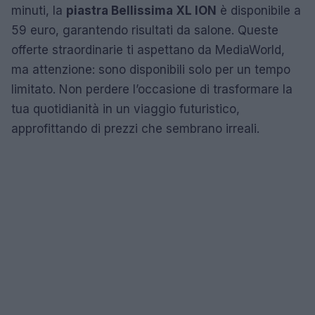
minuti, la
piastra Bellissima XL ION
è disponibile a
59 euro, garantendo risultati da salone. Queste
offerte straordinarie ti aspettano da MediaWorld,
ma attenzione: sono disponibili solo per un tempo
limitato. Non perdere l’occasione di trasformare la
tua quotidianità in un viaggio futuristico,
approfittando di prezzi che sembrano irreali.