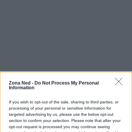
Zona Ned -
Do Not Process My Personal
Information
If you wish to opt-out of the sale, sharing to third parties, or
processing of your personal or sensitive information for
targeted advertising by us, please use the below opt-out
Continua a leggere
section to confirm your selection. Please note that after your
opt-out request is processed you may continue seeing