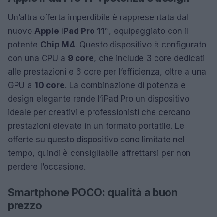
Un’altra offerta imperdibile è rappresentata dal
nuovo
Apple iPad Pro 11″
, equipaggiato con il
potente
Chip M4
. Questo dispositivo è configurato
con una CPU a
9 core
, che include 3 core dedicati
alle prestazioni e 6 core per l’efficienza, oltre a una
GPU a
10 core
. La combinazione di potenza e
design elegante rende l’iPad Pro un dispositivo
ideale per creativi e professionisti che cercano
prestazioni elevate in un formato portatile. Le
offerte su questo dispositivo sono limitate nel
tempo, quindi è consigliabile affrettarsi per non
perdere l’occasione.
Smartphone POCO: qualità a buon
prezzo