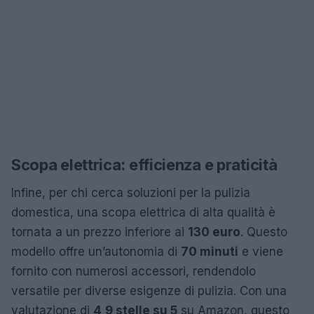
Scopa elettrica: efficienza e praticità
Infine, per chi cerca soluzioni per la pulizia
domestica, una scopa elettrica di alta qualità è
tornata a un prezzo inferiore ai
130 euro
. Questo
modello offre un’autonomia di
70 minuti
e viene
fornito con numerosi accessori, rendendolo
versatile per diverse esigenze di pulizia. Con una
valutazione di
4,9 stelle su 5
su Amazon, questo