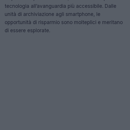
tecnologia all’avanguardia più accessibile. Dalle
unità di archiviazione agli smartphone, le
opportunità di risparmio sono molteplici e meritano
di essere esplorate.