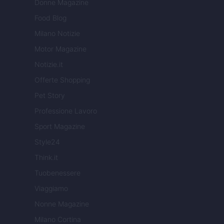
Donne Magazine
Food Blog
Milano Notizie
Motor Magazine
Notizie.it
Offerte Shopping
Pet Story
Professione Lavoro
Sport Magazine
Style24
Think.it
Tuobenessere
Viaggiamo
Nonne Magazine
Milano Cortina