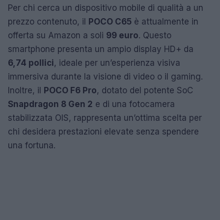
Per chi cerca un dispositivo mobile di qualità a un
prezzo contenuto, il
POCO C65
è attualmente in
offerta su Amazon a soli
99 euro
. Questo
smartphone presenta un ampio display HD+ da
6,74 pollici
, ideale per un’esperienza visiva
immersiva durante la visione di video o il gaming.
Inoltre, il
POCO F6 Pro
, dotato del potente SoC
Snapdragon 8 Gen 2
e di una fotocamera
stabilizzata OIS, rappresenta un’ottima scelta per
chi desidera prestazioni elevate senza spendere
una fortuna.