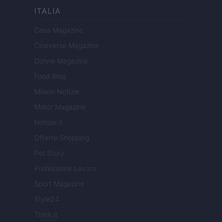
ITALIA
Casa Magazine
Cineverse Magazine
Donne Magazine
Food Blog
Milano Notizie
Motor Magazine
Notizie.it
Offerte Shopping
Pet Story
Professione Lavoro
Sport Magazine
Style24
Think.it