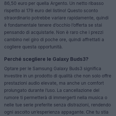
86,50 euro per quella Argento. Un netto ribasso
rispetto ai 179 euro del listino! Questo sconto
straordinario potrebbe variare rapidamente, quindi
è fondamentale tenere d’occhio l’offerta se stai
pensando di acquistarle. Non è raro che i prezzi
cambino nel giro di poche ore, quindi affrettati a
cogliere questa opportunità.
Perché scegliere le Galaxy Buds3?
Optare per le Samsung Galaxy Buds3 significa
investire in un prodotto di qualità che non solo offre
prestazioni audio elevate, ma anche un comfort
prolungato durante l’uso. La cancellazione del
rumore ti permetterà di immergerti nella musica o
nelle tue serie preferite senza distrazioni, rendendo
ogni ascolto un’esperienza appagante. Che tu stia