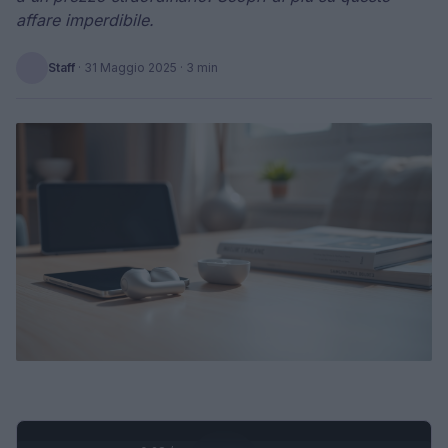
affare imperdibile.
Staff
·
31 Maggio 2025
· 3 min