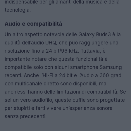
indispensabile per gli amanti della musica e della
tecnologia.
Audio e compatibilità
Un altro aspetto notevole delle Galaxy Buds3 è la
qualità dell’audio UHQ, che può raggiungere una
risoluzione fino a 24 bit/96 kHz. Tuttavia, è
importante notare che questa funzionalità è
compatibile solo con alcuni smartphone Samsung
recenti. Anche l’Hi-Fi a 24 bit e l’Audio a 360 gradi
con multicanale diretto sono disponibili, ma
anch’essi hanno delle limitazioni di compatibilità. Se
sei un vero audiofilo, queste cuffie sono progettate
per stupirti e farti vivere un’esperienza sonora
senza precedenti.