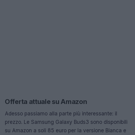
Offerta attuale su Amazon
Adesso passiamo alla parte più interessante: il
prezzo. Le Samsung Galaxy Buds3 sono disponibili
su Amazon a soli 85 euro per la versione Bianca e