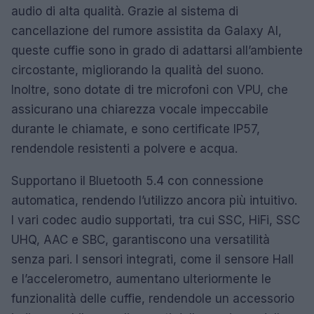
audio di alta qualità. Grazie al sistema di
cancellazione del rumore assistita da Galaxy AI,
queste cuffie sono in grado di adattarsi all’ambiente
circostante, migliorando la qualità del suono.
Inoltre, sono dotate di tre microfoni con VPU, che
assicurano una chiarezza vocale impeccabile
durante le chiamate, e sono certificate IP57,
rendendole resistenti a polvere e acqua.
Supportano il Bluetooth 5.4 con connessione
automatica, rendendo l’utilizzo ancora più intuitivo.
I vari codec audio supportati, tra cui SSC, HiFi, SSC
UHQ, AAC e SBC, garantiscono una versatilità
senza pari. I sensori integrati, come il sensore Hall
e l’accelerometro, aumentano ulteriormente le
funzionalità delle cuffie, rendendole un accessorio