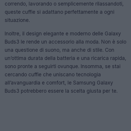
correndo, lavorando o semplicemente rilassandoti,
queste cuffie si adattano perfettamente a ogni
situazione.
Inoltre, il design elegante e moderno delle Galaxy
Buds3 le rende un accessorio alla moda. Non è solo
una questione di suono, ma anche di stile. Con
un’ottima durata della batteria e una ricarica rapida,
sono pronte a seguirti ovunque. Insomma, se stai
cercando cuffie che uniscano tecnologia
all’avanguardia e comfort, le Samsung Galaxy
Buds3 potrebbero essere la scelta giusta per te.