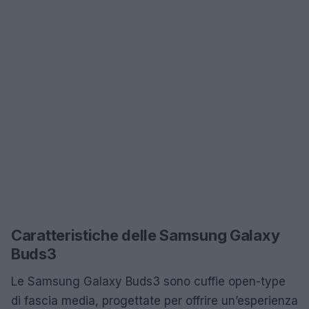
Caratteristiche delle Samsung Galaxy
Buds3
Le Samsung Galaxy Buds3 sono cuffie open-type
di fascia media, progettate per offrire un’esperienza