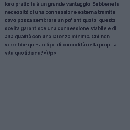
loro praticità è un grande vantaggio. Sebbene la
necessità di una connessione esterna tramite
cavo possa sembrare un po’ antiquata, questa
scelta garantisce una connessione stabile e di
alta qualità con una latenza minima. Chi non
vorrebbe questo tipo di comodità nella propria
vita quotidiana?<\/p>