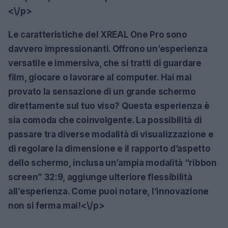
<\/p>
Le caratteristiche del XREAL One Pro sono
davvero impressionanti. Offrono un’esperienza
versatile e immersiva, che si tratti di guardare
film, giocare o lavorare al computer. Hai mai
provato la sensazione di un grande schermo
direttamente sul tuo viso? Questa esperienza è
sia comoda che coinvolgente. La possibilità di
passare tra diverse modalità di visualizzazione e
di regolare la dimensione e il rapporto d’aspetto
dello schermo, inclusa un’ampia modalità “ribbon
screen” 32:9, aggiunge ulteriore flessibilità
all’esperienza. Come puoi notare, l’innovazione
non si ferma mai!<\/p>