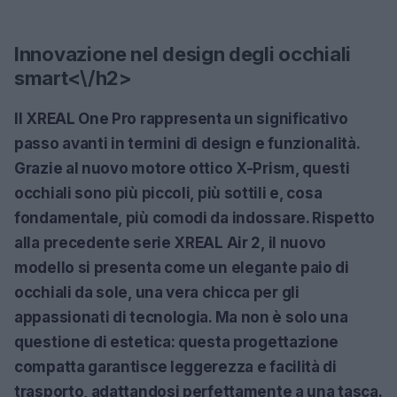
Innovazione nel design degli occhiali
smart<\/h2>
Il XREAL One Pro rappresenta un significativo
passo avanti in termini di design e funzionalità.
Grazie al nuovo motore ottico X-Prism, questi
occhiali sono più piccoli, più sottili e, cosa
fondamentale, più comodi da indossare. Rispetto
alla precedente serie XREAL Air 2, il nuovo
modello si presenta come un elegante paio di
occhiali da sole, una vera chicca per gli
appassionati di tecnologia. Ma non è solo una
questione di estetica: questa progettazione
compatta garantisce leggerezza e facilità di
trasporto, adattandosi perfettamente a una tasca.