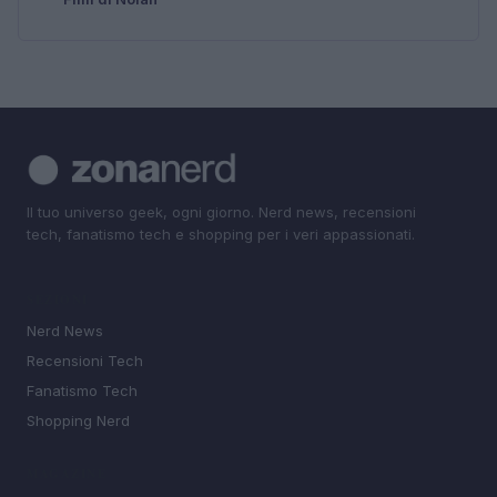
Il tuo universo geek, ogni giorno. Nerd news, recensioni
tech, fanatismo tech e shopping per i veri appassionati.
SEZIONI
Nerd News
Recensioni Tech
Fanatismo Tech
Shopping Nerd
MAGAZINE