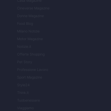
Casa Magazine
Cineverse Magazine
Donne Magazine
Food Blog
Milano Notizie
Motor Magazine
Notizie.it
Offerte Shopping
Pet Story
Professione Lavoro
Sport Magazine
Style24
Think.it
Tuobenessere
Viaggiamo