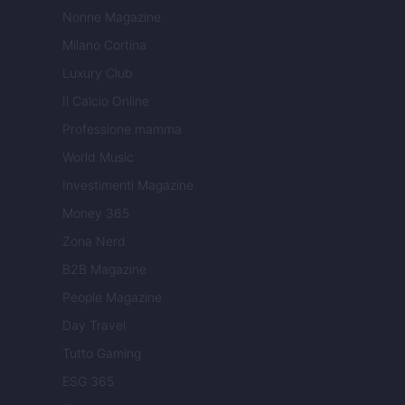
Nonne Magazine
Milano Cortina
Luxury Club
Il Calcio Online
Professione mamma
World Music
Investimenti Magazine
Money 365
Zona Nerd
B2B Magazine
People Magazine
Day Travel
Tutto Gaming
ESG 365