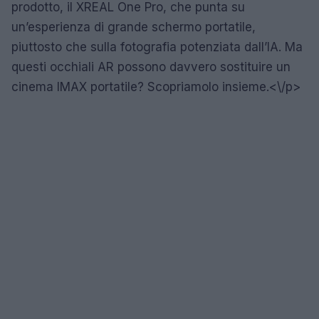
prodotto, il XREAL One Pro, che punta su
un’esperienza di grande schermo portatile,
piuttosto che sulla fotografia potenziata dall’IA. Ma
questi occhiali AR possono davvero sostituire un
cinema IMAX portatile? Scopriamolo insieme.<\/p>