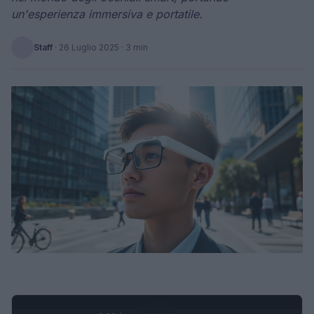
un'esperienza immersiva e portatile.
Staff
·
26 Luglio 2025
· 3 min