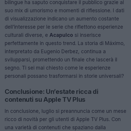
bilingue ha saputo conquistare il pubblico grazie al
suo mix di umorismo e momenti di riflessione. I dati
di visualizzazione indicano un aumento costante
dell’interesse per le serie che riflettono esperienze
culturali diverse, e
Acapulco
si inserisce
perfettamente in questo trend. La storia di Máximo,
interpretato da Eugenio Derbez, continua a
svilupparsi, promettendo un finale che lascerà il
segno. Ti sei mai chiesto come le esperienze
personali possano trasformarsi in storie universali?
Conclusione: Un’estate ricca di
contenuti su Apple TV Plus
In conclusione, luglio si preannuncia come un mese
ricco di novità per gli utenti di Apple TV Plus. Con
una varietà di contenuti che spaziano dalla