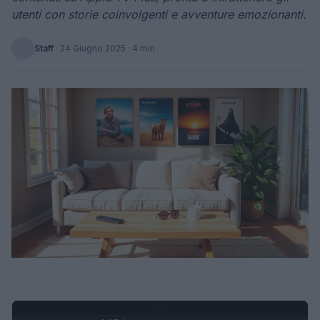
utenti con storie coinvolgenti e avventure emozionanti.
Staff
·
24 Giugno 2025
· 4 min