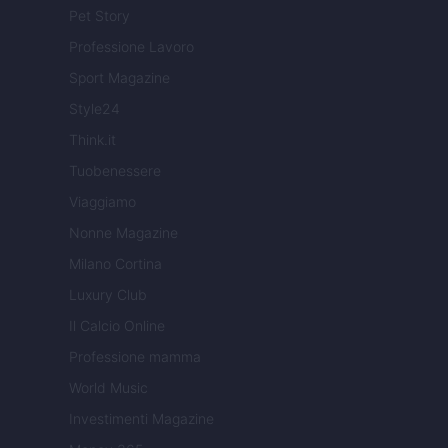
Pet Story
Professione Lavoro
Sport Magazine
Style24
Think.it
Tuobenessere
Viaggiamo
Nonne Magazine
Milano Cortina
Luxury Club
Il Calcio Online
Professione mamma
World Music
Investimenti Magazine