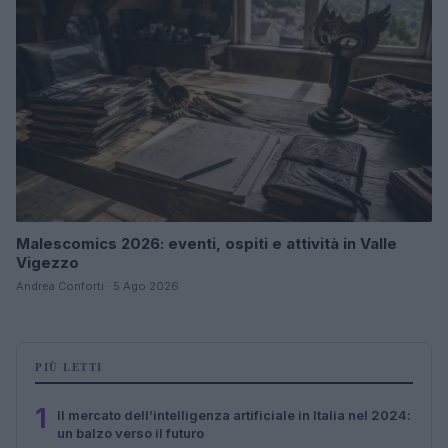
Malescomics 2026: eventi, ospiti e attività in Valle
Vigezzo
Andrea Conforti · 5 Ago 2026
PIÙ LETTI
1
Il mercato dell’intelligenza artificiale in Italia nel 2024:
un balzo verso il futuro