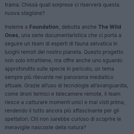
trama. Chissà quali sorprese ci riserverà questa
nuova stagione?
Insieme a
Foundation
, debutta anche
The Wild
Ones
, una serie documentaristica che ci porta a
seguire un team di esperti di fauna selvatica in
luoghi remoti del nostro pianeta. Questo progetto
non solo intrattiene, ma offre anche uno sguardo
approfondito sulle specie in pericolo, un tema
sempre più rilevante nel panorama mediatico
attuale. Grazie all’uso di tecnologie all’avanguardia,
come droni termici e telecamere remote, il team
riesce a catturare momenti unici e mai visti prima,
rendendo il tutto ancora più affascinante per gli
spettatori. Chi non sarebbe curioso di scoprire le
meraviglie nascoste della natura?