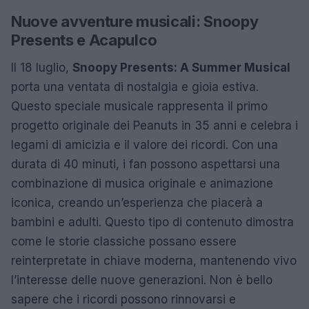
Nuove avventure musicali: Snoopy
Presents e Acapulco
Il 18 luglio,
Snoopy Presents: A Summer Musical
porta una ventata di nostalgia e gioia estiva.
Questo speciale musicale rappresenta il primo
progetto originale dei Peanuts in 35 anni e celebra i
legami di amicizia e il valore dei ricordi. Con una
durata di 40 minuti, i fan possono aspettarsi una
combinazione di musica originale e animazione
iconica, creando un’esperienza che piacerà a
bambini e adulti. Questo tipo di contenuto dimostra
come le storie classiche possano essere
reinterpretate in chiave moderna, mantenendo vivo
l’interesse delle nuove generazioni. Non è bello
sapere che i ricordi possono rinnovarsi e