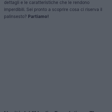
dettagli e le caratteristiche che le rendono
imperdibili. Sei pronto a scoprire cosa ci riserva il
palinsesto?
Partiamo!