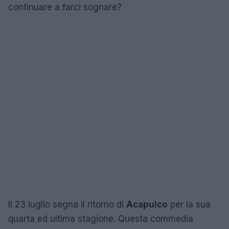
continuare a farci sognare?
Il 23 luglio segna il ritorno di
Acapulco
per la sua
quarta ed ultima stagione. Questa commedia