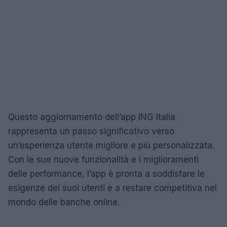
Questo aggiornamento dell’app ING Italia
rappresenta un passo significativo verso
un’esperienza utente migliore e più personalizzata.
Con le sue nuove funzionalità e i miglioramenti
delle performance, l’app è pronta a soddisfare le
esigenze dei suoi utenti e a restare competitiva nel
mondo delle banche online.