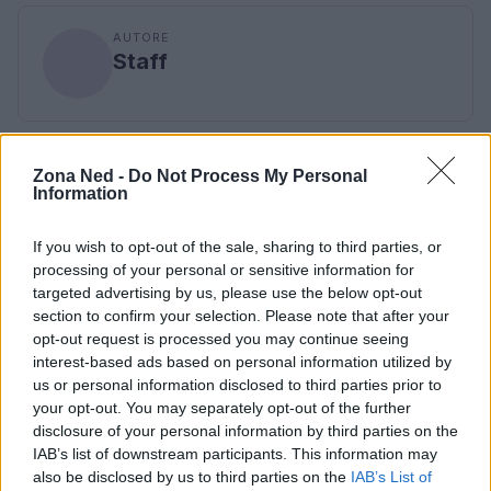
AUTORE
Staff
Zona Ned -
Do Not Process My Personal
Information
If you wish to opt-out of the sale, sharing to third parties, or
processing of your personal or sensitive information for
targeted advertising by us, please use the below opt-out
section to confirm your selection. Please note that after your
opt-out request is processed you may continue seeing
interest-based ads based on personal information utilized by
us or personal information disclosed to third parties prior to
your opt-out. You may separately opt-out of the further
disclosure of your personal information by third parties on the
IAB’s list of downstream participants. This information may
also be disclosed by us to third parties on the
IAB’s List of