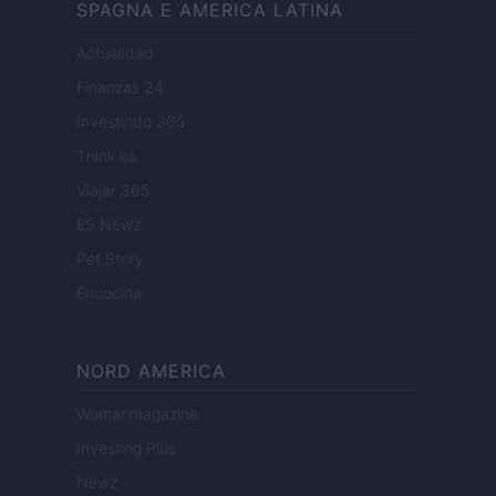
SPAGNA E AMERICA LATINA
Actualidad
Finanzas 24
Investindo 365
Think.es
Viajar 365
ES Newz
Pet Story
Encocina
NORD AMERICA
Womanmagazine
Investing Plus
Newz