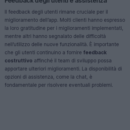
Feedback degli utenti e assistenza
Il feedback degli utenti rimane cruciale per il
miglioramento dell’app. Molti clienti hanno espresso
la loro gratitudine per i miglioramenti implementati,
mentre altri hanno segnalato delle difficoltà
nell’utilizzo delle nuove funzionalità. È importante
che gli utenti continuino a fornire
feedback
costruttivo
affinché il team di sviluppo possa
apportare ulteriori miglioramenti. La disponibilità di
opzioni di assistenza, come la chat, è
fondamentale per risolvere eventuali problemi.