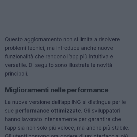
Questo aggiornamento non si limita a risolvere
problemi tecnici, ma introduce anche nuove
funzionalità che rendono l’app più intuitiva e
versatile. Di seguito sono illustrate le novità
principali.
Miglioramenti nelle performance
La nuova versione dell’app ING si distingue per le
sue
performance ottimizzate
. Gli sviluppatori
hanno lavorato intensamente per garantire che
l’app sia non solo più veloce, ma anche più stabile.
Gli utenti possono ora godere di un’interfaccia
più