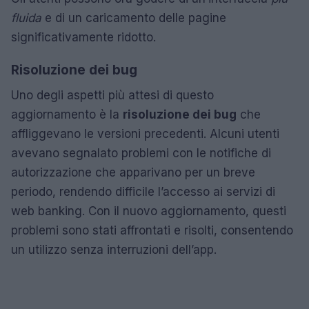
fluida
e di un caricamento delle pagine
significativamente ridotto.
Risoluzione dei bug
Uno degli aspetti più attesi di questo
aggiornamento è la
risoluzione dei bug
che
affliggevano le versioni precedenti. Alcuni utenti
avevano segnalato problemi con le notifiche di
autorizzazione che apparivano per un breve
periodo, rendendo difficile l’accesso ai servizi di
web banking. Con il nuovo aggiornamento, questi
problemi sono stati affrontati e risolti, consentendo
un utilizzo senza interruzioni dell’app.