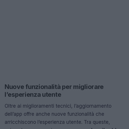
Nuove funzionalità per migliorare
l’esperienza utente
Oltre ai miglioramenti tecnici, l’aggiornamento
dell’app offre anche nuove funzionalità che
arricchiscono l’esperienza utente. Tra queste,