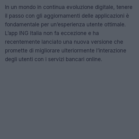
In un mondo in continua evoluzione digitale, tenere
il passo con gli aggiornamenti delle applicazioni è
fondamentale per un’esperienza utente ottimale.
L’app ING Italia non fa eccezione e ha
recentemente lanciato una nuova versione che
promette di migliorare ulteriormente l’interazione
degli utenti con i servizi bancari online.