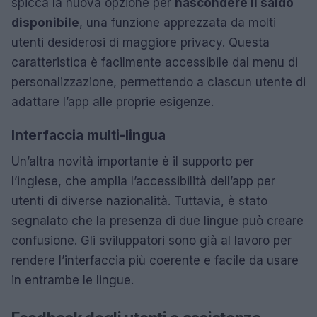
spicca la nuova opzione per
nascondere il saldo
disponibile
, una funzione apprezzata da molti
utenti desiderosi di maggiore privacy. Questa
caratteristica è facilmente accessibile dal menu di
personalizzazione, permettendo a ciascun utente di
adattare l’app alle proprie esigenze.
Interfaccia multi-lingua
Un’altra novità importante è il supporto per
l’inglese, che amplia l’accessibilità dell’app per
utenti di diverse nazionalità. Tuttavia, è stato
segnalato che la presenza di due lingue può creare
confusione. Gli sviluppatori sono già al lavoro per
rendere l’interfaccia più coerente e facile da usare
in entrambe le lingue.