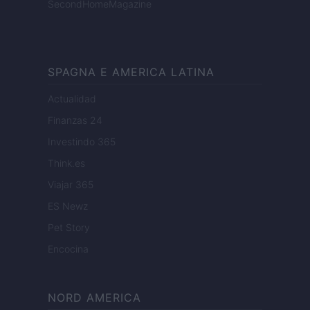
SecondHomeMagazine
SPAGNA E AMERICA LATINA
Actualidad
Finanzas 24
Investindo 365
Think.es
Viajar 365
ES Newz
Pet Story
Encocina
NORD AMERICA