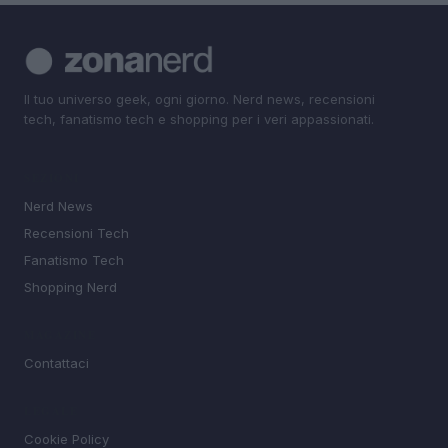
Il tuo universo geek, ogni giorno. Nerd news, recensioni
tech, fanatismo tech e shopping per i veri appassionati.
SEZIONI
Nerd News
Recensioni Tech
Fanatismo Tech
Shopping Nerd
MAGAZINE
Contattaci
LEGALE
Cookie Policy