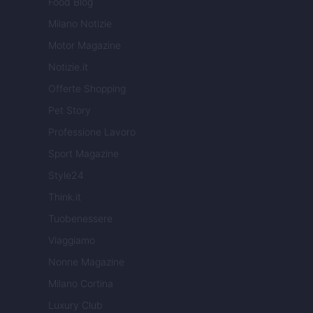
Food Blog
Milano Notizie
Motor Magazine
Notizie.it
Offerte Shopping
Pet Story
Professione Lavoro
Sport Magazine
Style24
Think.it
Tuobenessere
Viaggiamo
Nonne Magazine
Milano Cortina
Luxury Club