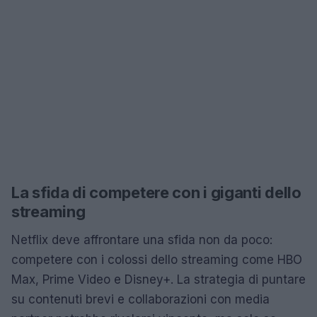
La sfida di competere con i giganti dello
streaming
Netflix deve affrontare una sfida non da poco:
competere con i colossi dello streaming come HBO
Max, Prime Video e Disney+. La strategia di puntare
su contenuti brevi e collaborazioni con media