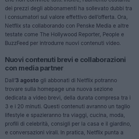
dei prezzi degli abbonamenti ha sollevato dubbi tra
i consumatori sul valore effettivo dell’offerta. Ora,
Netflix sta collaborando con Penske Media e altre
testate come The Hollywood Reporter, People e
BuzzFeed per introdurre nuovi contenuti video.
Nuovi contenuti brevi e collaborazioni
con media partner
Dall’
3 agosto
gli abbonati di Netflix potranno
trovare sulla homepage una nuova sezione
dedicata a video brevi, della durata compresa tra i
3 e i 20 minuti. Questi contenuti avranno un taglio
lifestyle e spazieranno tra viaggi, cucina, moda,
profili di celebrità, consigli per la casa e il giardino,
e conversazioni virali. In pratica, Netflix punta a