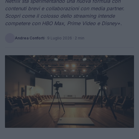
Netflix sta sperimentando una nuova formula con
contenuti brevi e collaborazioni con media partner.
Scopri come il colosso dello streaming intende
competere con HBO Max, Prime Video e Disney+.
Andrea Conforti
·
9 Luglio 2026
· 2 min