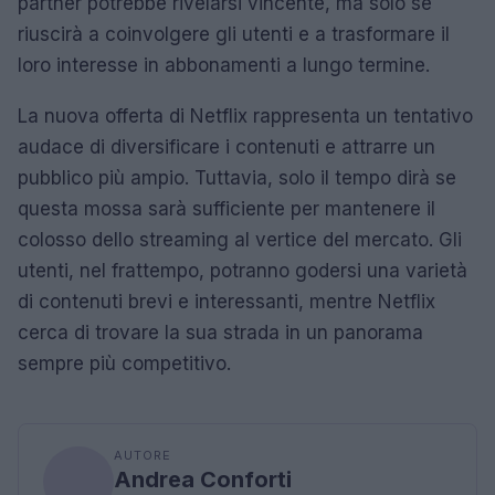
partner potrebbe rivelarsi vincente, ma solo se
riuscirà a coinvolgere gli utenti e a trasformare il
loro interesse in abbonamenti a lungo termine.
La nuova offerta di Netflix rappresenta un tentativo
audace di diversificare i contenuti e attrarre un
pubblico più ampio. Tuttavia, solo il tempo dirà se
questa mossa sarà sufficiente per mantenere il
colosso dello streaming al vertice del mercato. Gli
utenti, nel frattempo, potranno godersi una varietà
di contenuti brevi e interessanti, mentre Netflix
cerca di trovare la sua strada in un panorama
sempre più competitivo.
AUTORE
Andrea Conforti