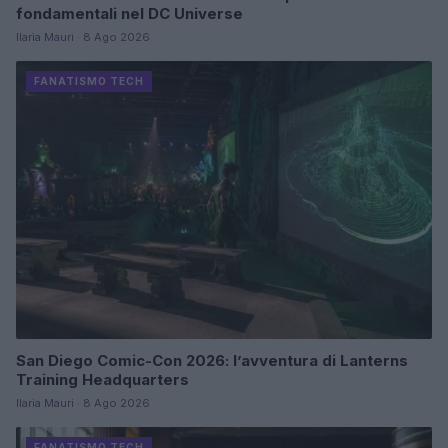
fondamentali nel DC Universe
Ilaria Mauri · 8 Ago 2026
FANATISMO TECH
San Diego Comic-Con 2026: l’avventura di Lanterns
Training Headquarters
Ilaria Mauri · 8 Ago 2026
FANATISMO TECH