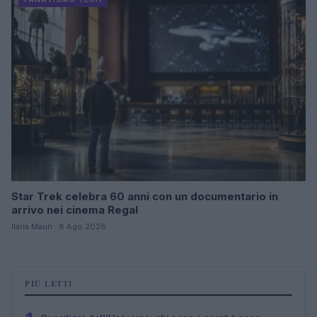
Star Trek celebra 60 anni con un documentario in
arrivo nei cinema Regal
Ilaria Mauri · 8 Ago 2026
PIÙ LETTI