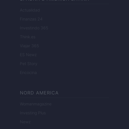
Actualidad
Finanzas 24
Investindo 365
Think.es
Viajar 365
ES Newz
Pet Story
Encocina
NORD AMERICA
Womanmagazine
Investing Plus
Newz