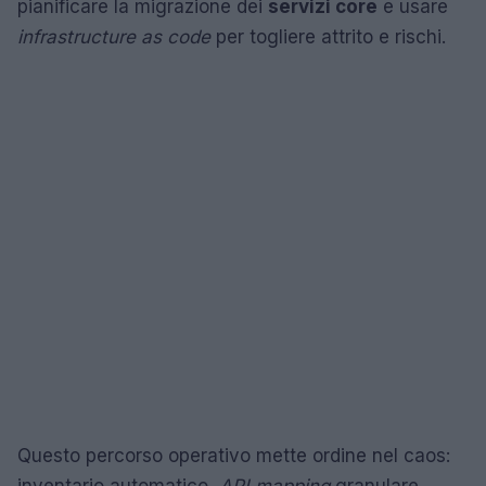
pianificare la migrazione dei
servizi core
e usare
infrastructure as code
per togliere attrito e rischi.
Questo percorso operativo mette ordine nel caos: