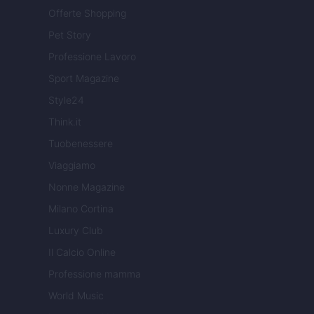
Offerte Shopping
Pet Story
Professione Lavoro
Sport Magazine
Style24
Think.it
Tuobenessere
Viaggiamo
Nonne Magazine
Milano Cortina
Luxury Club
Il Calcio Online
Professione mamma
World Music