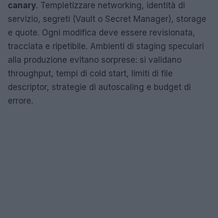
canary
. Templetizzare networking, identità di
servizio, segreti (Vault o Secret Manager), storage
e quote. Ogni modifica deve essere revisionata,
tracciata e ripetibile. Ambienti di staging speculari
alla produzione evitano sorprese: si validano
throughput, tempi di cold start, limiti di file
descriptor, strategie di autoscaling e budget di
errore.